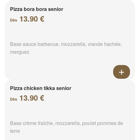
Pizza bora bora senior
13.90 €
Dès
Base sauce barbecue, mozzarella, viande hachée,
merguez
Pizza chicken tikka senior
13.90 €
Dès
Base crème fraîche, mozzarella, poulet pommes de
terre