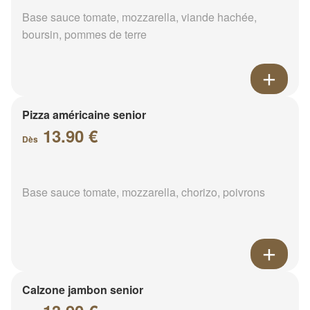
Base sauce tomate, mozzarella, viande hachée,
boursin, pommes de terre
Pizza américaine senior
13.90 €
Dès
Base sauce tomate, mozzarella, chorizo, poivrons
Calzone jambon senior