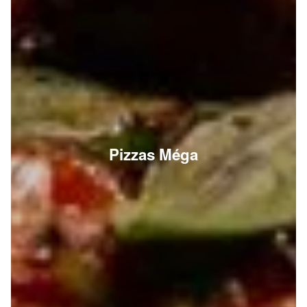
Pizzas Méga