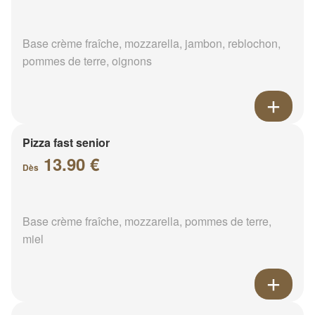
Base crème fraîche, mozzarella, jambon, reblochon,
pommes de terre, oignons
Pizza fast senior
13.90 €
Dès
Base crème fraîche, mozzarella, pommes de terre,
miel