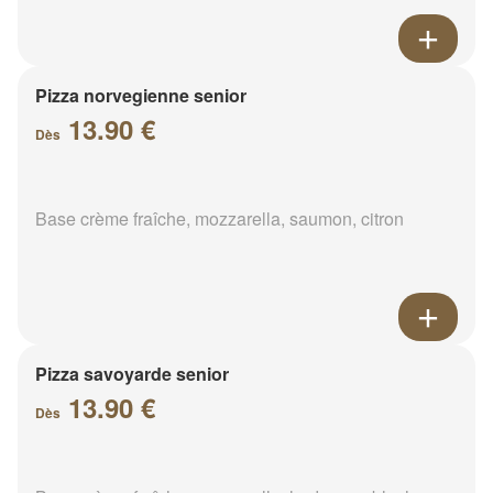
Pizza norvegienne senior
13.90 €
Dès
Base crème fraîche, mozzarella, saumon, citron
Pizza savoyarde senior
13.90 €
Dès