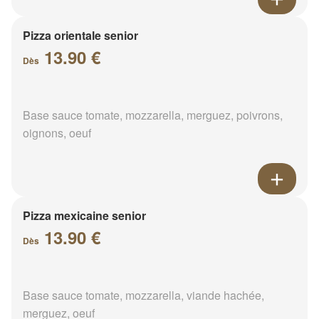
Pizza orientale senior
13.90 €
Dès
Base sauce tomate, mozzarella, merguez, poivrons,
oignons, oeuf
Pizza mexicaine senior
13.90 €
Dès
Base sauce tomate, mozzarella, viande hachée,
merguez, oeuf