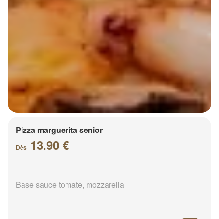
Pizza marguerita senior
13.90 €
Dès
Base sauce tomate, mozzarella