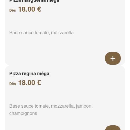
18.00 €
Dès
Base sauce tomate, mozzarella
Pizza regina méga
18.00 €
Dès
Base sauce tomate, mozzarella, jambon,
champignons