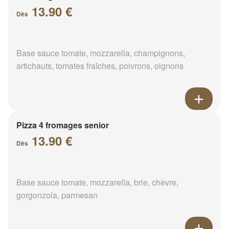
13.90 €
Dès
Base sauce tomate, mozzarella, champignons,
artichauts, tomates fraîches, poivrons, oignons
Pizza 4 fromages senior
13.90 €
Dès
Base sauce tomate, mozzarella, brie, chèvre,
gorgonzola, parmesan