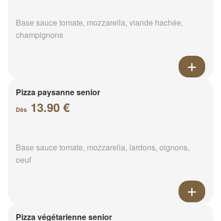
Base sauce tomate, mozzarella, viande hachée,
champignons
Pizza paysanne senior
13.90 €
Dès
Base sauce tomate, mozzarella, lardons, oignons,
oeuf
Pizza végétarienne senior