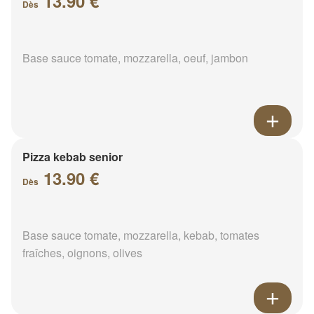
13.90 €
Dès
Base sauce tomate, mozzarella, oeuf, jambon
Pizza kebab senior
13.90 €
Dès
Base sauce tomate, mozzarella, kebab, tomates
fraîches, oignons, olives