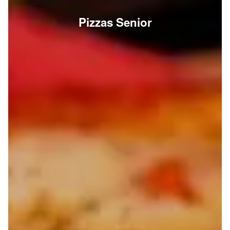
Pizzas Senior