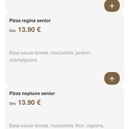
Pizza regina senior
13.90 €
Dès
Base sauce tomate, mozzarella, jambon,
champignons
Pizza neptune senior
13.90 €
Dès
Base sauce tomate, mozzarella, thon, oignons,