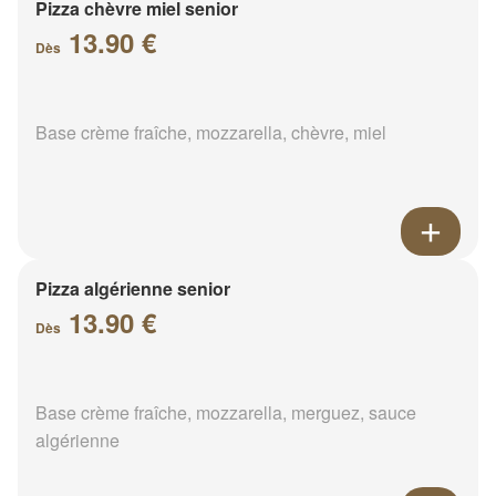
Pizza chèvre miel senior
13.90 €
Dès
Base crème fraîche, mozzarella, chèvre, miel
Pizza algérienne senior
13.90 €
Dès
Base crème fraîche, mozzarella, merguez, sauce
algérienne