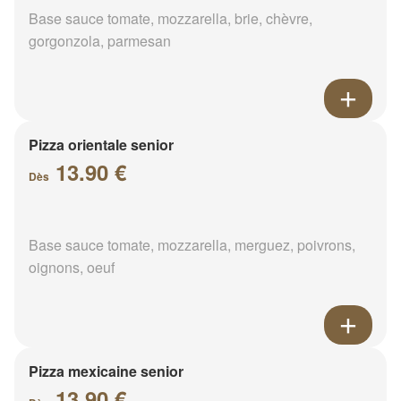
Base sauce tomate, mozzarella, brie, chèvre,
gorgonzola, parmesan
Pizza orientale senior
13.90 €
Dès
Base sauce tomate, mozzarella, merguez, poivrons,
oignons, oeuf
Pizza mexicaine senior
13.90 €