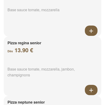
Base sauce tomate, mozzarella
Pizza regina senior
13.90 €
Dès
Base sauce tomate, mozzarella, jambon,
champignons
Pizza neptune senior