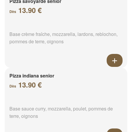
Pizza savoyarde senior
13.90 €
Dès
Base crème fraîche, mozzarella, lardons, reblochon,
pommes de terre, oignons
Pizza indiana senior
13.90 €
Dès
Base sauce curry, mozzarella, poulet, pommes de
terre, oignons