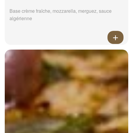
Base crème fraîche, mozzarella, merguez, sauce
algérienne