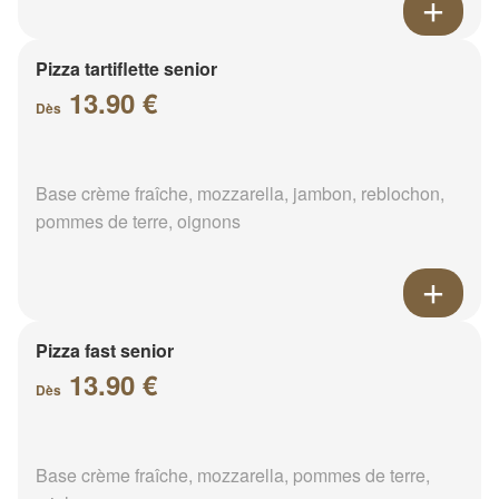
Pizza tartiflette senior
13.90 €
Dès
Base crème fraîche, mozzarella, jambon, reblochon,
pommes de terre, oignons
Pizza fast senior
13.90 €
Dès
Base crème fraîche, mozzarella, pommes de terre,