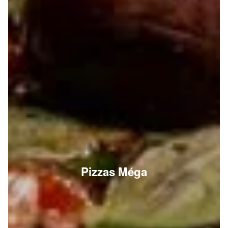
Pizzas Méga