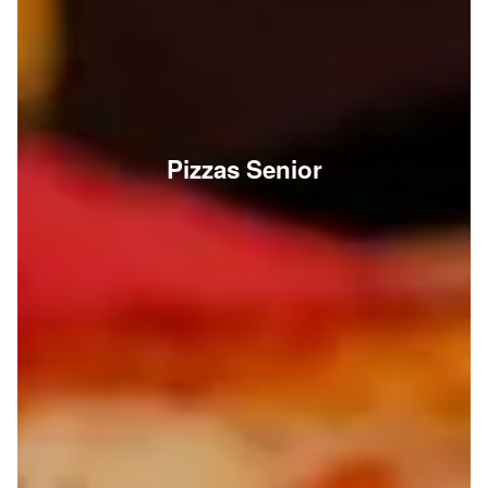
Pizzas Senior