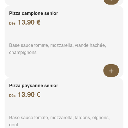
Pizza campione senior
13.90 €
Dès
Base sauce tomate, mozzarella, viande hachée,
champignons
Pizza paysanne senior
13.90 €
Dès
Base sauce tomate, mozzarella, lardons, oignons,
oeuf