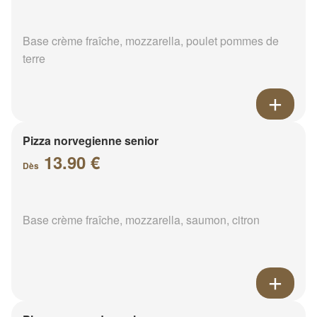
Base crème fraîche, mozzarella, poulet pommes de
terre
Pizza norvegienne senior
13.90 €
Dès
Base crème fraîche, mozzarella, saumon, citron