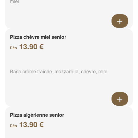
miel
Pizza chèvre miel senior
13.90 €
Dès
Base crème fraîche, mozzarella, chèvre, miel
Pizza algérienne senior
13.90 €
Dès