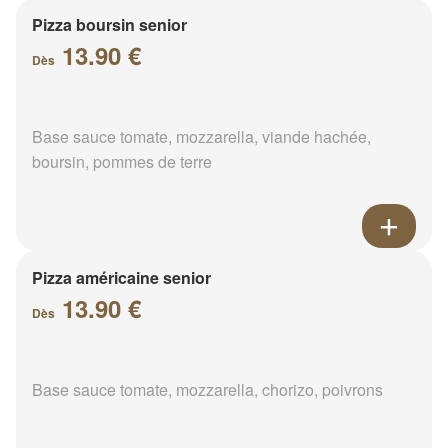
Pizza boursin senior
13.90 €
Dès
Base sauce tomate, mozzarella, viande hachée,
boursin, pommes de terre
Pizza américaine senior
13.90 €
Dès
Base sauce tomate, mozzarella, chorizo, poivrons