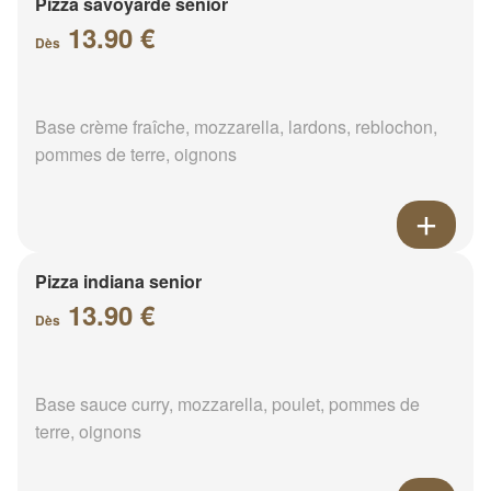
Pizza savoyarde senior
13.90 €
Dès
Base crème fraîche, mozzarella, lardons, reblochon,
pommes de terre, oignons
Pizza indiana senior
13.90 €
Dès
Base sauce curry, mozzarella, poulet, pommes de
terre, oignons