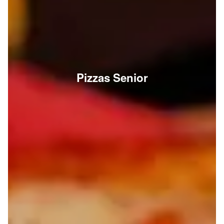
Pizzas Senior