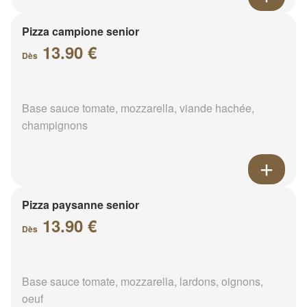
Pizza campione senior
13.90 €
Dès
Base sauce tomate, mozzarella, viande hachée,
champignons
Pizza paysanne senior
13.90 €
Dès
Base sauce tomate, mozzarella, lardons, oignons,
oeuf