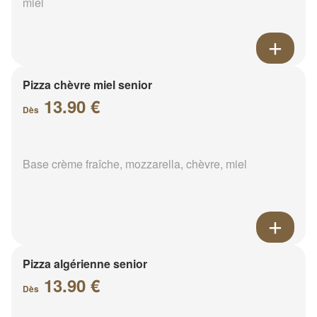
miel
Pizza chèvre miel senior
13.90 €
Dès
Base crème fraîche, mozzarella, chèvre, miel
Pizza algérienne senior
13.90 €
Dès