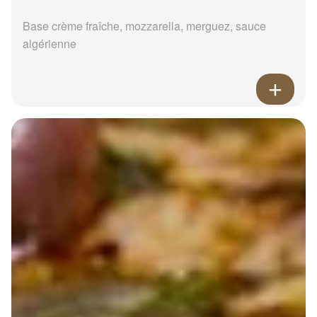
Base crème fraîche, mozzarella, merguez, sauce
algérienne