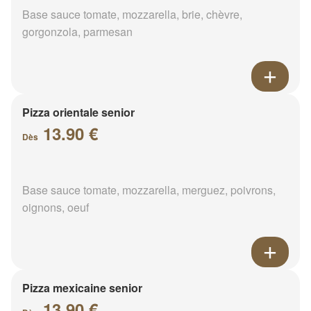
Base sauce tomate, mozzarella, brie, chèvre,
gorgonzola, parmesan
Pizza orientale senior
13.90 €
Dès
Base sauce tomate, mozzarella, merguez, poivrons,
oignons, oeuf
Pizza mexicaine senior
13.90 €