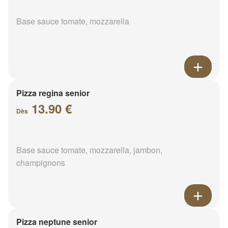
Base sauce tomate, mozzarella
Pizza regina senior
13.90 €
Dès
Base sauce tomate, mozzarella, jambon,
champignons
Pizza neptune senior