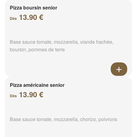
Pizza boursin senior
13.90 €
Dès
Base sauce tomate, mozzarella, viande hachée,
boursin, pommes de terre
Pizza américaine senior
13.90 €
Dès
Base sauce tomate, mozzarella, chorizo, poivrons