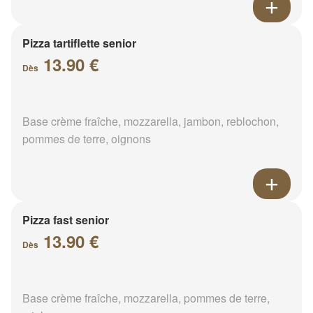
Pizza tartiflette senior
13.90 €
Dès
Base crème fraîche, mozzarella, jambon, reblochon,
pommes de terre, oignons
Pizza fast senior
13.90 €
Dès
Base crème fraîche, mozzarella, pommes de terre,