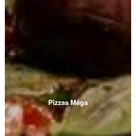
Pizzas Méga