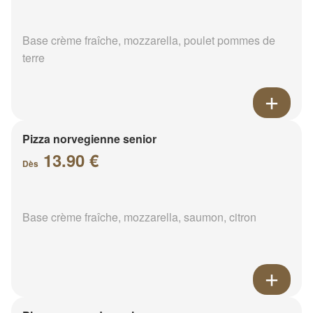
Base crème fraîche, mozzarella, poulet pommes de
terre
Pizza norvegienne senior
13.90 €
Dès
Base crème fraîche, mozzarella, saumon, citron