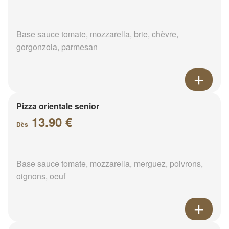
Base sauce tomate, mozzarella, brie, chèvre,
gorgonzola, parmesan
Pizza orientale senior
13.90 €
Dès
Base sauce tomate, mozzarella, merguez, poivrons,
oignons, oeuf