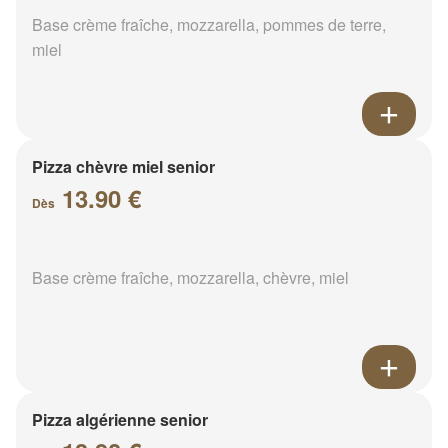
Base crème fraîche, mozzarella, pommes de terre,
miel
Pizza chèvre miel senior
13.90 €
Dès
Base crème fraîche, mozzarella, chèvre, miel
Pizza algérienne senior