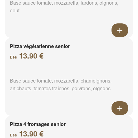
Base sauce tomate, mozzarella, lardons, oignons,
oeuf
Pizza végétarienne senior
13.90 €
Dès
Base sauce tomate, mozzarella, champignons,
artichauts, tomates fraîches, poivrons, oignons
Pizza 4 fromages senior
13.90 €
Dès