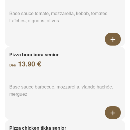
Base sauce tomate, mozzarella, kebab, tomates
fraîches, oignons, olives
Pizza bora bora senior
13.90 €
Dès
Base sauce barbecue, mozzarella, viande hachée,
merguez
Pizza chicken tikka senior