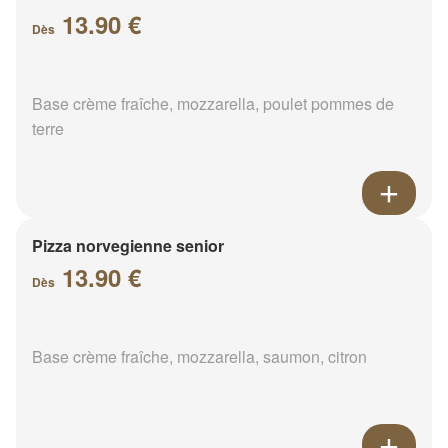
13.90 €
Dès
Base crème fraîche, mozzarella, poulet pommes de
terre
Pizza norvegienne senior
13.90 €
Dès
Base crème fraîche, mozzarella, saumon, citron