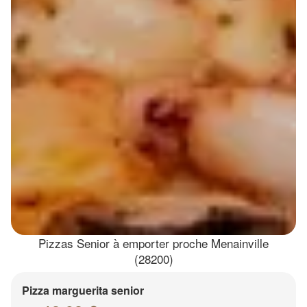
Pizzas Senior à emporter proche Menainville
(28200)
Pizza marguerita senior