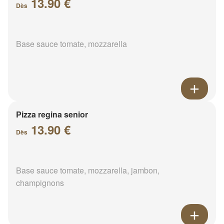
13.90 €
Dès
Base sauce tomate, mozzarella
Pizza regina senior
13.90 €
Dès
Base sauce tomate, mozzarella, jambon,
champignons