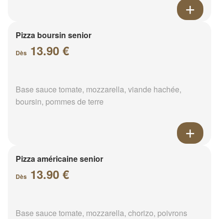
Pizza boursin senior
13.90 €
Dès
Base sauce tomate, mozzarella, viande hachée,
boursin, pommes de terre
Pizza américaine senior
13.90 €
Dès
Base sauce tomate, mozzarella, chorizo, poivrons