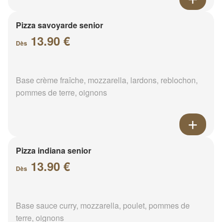
Pizza savoyarde senior
13.90 €
Dès
Base crème fraîche, mozzarella, lardons, reblochon,
pommes de terre, oignons
Pizza indiana senior
13.90 €
Dès
Base sauce curry, mozzarella, poulet, pommes de
terre, oignons