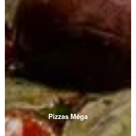
Pizzas Méga