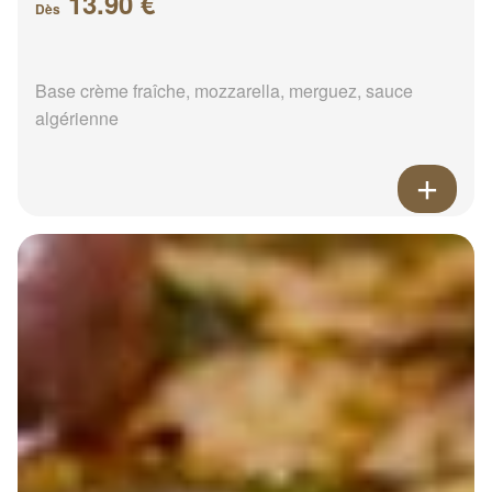
13.90 €
Dès
Base crème fraîche, mozzarella, merguez, sauce
algérienne