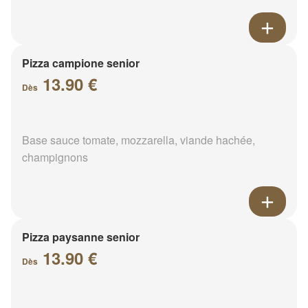
Pizza campione senior
13.90 €
Dès
Base sauce tomate, mozzarella, viande hachée,
champignons
Pizza paysanne senior
13.90 €
Dès