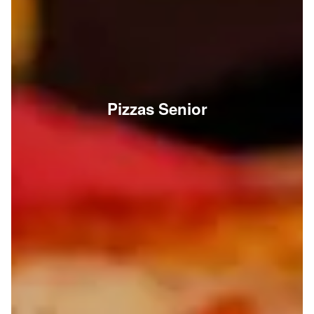
Pizzas Senior