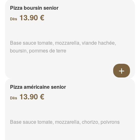
Pizza boursin senior
13.90 €
Dès
Base sauce tomate, mozzarella, viande hachée,
boursin, pommes de terre
Pizza américaine senior
13.90 €
Dès
Base sauce tomate, mozzarella, chorizo, poivrons