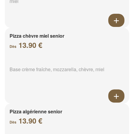
miel
Pizza chèvre miel senior
13.90 €
Dès
Base crème fraîche, mozzarella, chèvre, miel
Pizza algérienne senior
13.90 €
Dès