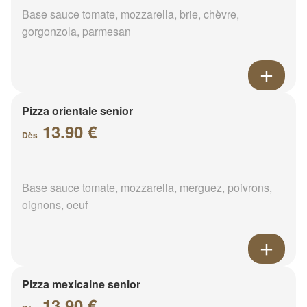
Base sauce tomate, mozzarella, brie, chèvre,
gorgonzola, parmesan
Pizza orientale senior
13.90 €
Dès
Base sauce tomate, mozzarella, merguez, poivrons,
oignons, oeuf
Pizza mexicaine senior
13.90 €