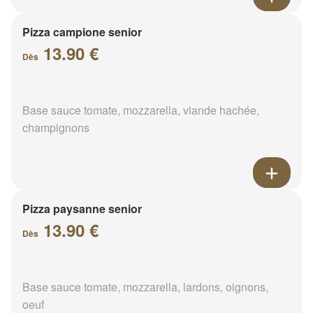
Pizza campione senior
13.90 €
Dès
Base sauce tomate, mozzarella, viande hachée,
champignons
Pizza paysanne senior
13.90 €
Dès
Base sauce tomate, mozzarella, lardons, oignons,
oeuf