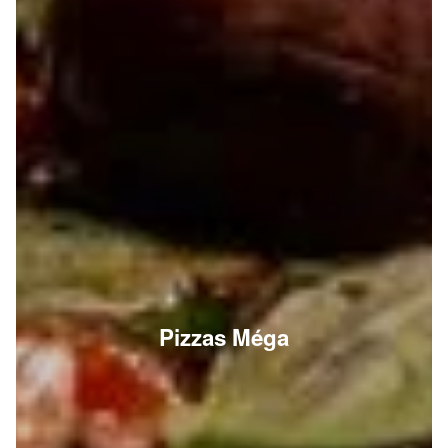
Pizzas Méga