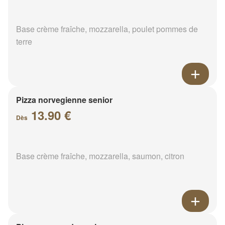
Base crème fraîche, mozzarella, poulet pommes de
terre
Pizza norvegienne senior
13.90 €
Dès
Base crème fraîche, mozzarella, saumon, citron