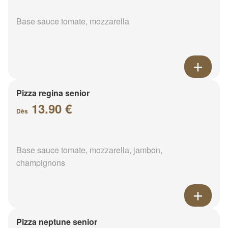
Base sauce tomate, mozzarella
Pizza regina senior
13.90 €
Dès
Base sauce tomate, mozzarella, jambon,
champignons
Pizza neptune senior