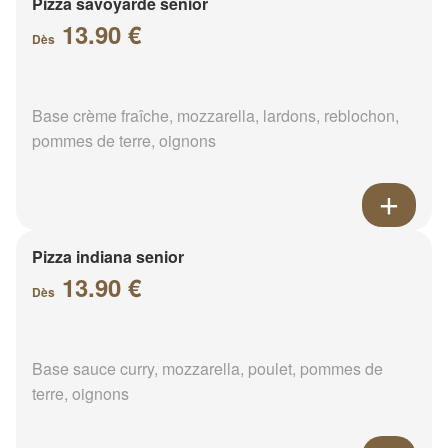
Pizza savoyarde senior
13.90 €
Dès
Base crème fraîche, mozzarella, lardons, reblochon,
pommes de terre, oignons
Pizza indiana senior
13.90 €
Dès
Base sauce curry, mozzarella, poulet, pommes de
terre, oignons