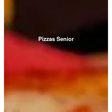
Pizzas Senior