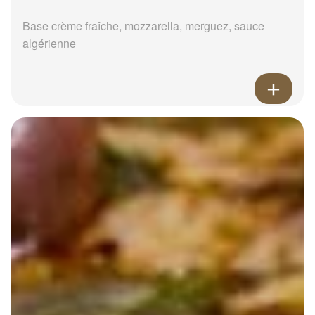
Base crème fraîche, mozzarella, merguez, sauce
algérienne