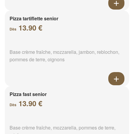
Pizza tartiflette senior
13.90 €
Dès
Base crème fraîche, mozzarella, jambon, reblochon,
pommes de terre, oignons
Pizza fast senior
13.90 €
Dès
Base crème fraîche, mozzarella, pommes de terre,