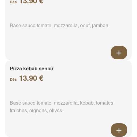
13.90 €
Dès
Base sauce tomate, mozzarella, oeuf, jambon
Pizza kebab senior
13.90 €
Dès
Base sauce tomate, mozzarella, kebab, tomates
fraîches, oignons, olives