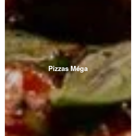
Pizzas Méga