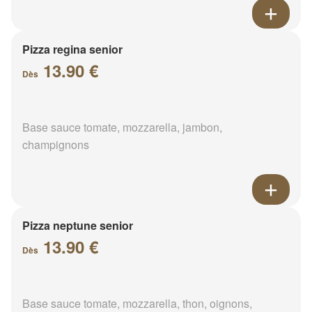
Pizza regina senior
13.90 €
Dès
Base sauce tomate, mozzarella, jambon,
champignons
Pizza neptune senior
13.90 €
Dès
Base sauce tomate, mozzarella, thon, oignons,