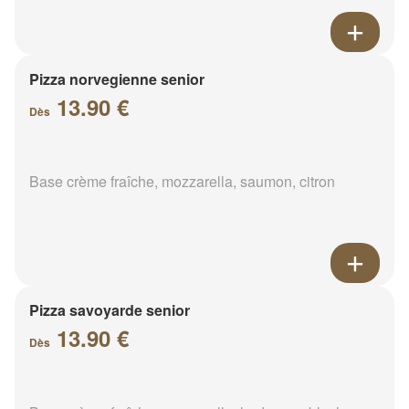
Pizza norvegienne senior
13.90 €
Dès
Base crème fraîche, mozzarella, saumon, citron
Pizza savoyarde senior
13.90 €
Dès