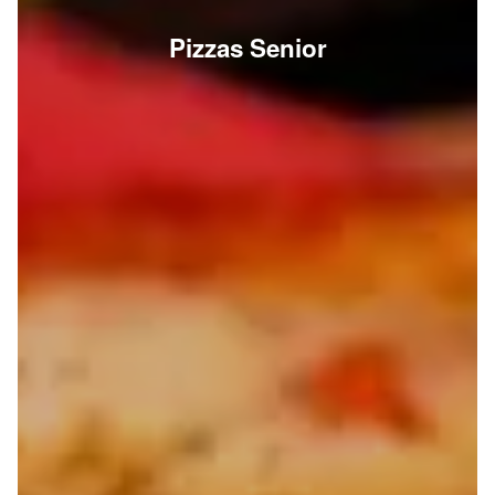
Pizzas Senior