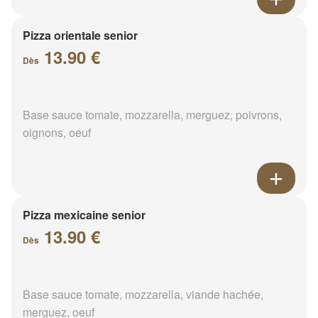
Pizza orientale senior
13.90 €
Dès
Base sauce tomate, mozzarella, merguez, poivrons,
oignons, oeuf
Pizza mexicaine senior
13.90 €
Dès
Base sauce tomate, mozzarella, viande hachée,
merguez, oeuf