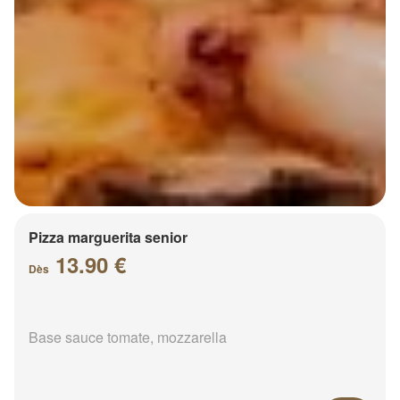
Pizza marguerita senior
13.90 €
Dès
Base sauce tomate, mozzarella