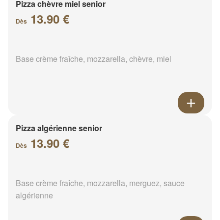
Pizza chèvre miel senior
13.90 €
Dès
Base crème fraîche, mozzarella, chèvre, miel
Pizza algérienne senior
13.90 €
Dès
Base crème fraîche, mozzarella, merguez, sauce
algérienne