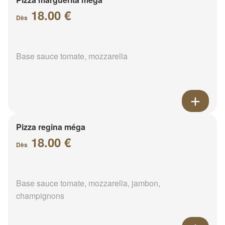
18.00 €
Dès
Base sauce tomate, mozzarella
Pizza regina méga
18.00 €
Dès
Base sauce tomate, mozzarella, jambon,
champignons