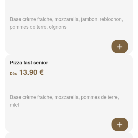
Base crème fraîche, mozzarella, jambon, reblochon,
pommes de terre, oignons
Pizza fast senior
13.90 €
Dès
Base crème fraîche, mozzarella, pommes de terre,
miel