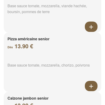
Base sauce tomate, mozzarella, viande hachée,
boursin, pommes de terre
Pizza américaine senior
13.90 €
Dès
Base sauce tomate, mozzarella, chorizo, poivrons
Calzone jambon senior