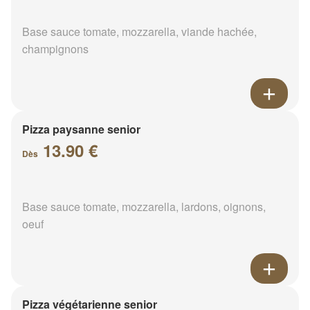
Base sauce tomate, mozzarella, viande hachée,
champignons
Pizza paysanne senior
13.90 €
Dès
Base sauce tomate, mozzarella, lardons, oignons,
oeuf
Pizza végétarienne senior