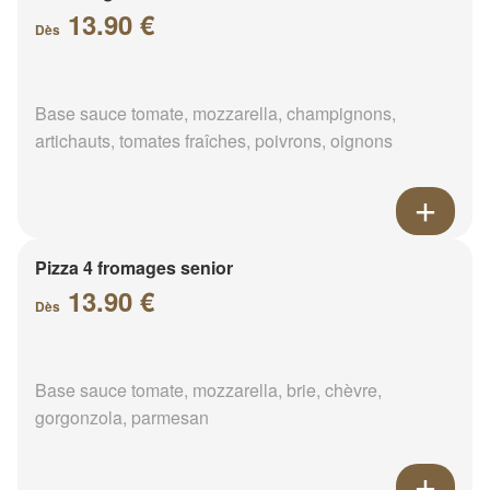
13.90 €
Dès
Base sauce tomate, mozzarella, champignons,
artichauts, tomates fraîches, poivrons, oignons
Pizza 4 fromages senior
13.90 €
Dès
Base sauce tomate, mozzarella, brie, chèvre,
gorgonzola, parmesan