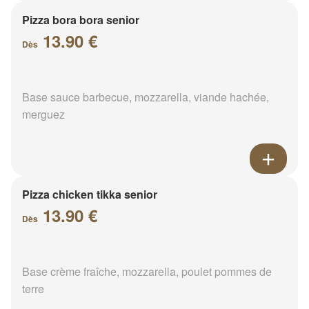
Pizza bora bora senior
13.90 €
Dès
Base sauce barbecue, mozzarella, viande hachée,
merguez
Pizza chicken tikka senior
13.90 €
Dès
Base crème fraîche, mozzarella, poulet pommes de
terre