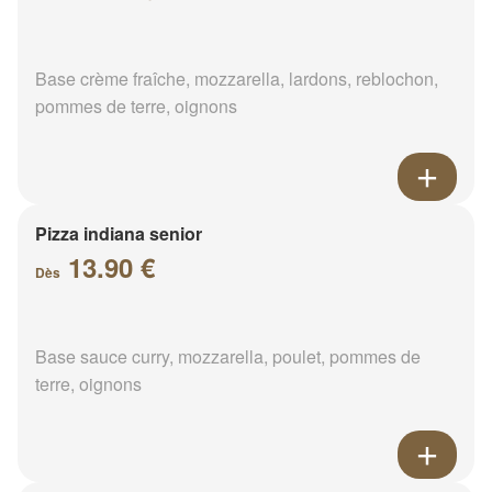
Base crème fraîche, mozzarella, lardons, reblochon,
pommes de terre, oignons
Pizza indiana senior
13.90 €
Dès
Base sauce curry, mozzarella, poulet, pommes de
terre, oignons