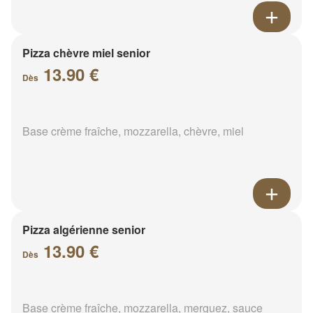
Pizza chèvre miel senior
13.90 €
Dès
Base crème fraîche, mozzarella, chèvre, miel
Pizza algérienne senior
13.90 €
Dès
Base crème fraîche, mozzarella, merguez, sauce