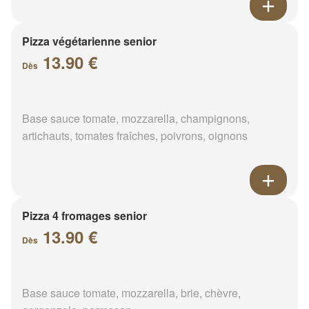
Pizza végétarienne senior
13.90 €
Dès
Base sauce tomate, mozzarella, champignons,
artichauts, tomates fraîches, poivrons, oignons
Pizza 4 fromages senior
13.90 €
Dès
Base sauce tomate, mozzarella, brie, chèvre,