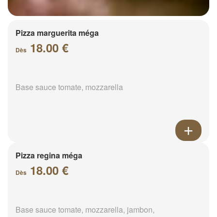
Pizza marguerita méga
18.00 €
Dès
Base sauce tomate, mozzarella
Pizza regina méga
18.00 €
Dès
Base sauce tomate, mozzarella, jambon,