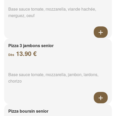
Base sauce tomate, mozzarella, viande hachée,
merguez, oeuf
Pizza 3 jambons senior
13.90 €
Dès
Base sauce tomate, mozzarella, jambon, lardons,
chorizo
Pizza boursin senior