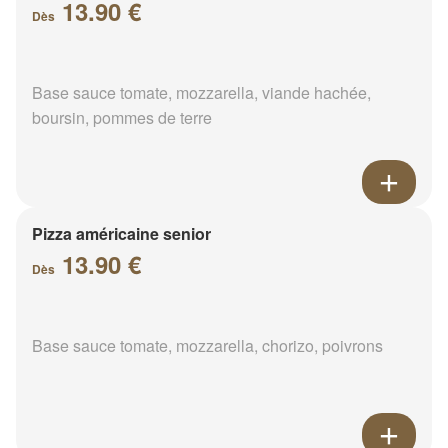
13.90 €
Dès
Base sauce tomate, mozzarella, viande hachée,
boursin, pommes de terre
Pizza américaine senior
13.90 €
Dès
Base sauce tomate, mozzarella, chorizo, poivrons