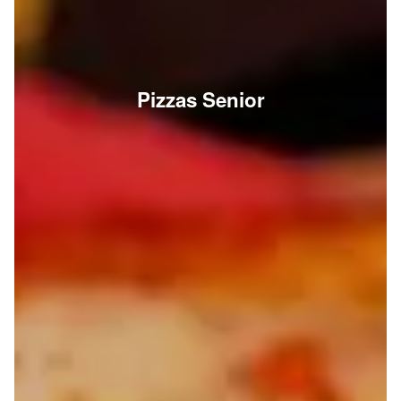
Pizzas Senior