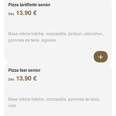
Pizza tartiflette senior
13.90 €
Dès
Base crème fraîche, mozzarella, jambon, reblochon,
pommes de terre, oignons
Pizza fast senior
13.90 €
Dès
Base crème fraîche, mozzarella, pommes de terre,
miel