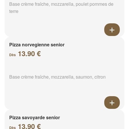
Base crème fraîche, mozzarella, poulet pommes de
terre
Pizza norvegienne senior
13.90 €
Dès
Base crème fraîche, mozzarella, saumon, citron
Pizza savoyarde senior
13.90 €
Dès