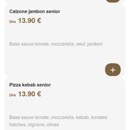
Calzone jambon senior
13.90 €
Dès
Base sauce tomate, mozzarella, oeuf, jambon
Pizza kebab senior
13.90 €
Dès
Base sauce tomate, mozzarella, kebab, tomates
fraîches, oignons, olives