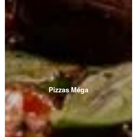
Pizzas Méga