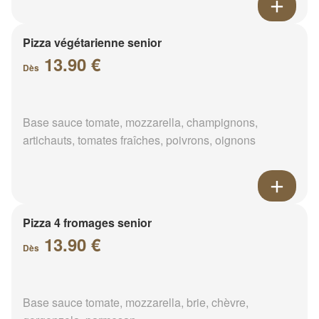
Pizza végétarienne senior
13.90 €
Dès
Base sauce tomate, mozzarella, champignons,
artichauts, tomates fraîches, poivrons, oignons
Pizza 4 fromages senior
13.90 €
Dès
Base sauce tomate, mozzarella, brie, chèvre,