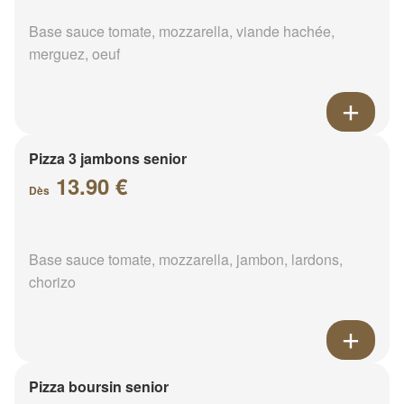
Base sauce tomate, mozzarella, viande hachée,
merguez, oeuf
Pizza 3 jambons senior
13.90 €
Dès
Base sauce tomate, mozzarella, jambon, lardons,
chorizo
Pizza boursin senior