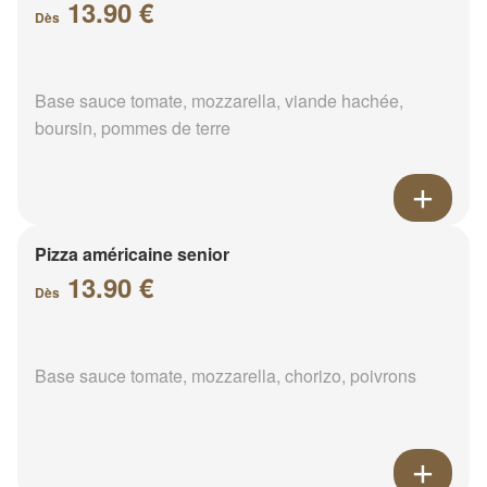
13.90 €
Dès
Base sauce tomate, mozzarella, viande hachée,
boursin, pommes de terre
Pizza américaine senior
13.90 €
Dès
Base sauce tomate, mozzarella, chorizo, poivrons