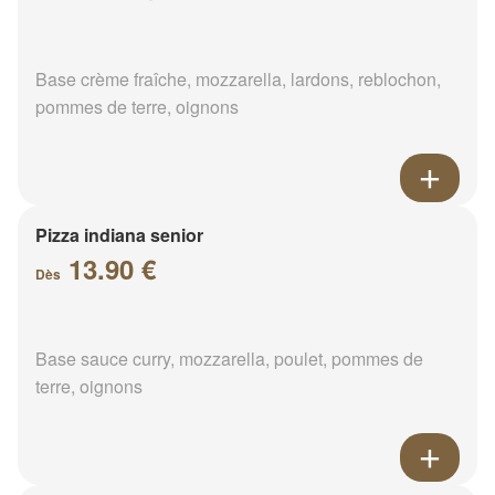
Base crème fraîche, mozzarella, lardons, reblochon,
pommes de terre, oignons
Pizza indiana senior
13.90 €
Dès
Base sauce curry, mozzarella, poulet, pommes de
terre, oignons