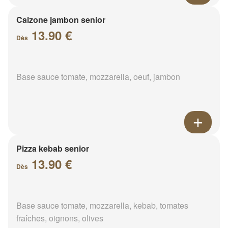
Calzone jambon senior
13.90 €
Dès
Base sauce tomate, mozzarella, oeuf, jambon
Pizza kebab senior
13.90 €
Dès
Base sauce tomate, mozzarella, kebab, tomates
fraîches, oignons, olives