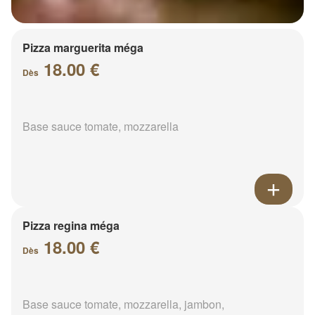
Pizza marguerita méga
18.00 €
Dès
Base sauce tomate, mozzarella
Pizza regina méga
18.00 €
Dès
Base sauce tomate, mozzarella, jambon,