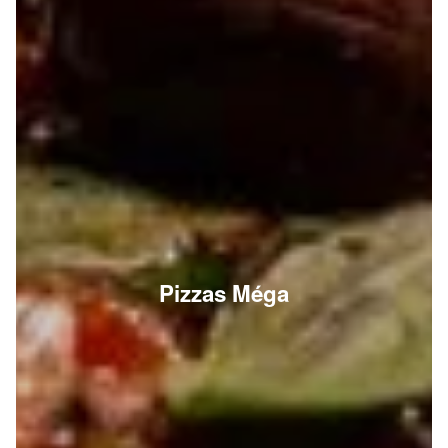
Pizzas Méga