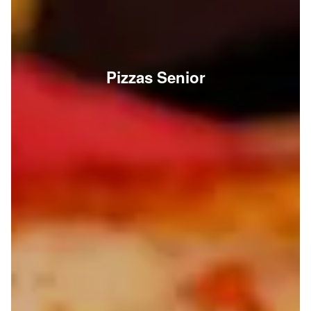
Pizzas Senior