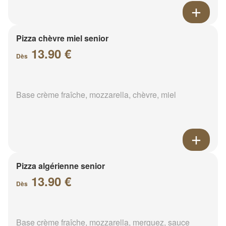
Pizza chèvre miel senior
13.90 €
Dès
Base crème fraîche, mozzarella, chèvre, miel
Pizza algérienne senior
13.90 €
Dès
Base crème fraîche, mozzarella, merguez, sauce