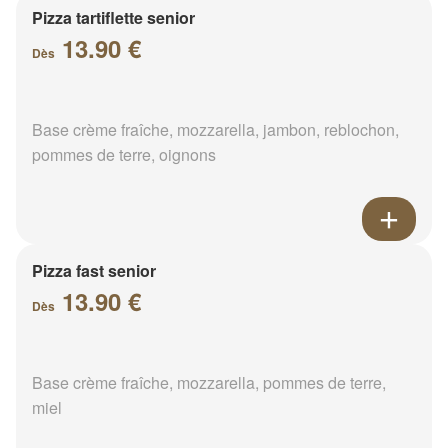
Pizza tartiflette senior
13.90 €
Dès
Base crème fraîche, mozzarella, jambon, reblochon,
pommes de terre, oignons
Pizza fast senior
13.90 €
Dès
Base crème fraîche, mozzarella, pommes de terre,
miel