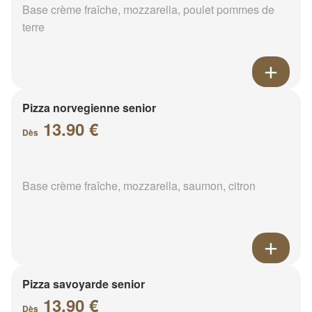
Base crème fraîche, mozzarella, poulet pommes de
terre
Pizza norvegienne senior
13.90 €
Dès
Base crème fraîche, mozzarella, saumon, citron
Pizza savoyarde senior
13.90 €
Dès