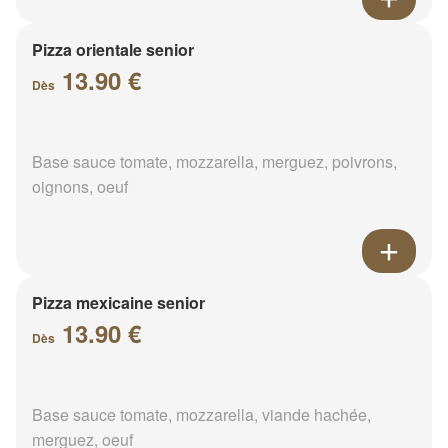
Pizza orientale senior
13.90 €
Dès
Base sauce tomate, mozzarella, merguez, poivrons,
oignons, oeuf
Pizza mexicaine senior
13.90 €
Dès
Base sauce tomate, mozzarella, viande hachée,
merguez, oeuf