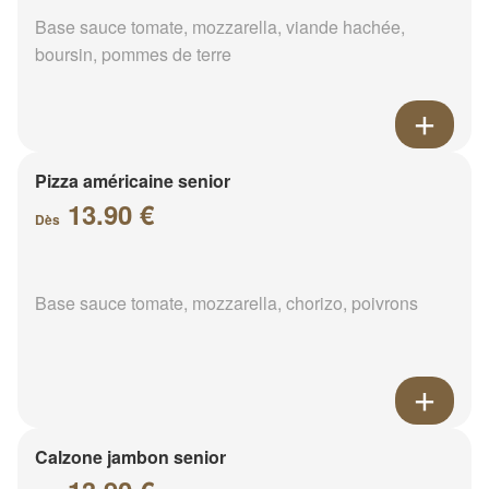
Base sauce tomate, mozzarella, viande hachée,
boursin, pommes de terre
Pizza américaine senior
13.90 €
Dès
Base sauce tomate, mozzarella, chorizo, poivrons
Calzone jambon senior