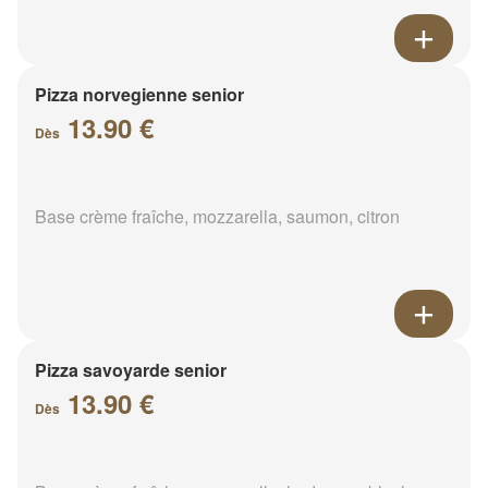
Pizza norvegienne senior
13.90 €
Dès
Base crème fraîche, mozzarella, saumon, citron
Pizza savoyarde senior
13.90 €
Dès