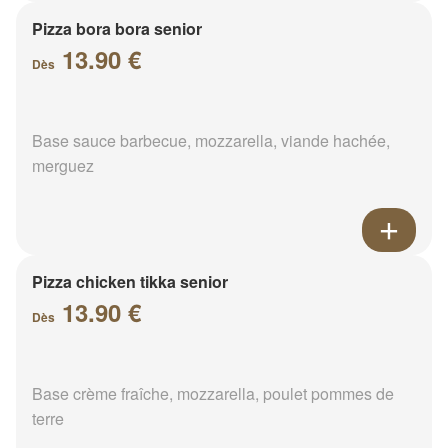
Pizza bora bora senior
13.90 €
Dès
Base sauce barbecue, mozzarella, viande hachée,
merguez
Pizza chicken tikka senior
13.90 €
Dès
Base crème fraîche, mozzarella, poulet pommes de
terre