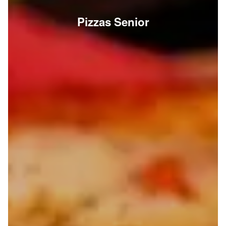
Pizzas Senior