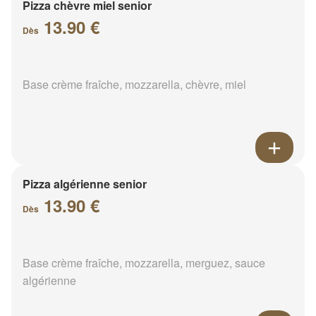
Pizza chèvre miel senior
13.90 €
Dès
Base crème fraîche, mozzarella, chèvre, miel
Pizza algérienne senior
13.90 €
Dès
Base crème fraîche, mozzarella, merguez, sauce
algérienne