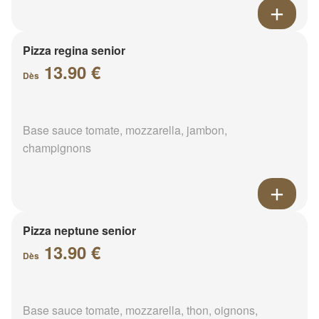
Pizza regina senior
13.90 €
Dès
Base sauce tomate, mozzarella, jambon,
champignons
Pizza neptune senior
13.90 €
Dès
Base sauce tomate, mozzarella, thon, oignons,