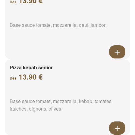
13.90 €
Dès
Base sauce tomate, mozzarella, oeuf, jambon
Pizza kebab senior
13.90 €
Dès
Base sauce tomate, mozzarella, kebab, tomates
fraîches, oignons, olives