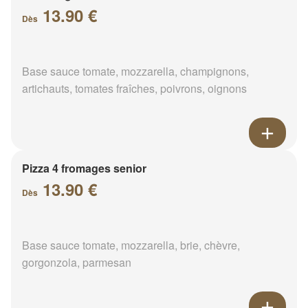
13.90 €
Dès
Base sauce tomate, mozzarella, champignons,
artichauts, tomates fraîches, poivrons, oignons
Pizza 4 fromages senior
13.90 €
Dès
Base sauce tomate, mozzarella, brie, chèvre,
gorgonzola, parmesan