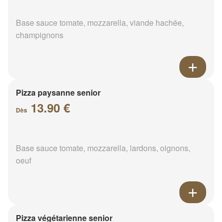
Base sauce tomate, mozzarella, viande hachée,
champignons
Pizza paysanne senior
13.90 €
Dès
Base sauce tomate, mozzarella, lardons, oignons,
oeuf
Pizza végétarienne senior