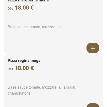
18.00 €
Dès
Base sauce tomate, mozzarella
Pizza regina méga
18.00 €
Dès
Base sauce tomate, mozzarella, jambon,
champignons