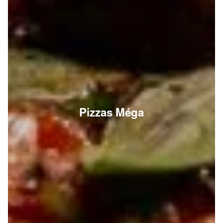
Pizzas Méga