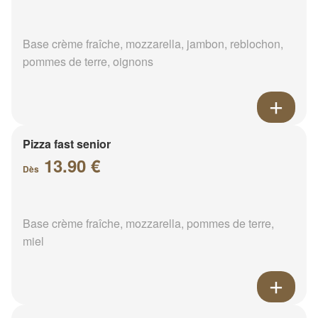
Base crème fraîche, mozzarella, jambon, reblochon,
pommes de terre, oignons
Pizza fast senior
13.90 €
Dès
Base crème fraîche, mozzarella, pommes de terre,
miel