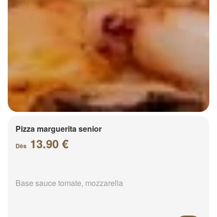
Pizza marguerita senior
13.90 €
Dès
Base sauce tomate, mozzarella