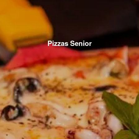
Pizzas Senior