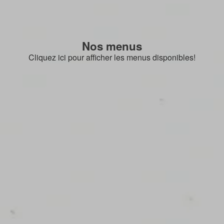
Nos menus
Cliquez ici pour afficher les menus disponibles!