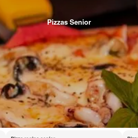
Pizzas Senior