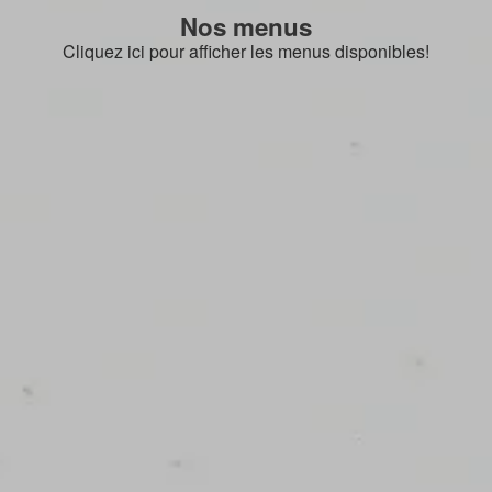
Nos menus
Cliquez ici pour afficher les menus disponibles!