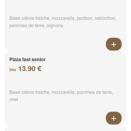
Base crème fraîche, mozzarella, jambon, reblochon,
pommes de terre, oignons
Pizza fast senior
13.90 €
Dès
Base crème fraîche, mozzarella, pommes de terre,
miel