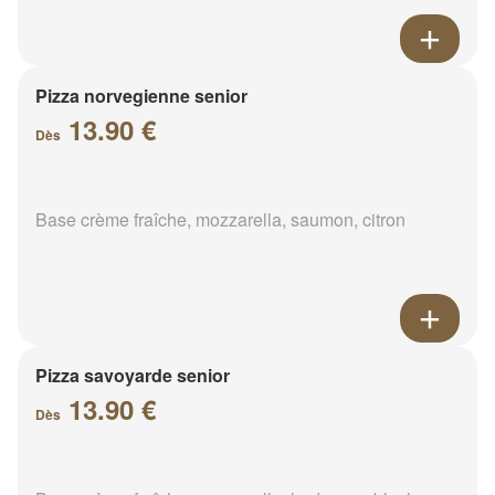
Pizza norvegienne senior
13.90 €
Dès
Base crème fraîche, mozzarella, saumon, citron
Pizza savoyarde senior
13.90 €
Dès