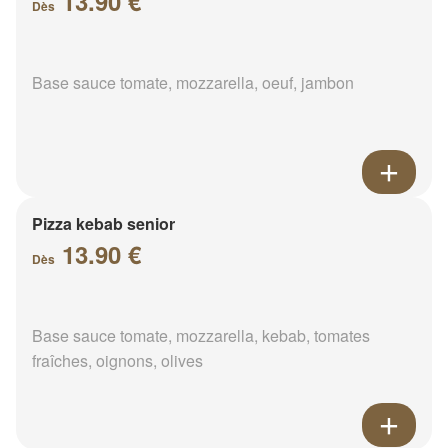
13.90 €
Dès
Base sauce tomate, mozzarella, oeuf, jambon
Pizza kebab senior
13.90 €
Dès
Base sauce tomate, mozzarella, kebab, tomates
fraîches, oignons, olives