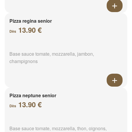
Pizza regina senior
13.90 €
Dès
Base sauce tomate, mozzarella, jambon,
champignons
Pizza neptune senior
13.90 €
Dès
Base sauce tomate, mozzarella, thon, oignons,