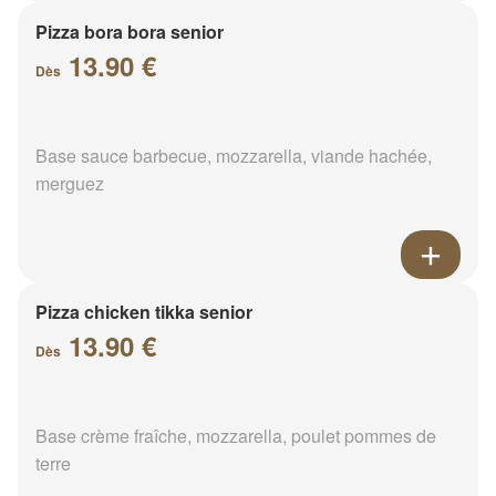
Pizza bora bora senior
13.90 €
Dès
Base sauce barbecue, mozzarella, viande hachée,
merguez
Pizza chicken tikka senior
13.90 €
Dès
Base crème fraîche, mozzarella, poulet pommes de
terre