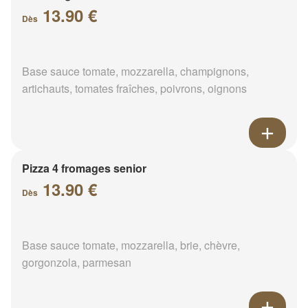
13.90 €
Dès
Base sauce tomate, mozzarella, champignons,
artichauts, tomates fraîches, poivrons, oignons
Pizza 4 fromages senior
13.90 €
Dès
Base sauce tomate, mozzarella, brie, chèvre,
gorgonzola, parmesan