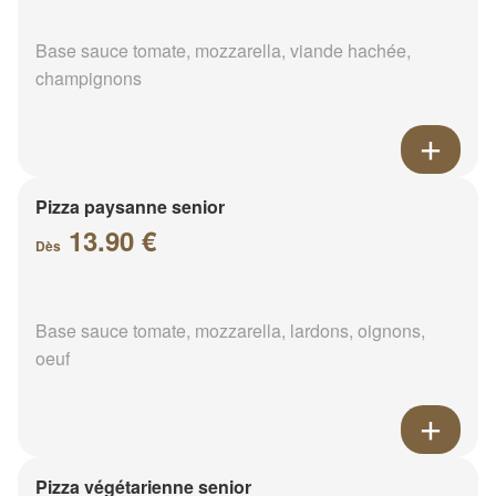
Base sauce tomate, mozzarella, viande hachée,
champignons
Pizza paysanne senior
13.90 €
Dès
Base sauce tomate, mozzarella, lardons, oignons,
oeuf
Pizza végétarienne senior