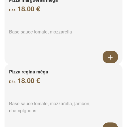
18.00 €
Dès
Base sauce tomate, mozzarella
Pizza regina méga
18.00 €
Dès
Base sauce tomate, mozzarella, jambon,
champignons