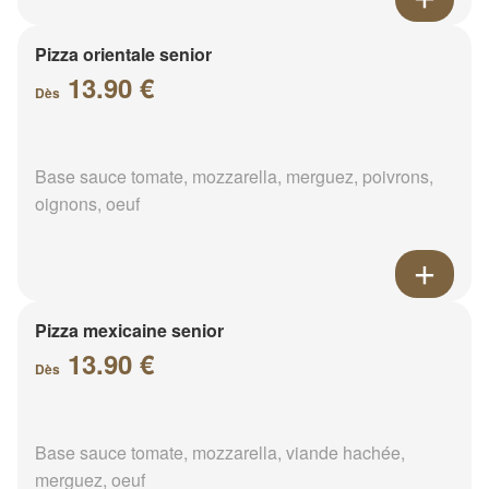
Pizza orientale senior
13.90 €
Dès
Base sauce tomate, mozzarella, merguez, poivrons,
oignons, oeuf
Pizza mexicaine senior
13.90 €
Dès
Base sauce tomate, mozzarella, viande hachée,
merguez, oeuf