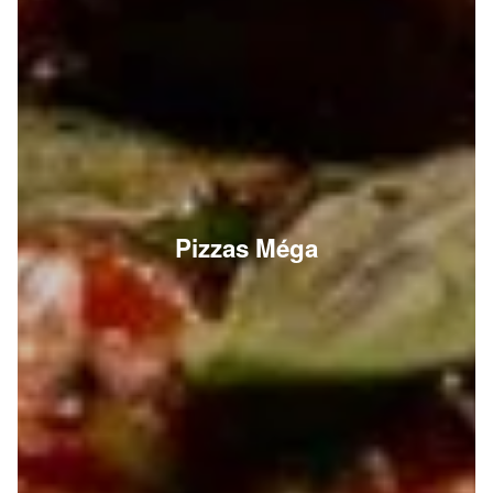
Pizzas Méga