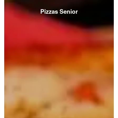
Pizzas Senior