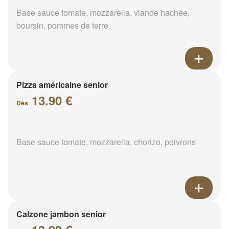
Base sauce tomate, mozzarella, viande hachée,
boursin, pommes de terre
Pizza américaine senior
13.90 €
Dès
Base sauce tomate, mozzarella, chorizo, poivrons
Calzone jambon senior