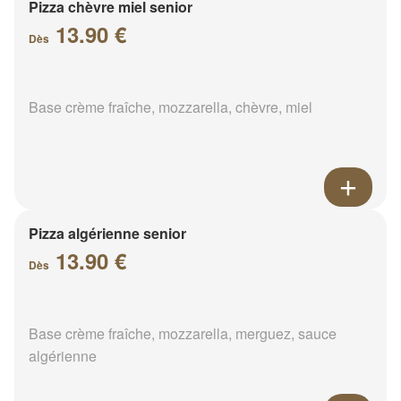
Pizza chèvre miel senior
13.90 €
Dès
Base crème fraîche, mozzarella, chèvre, miel
Pizza algérienne senior
13.90 €
Dès
Base crème fraîche, mozzarella, merguez, sauce
algérienne