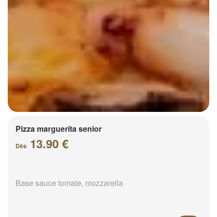
Pizza marguerita senior
13.90 €
Dès
Base sauce tomate, mozzarella