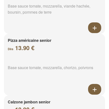
Base sauce tomate, mozzarella, viande hachée,
boursin, pommes de terre
Pizza américaine senior
13.90 €
Dès
Base sauce tomate, mozzarella, chorizo, poivrons
Calzone jambon senior