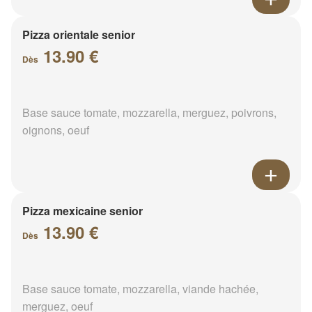
Pizza orientale senior
13.90 €
Dès
Base sauce tomate, mozzarella, merguez, poivrons,
oignons, oeuf
Pizza mexicaine senior
13.90 €
Dès
Base sauce tomate, mozzarella, viande hachée,
merguez, oeuf