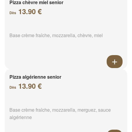
Pizza chèvre miel senior
13.90 €
Dès
Base crème fraîche, mozzarella, chèvre, miel
Pizza algérienne senior
13.90 €
Dès
Base crème fraîche, mozzarella, merguez, sauce
algérienne