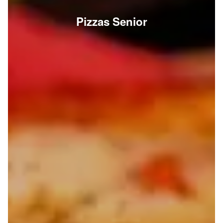
Pizzas Senior