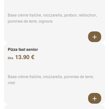
Base crème fraîche, mozzarella, jambon, reblochon,
pommes de terre, oignons
Pizza fast senior
13.90 €
Dès
Base crème fraîche, mozzarella, pommes de terre,
miel