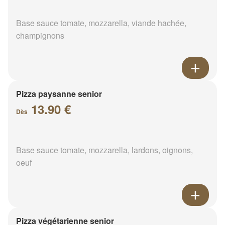
Base sauce tomate, mozzarella, viande hachée,
champignons
Pizza paysanne senior
13.90 €
Dès
Base sauce tomate, mozzarella, lardons, oignons,
oeuf
Pizza végétarienne senior