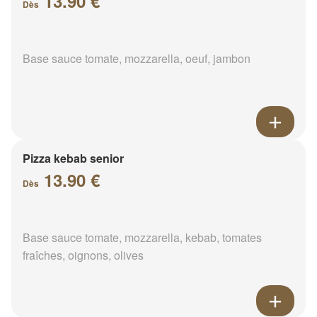
13.90 €
Dès
Base sauce tomate, mozzarella, oeuf, jambon
Pizza kebab senior
13.90 €
Dès
Base sauce tomate, mozzarella, kebab, tomates
fraîches, oignons, olives