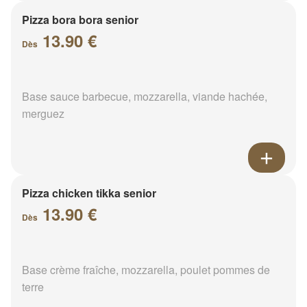
Pizza bora bora senior
13.90 €
Dès
Base sauce barbecue, mozzarella, viande hachée,
merguez
Pizza chicken tikka senior
13.90 €
Dès
Base crème fraîche, mozzarella, poulet pommes de
terre