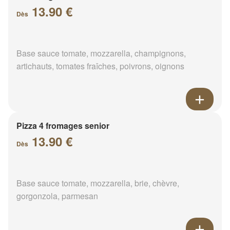
13.90 €
Dès
Base sauce tomate, mozzarella, champignons,
artichauts, tomates fraîches, poivrons, oignons
Pizza 4 fromages senior
13.90 €
Dès
Base sauce tomate, mozzarella, brie, chèvre,
gorgonzola, parmesan