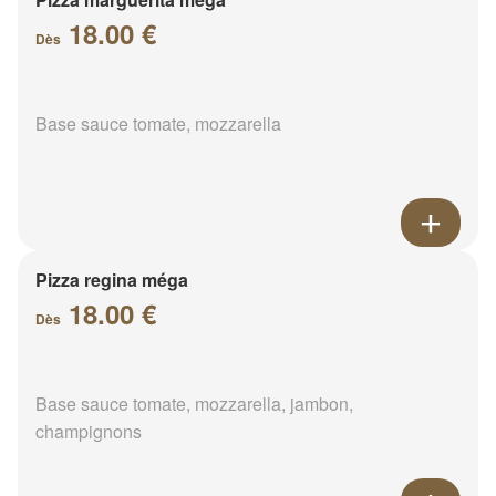
18.00 €
Dès
Base sauce tomate, mozzarella
Pizza regina méga
18.00 €
Dès
Base sauce tomate, mozzarella, jambon,
champignons