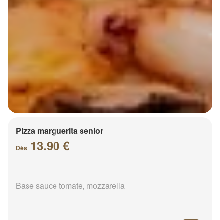
Pizza marguerita senior
13.90 €
Dès
Base sauce tomate, mozzarella