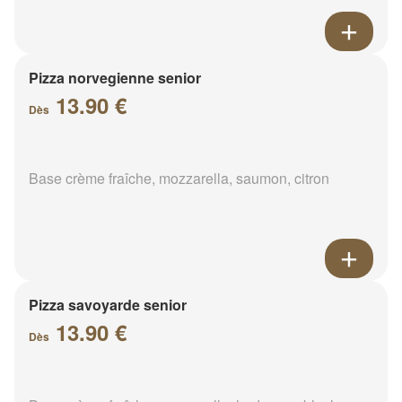
Pizza norvegienne senior
13.90 €
Dès
Base crème fraîche, mozzarella, saumon, citron
Pizza savoyarde senior
13.90 €
Dès