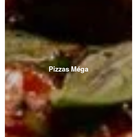
Pizzas Méga