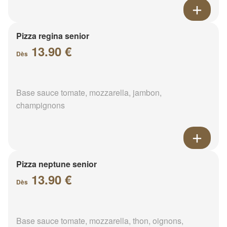
Pizza regina senior
13.90 €
Dès
Base sauce tomate, mozzarella, jambon,
champignons
Pizza neptune senior
13.90 €
Dès
Base sauce tomate, mozzarella, thon, oignons,