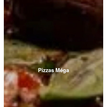
Pizzas Méga