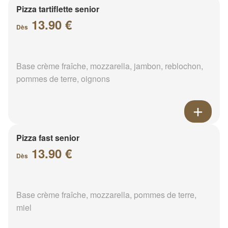
Pizza tartiflette senior
13.90 €
Dès
Base crème fraîche, mozzarella, jambon, reblochon,
pommes de terre, oignons
Pizza fast senior
13.90 €
Dès
Base crème fraîche, mozzarella, pommes de terre,
miel