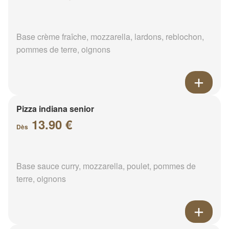
Base crème fraîche, mozzarella, lardons, reblochon,
pommes de terre, oignons
Pizza indiana senior
13.90 €
Dès
Base sauce curry, mozzarella, poulet, pommes de
terre, oignons