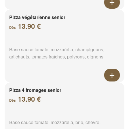
Pizza végétarienne senior
13.90 €
Dès
Base sauce tomate, mozzarella, champignons,
artichauts, tomates fraîches, poivrons, oignons
Pizza 4 fromages senior
13.90 €
Dès
Base sauce tomate, mozzarella, brie, chèvre,