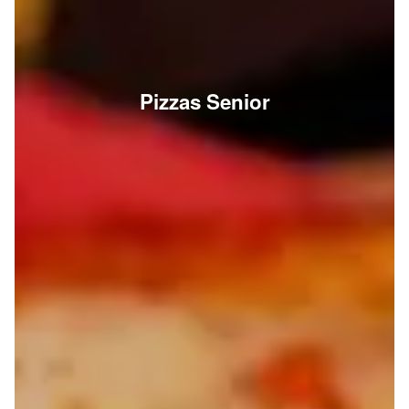
Pizzas Senior