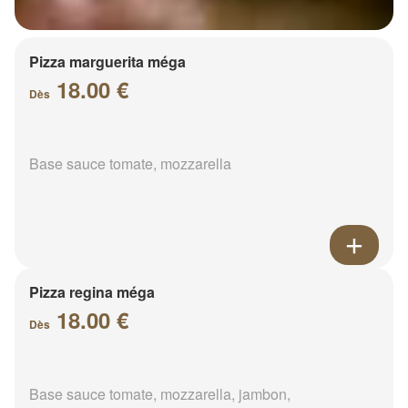
Pizza marguerita méga
18.00 €
Dès
Base sauce tomate, mozzarella
Pizza regina méga
18.00 €
Dès
Base sauce tomate, mozzarella, jambon,