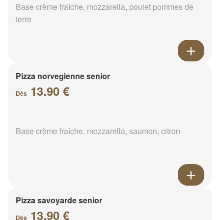
Base crème fraîche, mozzarella, poulet pommes de
terre
Pizza norvegienne senior
13.90 €
Dès
Base crème fraîche, mozzarella, saumon, citron
Pizza savoyarde senior
13.90 €
Dès