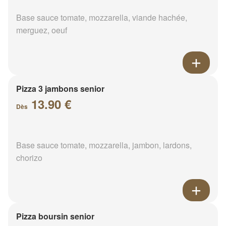
Base sauce tomate, mozzarella, viande hachée,
merguez, oeuf
Pizza 3 jambons senior
13.90 €
Dès
Base sauce tomate, mozzarella, jambon, lardons,
chorizo
Pizza boursin senior