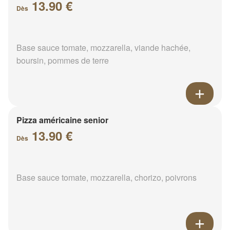
13.90 €
Dès
Base sauce tomate, mozzarella, viande hachée,
boursin, pommes de terre
Pizza américaine senior
13.90 €
Dès
Base sauce tomate, mozzarella, chorizo, poivrons