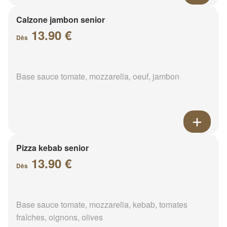
Calzone jambon senior
13.90 €
Dès
Base sauce tomate, mozzarella, oeuf, jambon
Pizza kebab senior
13.90 €
Dès
Base sauce tomate, mozzarella, kebab, tomates
fraîches, oignons, olives