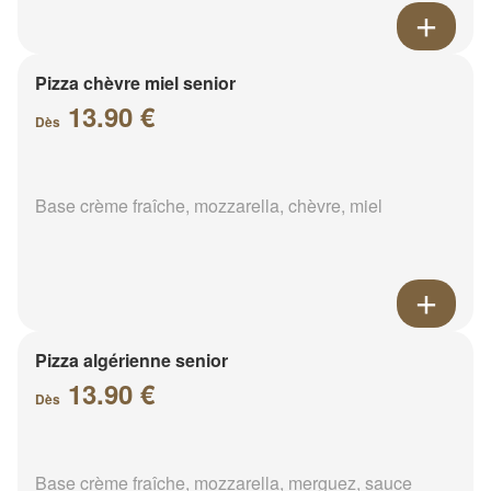
Pizza chèvre miel senior
13.90 €
Dès
Base crème fraîche, mozzarella, chèvre, miel
Pizza algérienne senior
13.90 €
Dès
Base crème fraîche, mozzarella, merguez, sauce