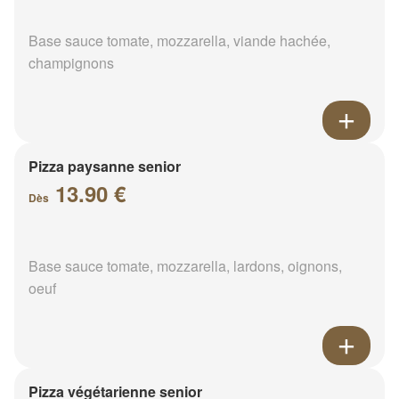
Base sauce tomate, mozzarella, viande hachée,
champignons
Pizza paysanne senior
13.90 €
Dès
Base sauce tomate, mozzarella, lardons, oignons,
oeuf
Pizza végétarienne senior