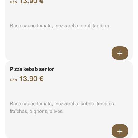
13.90 €
Dès
Base sauce tomate, mozzarella, oeuf, jambon
Pizza kebab senior
13.90 €
Dès
Base sauce tomate, mozzarella, kebab, tomates
fraîches, oignons, olives