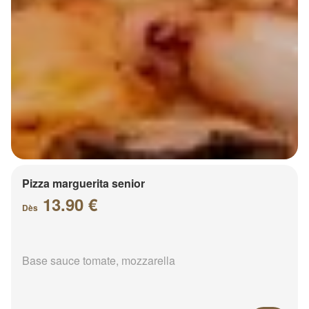
Pizza marguerita senior
13.90 €
Dès
Base sauce tomate, mozzarella