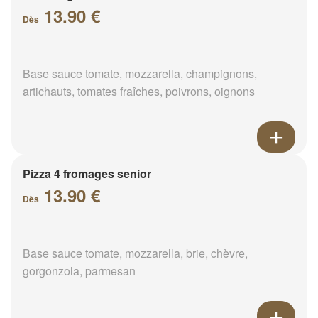
13.90 €
Dès
Base sauce tomate, mozzarella, champignons,
artichauts, tomates fraîches, poivrons, oignons
Pizza 4 fromages senior
13.90 €
Dès
Base sauce tomate, mozzarella, brie, chèvre,
gorgonzola, parmesan