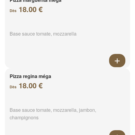
18.00 €
Dès
Base sauce tomate, mozzarella
Pizza regina méga
18.00 €
Dès
Base sauce tomate, mozzarella, jambon,
champignons