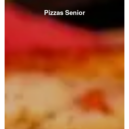
Pizzas Senior