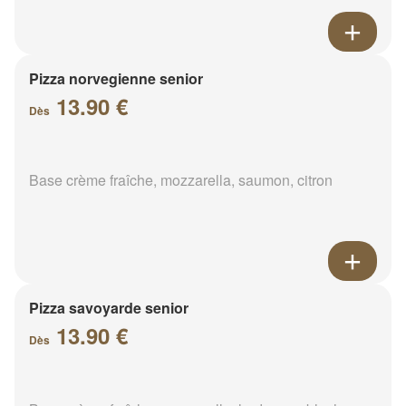
Pizza norvegienne senior
13.90 €
Dès
Base crème fraîche, mozzarella, saumon, citron
Pizza savoyarde senior
13.90 €
Dès