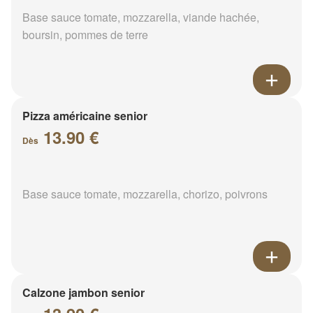
Base sauce tomate, mozzarella, viande hachée,
boursin, pommes de terre
Pizza américaine senior
13.90 €
Dès
Base sauce tomate, mozzarella, chorizo, poivrons
Calzone jambon senior