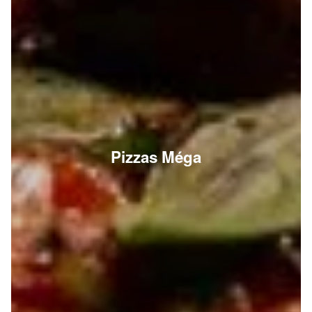
Pizzas Méga