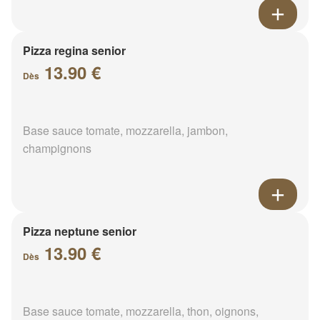
Pizza regina senior
13.90 €
Dès
Base sauce tomate, mozzarella, jambon,
champignons
Pizza neptune senior
13.90 €
Dès
Base sauce tomate, mozzarella, thon, oignons,