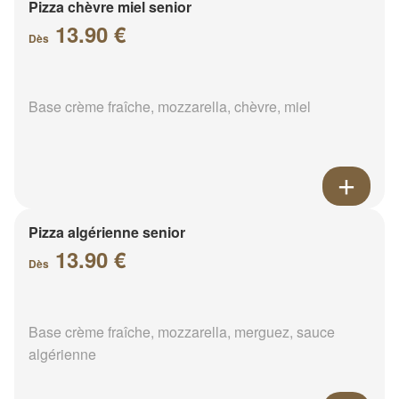
Pizza chèvre miel senior
13.90 €
Dès
Base crème fraîche, mozzarella, chèvre, miel
Pizza algérienne senior
13.90 €
Dès
Base crème fraîche, mozzarella, merguez, sauce
algérienne