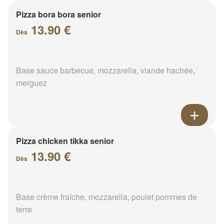
Pizza bora bora senior
13.90 €
Dès
Base sauce barbecue, mozzarella, viande hachée,
merguez
Pizza chicken tikka senior
13.90 €
Dès
Base crème fraîche, mozzarella, poulet pommes de
terre