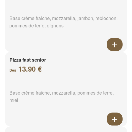
Base crème fraîche, mozzarella, jambon, reblochon,
pommes de terre, oignons
Pizza fast senior
13.90 €
Dès
Base crème fraîche, mozzarella, pommes de terre,
miel