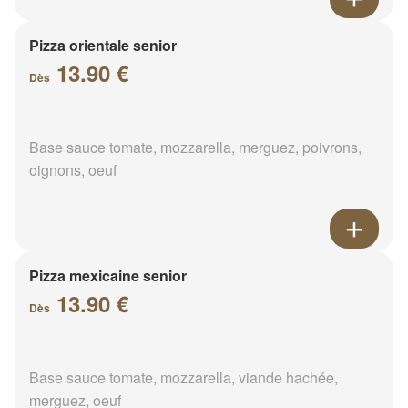
Pizza orientale senior
13.90 €
Dès
Base sauce tomate, mozzarella, merguez, poivrons,
oignons, oeuf
Pizza mexicaine senior
13.90 €
Dès
Base sauce tomate, mozzarella, viande hachée,
merguez, oeuf