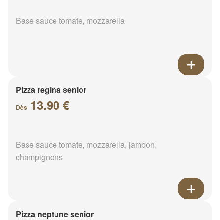
Base sauce tomate, mozzarella
Pizza regina senior
13.90 €
Dès
Base sauce tomate, mozzarella, jambon,
champignons
Pizza neptune senior