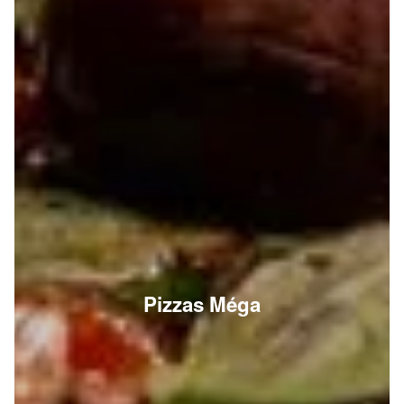
Pizzas Méga