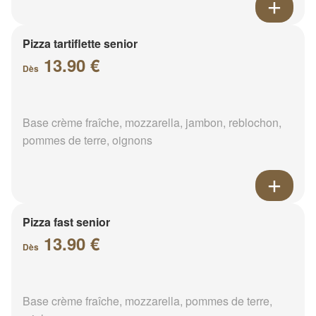
Pizza tartiflette senior
13.90 €
Dès
Base crème fraîche, mozzarella, jambon, reblochon,
pommes de terre, oignons
Pizza fast senior
13.90 €
Dès
Base crème fraîche, mozzarella, pommes de terre,