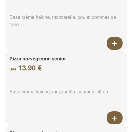
Base crème fraîche, mozzarella, poulet pommes de
terre
Pizza norvegienne senior
13.90 €
Dès
Base crème fraîche, mozzarella, saumon, citron