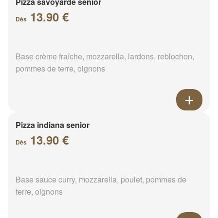
Pizza savoyarde senior
13.90 €
Dès
Base crème fraîche, mozzarella, lardons, reblochon,
pommes de terre, oignons
Pizza indiana senior
13.90 €
Dès
Base sauce curry, mozzarella, poulet, pommes de
terre, oignons