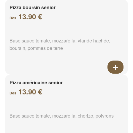
Pizza boursin senior
13.90 €
Dès
Base sauce tomate, mozzarella, viande hachée,
boursin, pommes de terre
Pizza américaine senior
13.90 €
Dès
Base sauce tomate, mozzarella, chorizo, poivrons