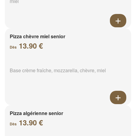
miel
Pizza chèvre miel senior
13.90 €
Dès
Base crème fraîche, mozzarella, chèvre, miel
Pizza algérienne senior
13.90 €
Dès