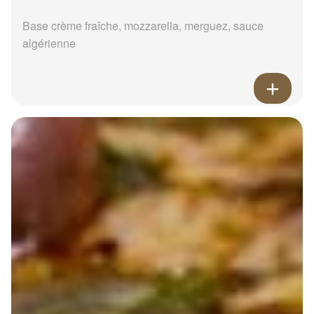
Base crème fraîche, mozzarella, merguez, sauce
algérienne