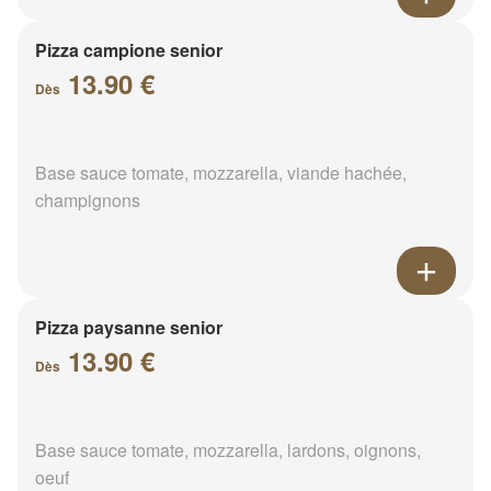
Pizza campione senior
13.90 €
Dès
Base sauce tomate, mozzarella, viande hachée,
champignons
Pizza paysanne senior
13.90 €
Dès
Base sauce tomate, mozzarella, lardons, oignons,
oeuf