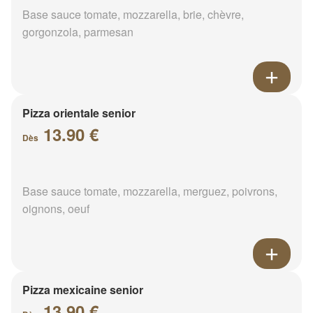
Base sauce tomate, mozzarella, brie, chèvre,
gorgonzola, parmesan
Pizza orientale senior
13.90 €
Dès
Base sauce tomate, mozzarella, merguez, poivrons,
oignons, oeuf
Pizza mexicaine senior
13.90 €