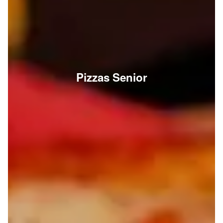
Pizzas Senior