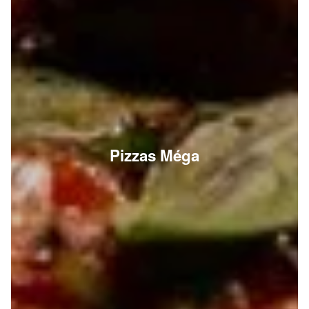
Pizzas Méga