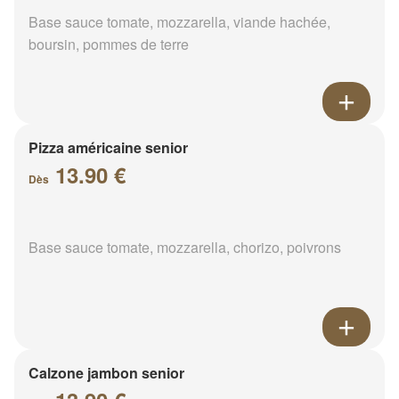
Base sauce tomate, mozzarella, viande hachée,
boursin, pommes de terre
Pizza américaine senior
13.90 €
Dès
Base sauce tomate, mozzarella, chorizo, poivrons
Calzone jambon senior