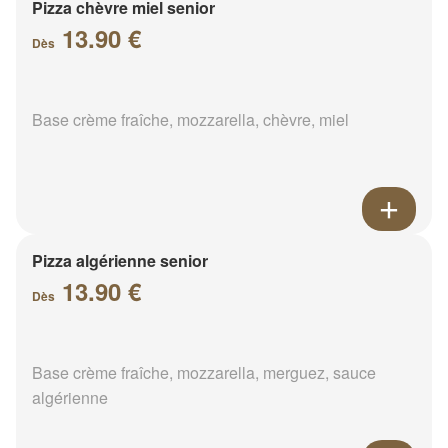
Pizza chèvre miel senior
13.90 €
Dès
Base crème fraîche, mozzarella, chèvre, miel
Pizza algérienne senior
13.90 €
Dès
Base crème fraîche, mozzarella, merguez, sauce
algérienne