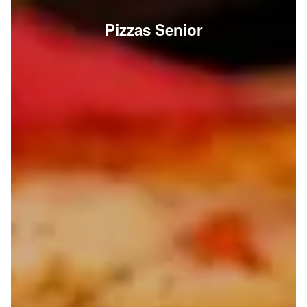
Pizzas Senior