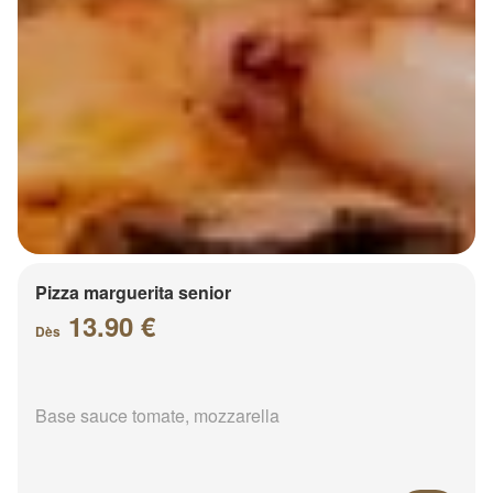
Pizza marguerita senior
13.90 €
Dès
Base sauce tomate, mozzarella