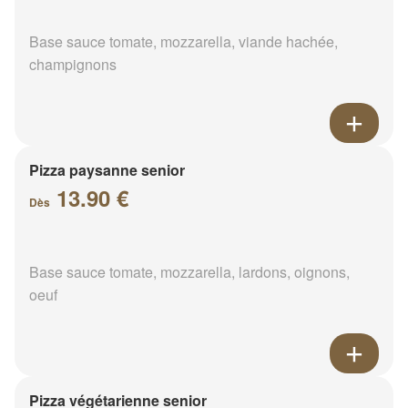
Base sauce tomate, mozzarella, viande hachée,
champignons
Pizza paysanne senior
13.90 €
Dès
Base sauce tomate, mozzarella, lardons, oignons,
oeuf
Pizza végétarienne senior