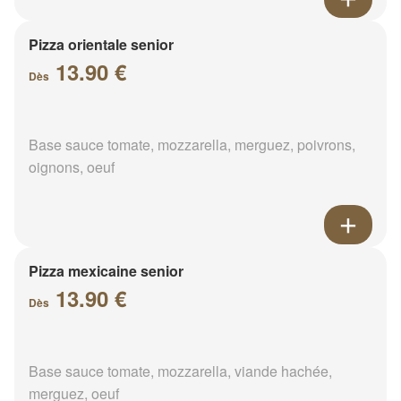
Pizza orientale senior
13.90 €
Dès
Base sauce tomate, mozzarella, merguez, poivrons,
oignons, oeuf
Pizza mexicaine senior
13.90 €
Dès
Base sauce tomate, mozzarella, viande hachée,
merguez, oeuf