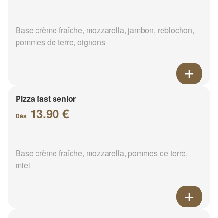
Base crème fraîche, mozzarella, jambon, reblochon,
pommes de terre, oignons
Pizza fast senior
13.90 €
Dès
Base crème fraîche, mozzarella, pommes de terre,
miel