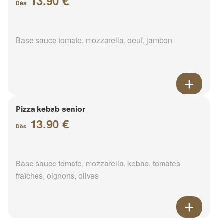
13.90 €
Dès
Base sauce tomate, mozzarella, oeuf, jambon
Pizza kebab senior
13.90 €
Dès
Base sauce tomate, mozzarella, kebab, tomates
fraîches, oignons, olives