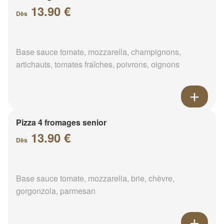
13.90 €
Dès
Base sauce tomate, mozzarella, champignons,
artichauts, tomates fraîches, poivrons, oignons
Pizza 4 fromages senior
13.90 €
Dès
Base sauce tomate, mozzarella, brie, chèvre,
gorgonzola, parmesan