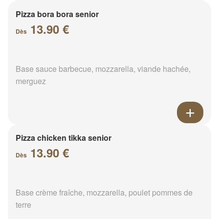
Pizza bora bora senior
13.90 €
Dès
Base sauce barbecue, mozzarella, viande hachée,
merguez
Pizza chicken tikka senior
13.90 €
Dès
Base crème fraîche, mozzarella, poulet pommes de
terre