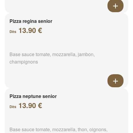
Pizza regina senior
13.90 €
Dès
Base sauce tomate, mozzarella, jambon,
champignons
Pizza neptune senior
13.90 €
Dès
Base sauce tomate, mozzarella, thon, oignons,