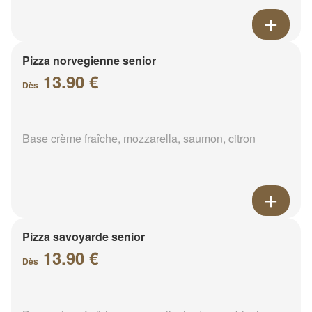
Pizza norvegienne senior
13.90 €
Dès
Base crème fraîche, mozzarella, saumon, citron
Pizza savoyarde senior
13.90 €
Dès