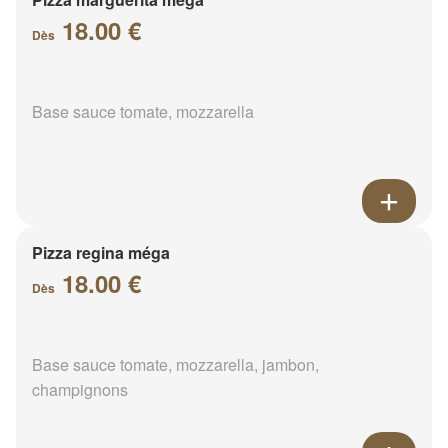
18.00 €
Dès
Base sauce tomate, mozzarella
Pizza regina méga
18.00 €
Dès
Base sauce tomate, mozzarella, jambon,
champignons