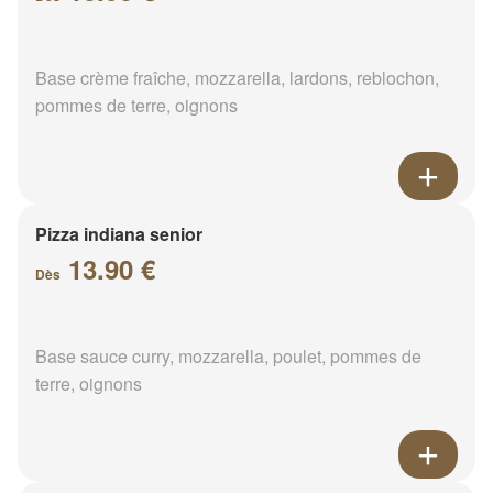
Base crème fraîche, mozzarella, lardons, reblochon,
pommes de terre, oignons
Pizza indiana senior
13.90 €
Dès
Base sauce curry, mozzarella, poulet, pommes de
terre, oignons