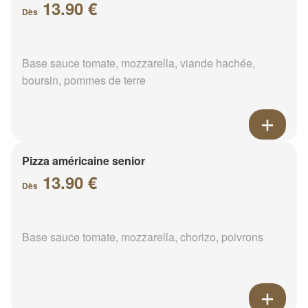
13.90 €
Dès
Base sauce tomate, mozzarella, viande hachée,
boursin, pommes de terre
Pizza américaine senior
13.90 €
Dès
Base sauce tomate, mozzarella, chorizo, poivrons