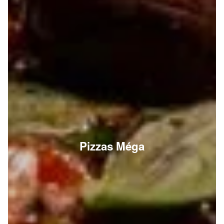
Pizzas Méga