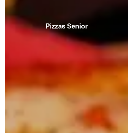
Pizzas Senior