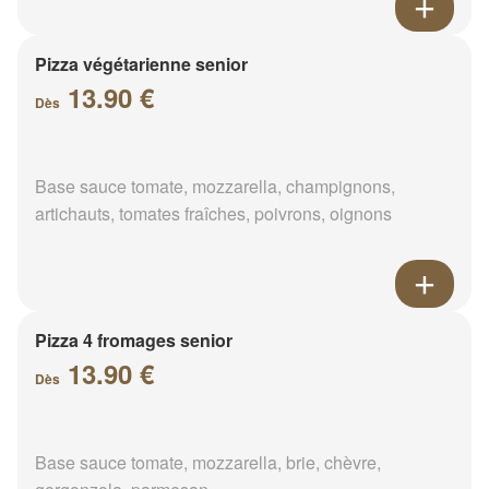
Pizza végétarienne senior
13.90 €
Dès
Base sauce tomate, mozzarella, champignons,
artichauts, tomates fraîches, poivrons, oignons
Pizza 4 fromages senior
13.90 €
Dès
Base sauce tomate, mozzarella, brie, chèvre,