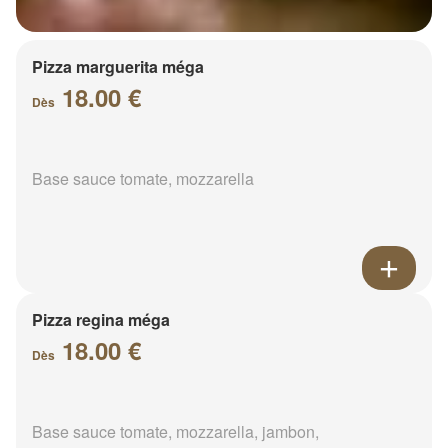
Pizza marguerita méga
18.00 €
Dès
Base sauce tomate, mozzarella
Pizza regina méga
18.00 €
Dès
Base sauce tomate, mozzarella, jambon,