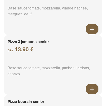
Base sauce tomate, mozzarella, viande hachée,
merguez, oeuf
Pizza 3 jambons senior
13.90 €
Dès
Base sauce tomate, mozzarella, jambon, lardons,
chorizo
Pizza boursin senior