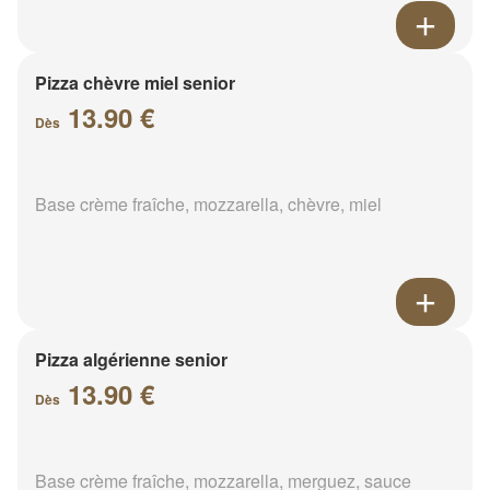
Pizza chèvre miel senior
13.90 €
Dès
Base crème fraîche, mozzarella, chèvre, miel
Pizza algérienne senior
13.90 €
Dès
Base crème fraîche, mozzarella, merguez, sauce