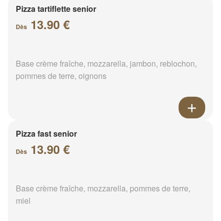
Pizza tartiflette senior
13.90 €
Dès
Base crème fraîche, mozzarella, jambon, reblochon,
pommes de terre, oignons
Pizza fast senior
13.90 €
Dès
Base crème fraîche, mozzarella, pommes de terre,
miel