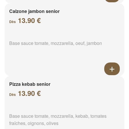
Calzone jambon senior
13.90 €
Dès
Base sauce tomate, mozzarella, oeuf, jambon
Pizza kebab senior
13.90 €
Dès
Base sauce tomate, mozzarella, kebab, tomates
fraîches, oignons, olives