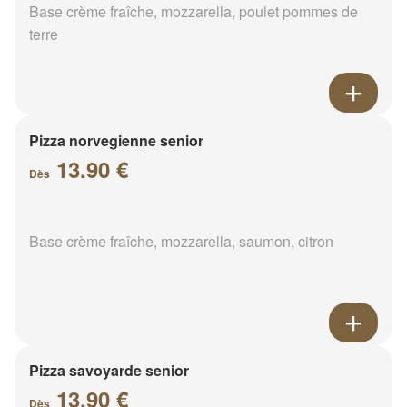
Base crème fraîche, mozzarella, poulet pommes de
terre
Pizza norvegienne senior
13.90 €
Dès
Base crème fraîche, mozzarella, saumon, citron
Pizza savoyarde senior
13.90 €
Dès