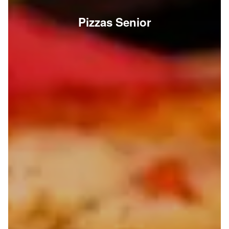
Pizzas Senior