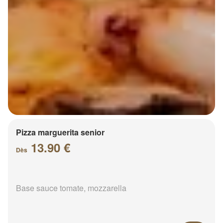
Pizza marguerita senior
13.90 €
Dès
Base sauce tomate, mozzarella