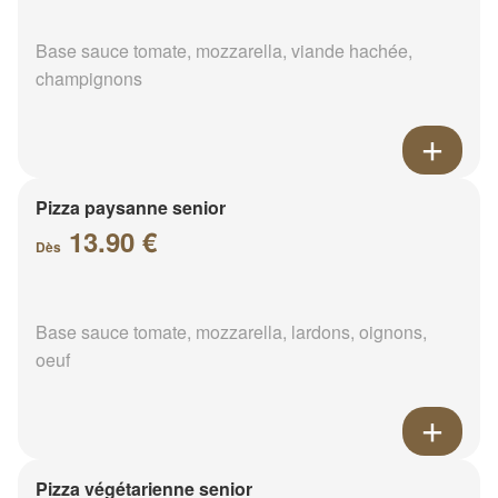
Base sauce tomate, mozzarella, viande hachée,
champignons
Pizza paysanne senior
13.90 €
Dès
Base sauce tomate, mozzarella, lardons, oignons,
oeuf
Pizza végétarienne senior