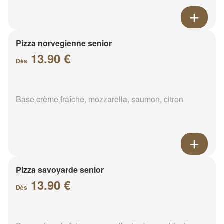
Pizza norvegienne senior
13.90 €
Dès
Base crème fraîche, mozzarella, saumon, citron
Pizza savoyarde senior
13.90 €
Dès