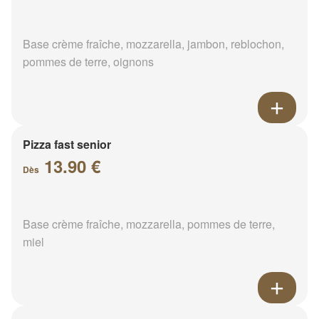
Base crème fraîche, mozzarella, jambon, reblochon,
pommes de terre, oignons
Pizza fast senior
13.90 €
Dès
Base crème fraîche, mozzarella, pommes de terre,
miel