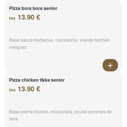
Pizza bora bora senior
13.90 €
Dès
Base sauce barbecue, mozzarella, viande hachée,
merguez
Pizza chicken tikka senior
13.90 €
Dès
Base crème fraîche, mozzarella, poulet pommes de
terre