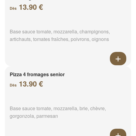
13.90 €
Dès
Base sauce tomate, mozzarella, champignons,
artichauts, tomates fraîches, poivrons, oignons
Pizza 4 fromages senior
13.90 €
Dès
Base sauce tomate, mozzarella, brie, chèvre,
gorgonzola, parmesan