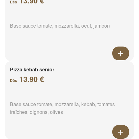
13.90 €
Dès
Base sauce tomate, mozzarella, oeuf, jambon
Pizza kebab senior
13.90 €
Dès
Base sauce tomate, mozzarella, kebab, tomates
fraîches, oignons, olives