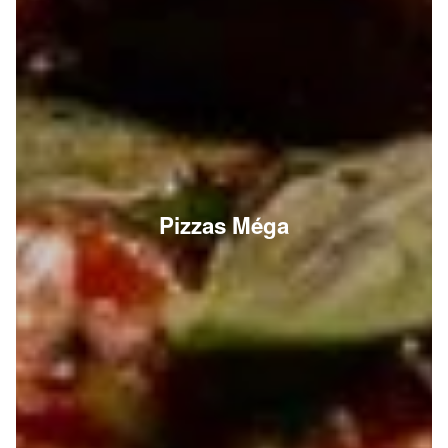
Pizzas Méga