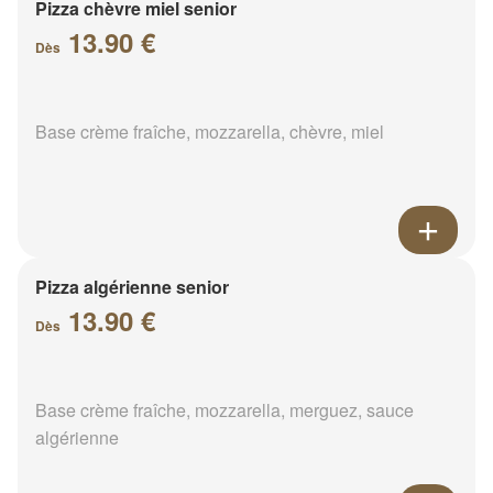
Pizza chèvre miel senior
13.90 €
Dès
Base crème fraîche, mozzarella, chèvre, miel
Pizza algérienne senior
13.90 €
Dès
Base crème fraîche, mozzarella, merguez, sauce
algérienne