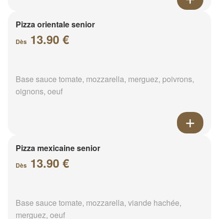
Pizza orientale senior
13.90 €
Dès
Base sauce tomate, mozzarella, merguez, poivrons,
oignons, oeuf
Pizza mexicaine senior
13.90 €
Dès
Base sauce tomate, mozzarella, viande hachée,
merguez, oeuf