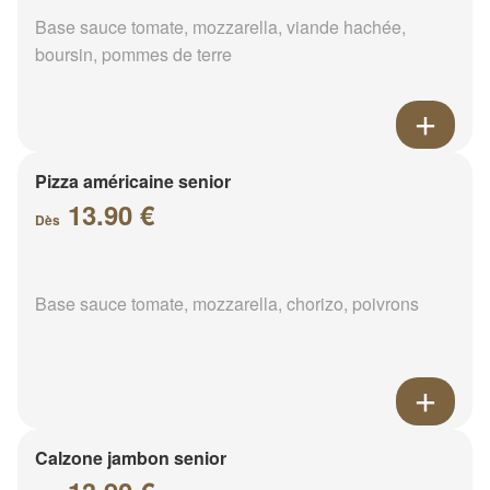
Base sauce tomate, mozzarella, viande hachée,
boursin, pommes de terre
Pizza américaine senior
13.90 €
Dès
Base sauce tomate, mozzarella, chorizo, poivrons
Calzone jambon senior