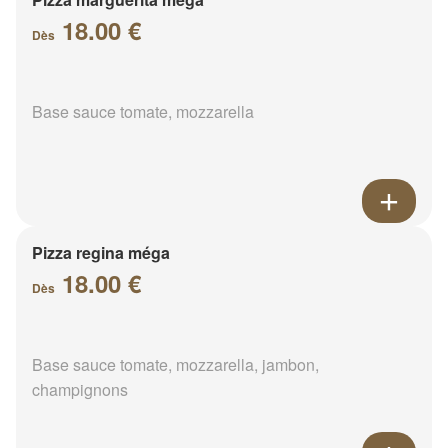
18.00 €
Dès
Base sauce tomate, mozzarella
Pizza regina méga
18.00 €
Dès
Base sauce tomate, mozzarella, jambon,
champignons