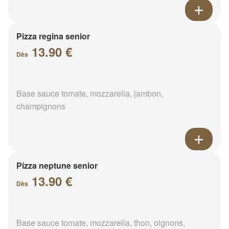
Pizza regina senior
13.90 €
Dès
Base sauce tomate, mozzarella, jambon,
champignons
Pizza neptune senior
13.90 €
Dès
Base sauce tomate, mozzarella, thon, oignons,