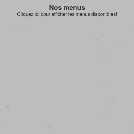
Nos menus
Cliquez ici pour afficher les menus disponibles!