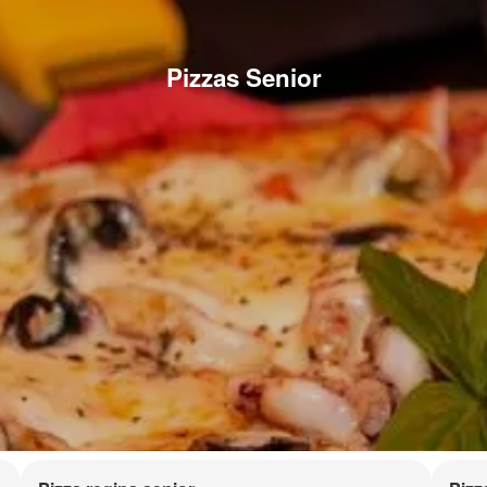
Pizzas Senior