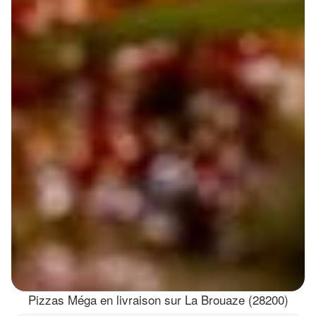
Pizzas Méga en livraison sur La Brouaze (28200)