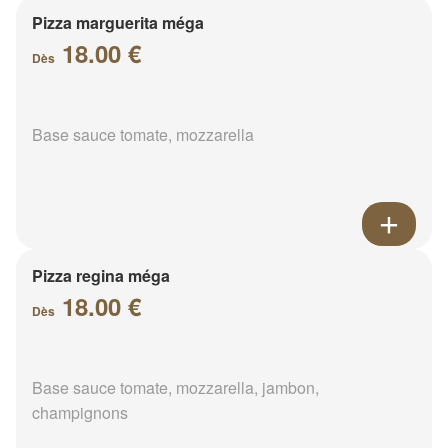
Pizza marguerita méga
18.00 €
Dès
Base sauce tomate, mozzarella
Pizza regina méga
18.00 €
Dès
Base sauce tomate, mozzarella, jambon,
champignons