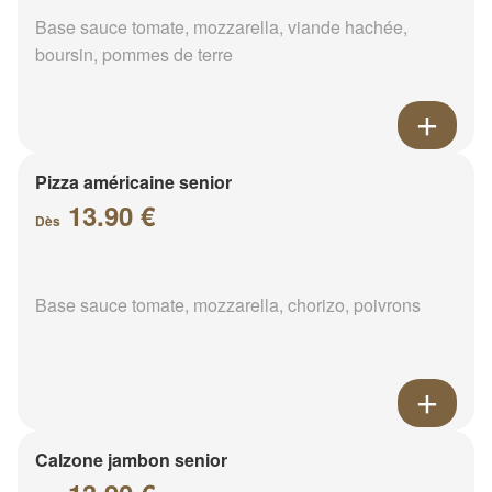
Base sauce tomate, mozzarella, viande hachée,
boursin, pommes de terre
Pizza américaine senior
13.90 €
Dès
Base sauce tomate, mozzarella, chorizo, poivrons
Calzone jambon senior