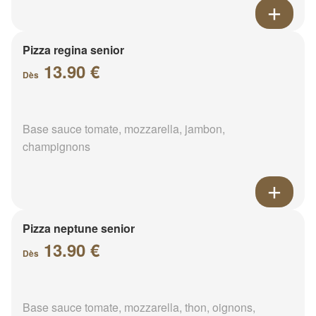
Pizza regina senior
13.90 €
Dès
Base sauce tomate, mozzarella, jambon,
champignons
Pizza neptune senior
13.90 €
Dès
Base sauce tomate, mozzarella, thon, oignons,