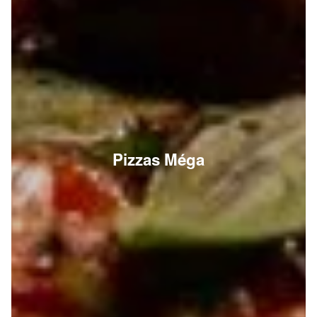
Pizzas Méga