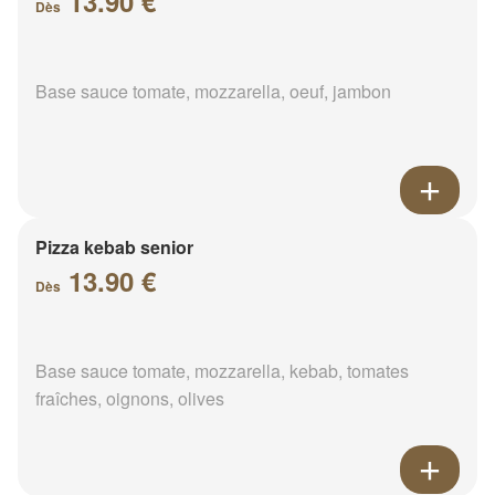
13.90 €
Dès
Base sauce tomate, mozzarella, oeuf, jambon
Pizza kebab senior
13.90 €
Dès
Base sauce tomate, mozzarella, kebab, tomates
fraîches, oignons, olives