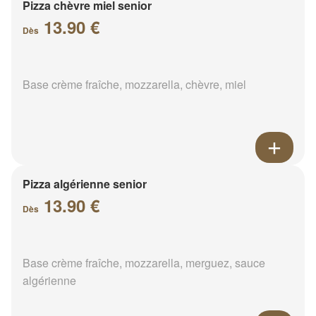
Pizza chèvre miel senior
13.90 €
Dès
Base crème fraîche, mozzarella, chèvre, miel
Pizza algérienne senior
13.90 €
Dès
Base crème fraîche, mozzarella, merguez, sauce
algérienne