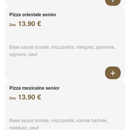
Pizza orientale senior
13.90 €
Dès
Base sauce tomate, mozzarella, merguez, poivrons,
oignons, oeuf
Pizza mexicaine senior
13.90 €
Dès
Base sauce tomate, mozzarella, viande hachée,
merguez, oeuf