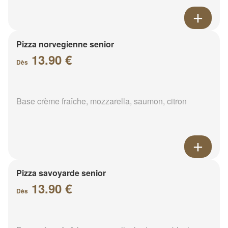
Pizza norvegienne senior
13.90 €
Dès
Base crème fraîche, mozzarella, saumon, citron
Pizza savoyarde senior
13.90 €
Dès