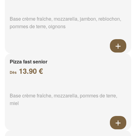
Base crème fraîche, mozzarella, jambon, reblochon,
pommes de terre, oignons
Pizza fast senior
13.90 €
Dès
Base crème fraîche, mozzarella, pommes de terre,
miel