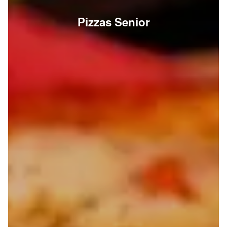
Pizzas Senior