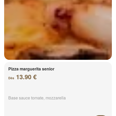
Pizza marguerita senior
13.90 €
Dès
Base sauce tomate, mozzarella