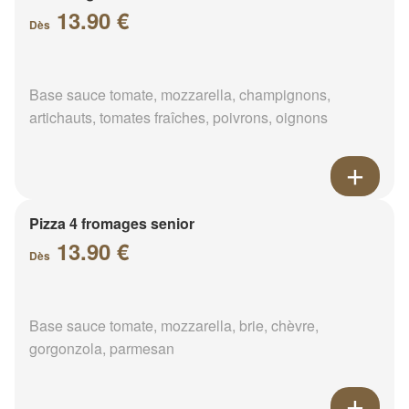
13.90 €
Dès
Base sauce tomate, mozzarella, champignons,
artichauts, tomates fraîches, poivrons, oignons
Pizza 4 fromages senior
13.90 €
Dès
Base sauce tomate, mozzarella, brie, chèvre,
gorgonzola, parmesan