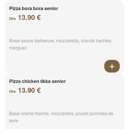
Pizza bora bora senior
13.90 €
Dès
Base sauce barbecue, mozzarella, viande hachée,
merguez
Pizza chicken tikka senior
13.90 €
Dès
Base crème fraîche, mozzarella, poulet pommes de
terre