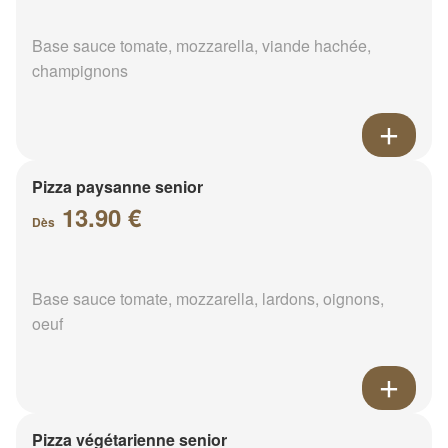
Base sauce tomate, mozzarella, viande hachée,
champignons
Pizza paysanne senior
13.90 €
Dès
Base sauce tomate, mozzarella, lardons, oignons,
oeuf
Pizza végétarienne senior