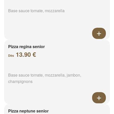
Base sauce tomate, mozzarella
Pizza regina senior
13.90 €
Dès
Base sauce tomate, mozzarella, jambon,
champignons
Pizza neptune senior