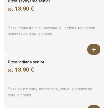
Pizza savoyarde senior
13.90 €
Dès
Base crème fraîche, mozzarella, lardons, reblochon,
pommes de terre, oignons
Pizza indiana senior
13.90 €
Dès
Base sauce curry, mozzarella, poulet, pommes de
terre, oignons