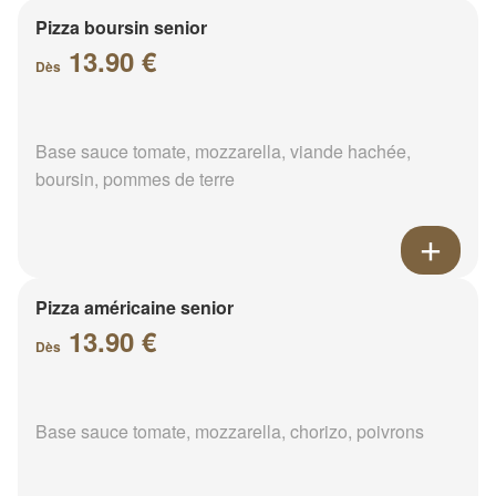
Pizza boursin senior
13.90 €
Dès
Base sauce tomate, mozzarella, viande hachée,
boursin, pommes de terre
Pizza américaine senior
13.90 €
Dès
Base sauce tomate, mozzarella, chorizo, poivrons