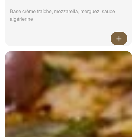
Base crème fraîche, mozzarella, merguez, sauce
algérienne