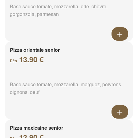
Base sauce tomate, mozzarella, brie, chèvre,
gorgonzola, parmesan
Pizza orientale senior
13.90 €
Dès
Base sauce tomate, mozzarella, merguez, poivrons,
oignons, oeuf
Pizza mexicaine senior
13.90 €