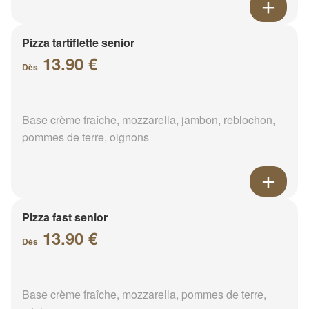
Pizza tartiflette senior
13.90 €
Dès
Base crème fraîche, mozzarella, jambon, reblochon,
pommes de terre, oignons
Pizza fast senior
13.90 €
Dès
Base crème fraîche, mozzarella, pommes de terre,