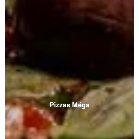
Pizzas Méga