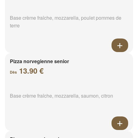
Base crème fraîche, mozzarella, poulet pommes de
terre
Pizza norvegienne senior
13.90 €
Dès
Base crème fraîche, mozzarella, saumon, citron