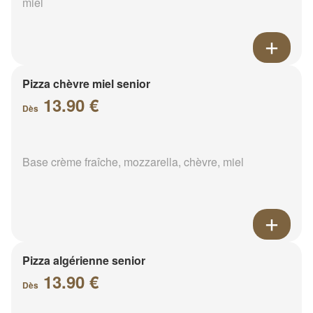
miel
Pizza chèvre miel senior
13.90 €
Dès
Base crème fraîche, mozzarella, chèvre, miel
Pizza algérienne senior
13.90 €
Dès