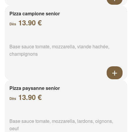
Pizza campione senior
13.90 €
Dès
Base sauce tomate, mozzarella, viande hachée,
champignons
Pizza paysanne senior
13.90 €
Dès
Base sauce tomate, mozzarella, lardons, oignons,
oeuf