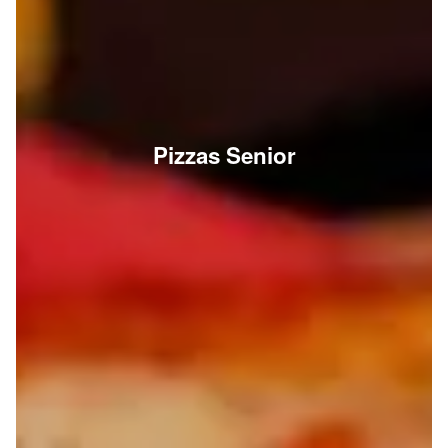
Pizzas Senior