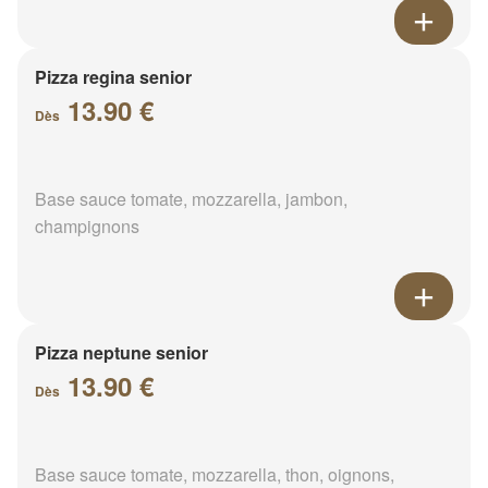
Pizza regina senior
13.90 €
Dès
Base sauce tomate, mozzarella, jambon,
champignons
Pizza neptune senior
13.90 €
Dès
Base sauce tomate, mozzarella, thon, oignons,