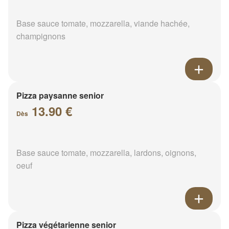
Base sauce tomate, mozzarella, viande hachée,
champignons
Pizza paysanne senior
13.90 €
Dès
Base sauce tomate, mozzarella, lardons, oignons,
oeuf
Pizza végétarienne senior