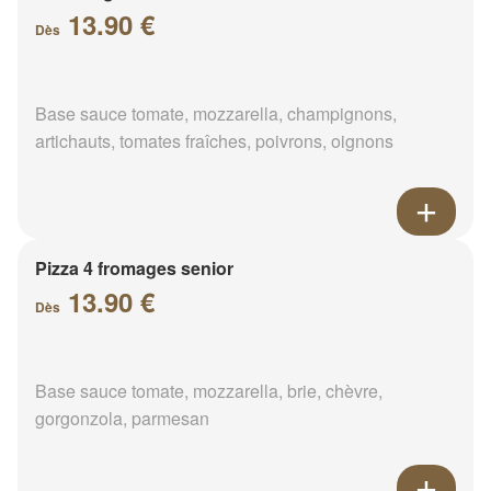
13.90 €
Dès
Base sauce tomate, mozzarella, champignons,
artichauts, tomates fraîches, poivrons, oignons
Pizza 4 fromages senior
13.90 €
Dès
Base sauce tomate, mozzarella, brie, chèvre,
gorgonzola, parmesan