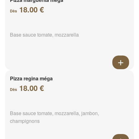
18.00 €
Dès
Base sauce tomate, mozzarella
Pizza regina méga
18.00 €
Dès
Base sauce tomate, mozzarella, jambon,
champignons