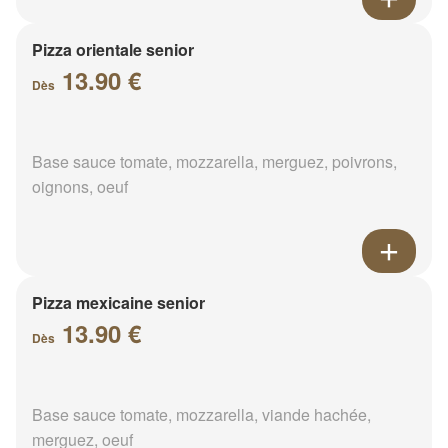
Pizza orientale senior
13.90 €
Dès
Base sauce tomate, mozzarella, merguez, poivrons,
oignons, oeuf
Pizza mexicaine senior
13.90 €
Dès
Base sauce tomate, mozzarella, viande hachée,
merguez, oeuf