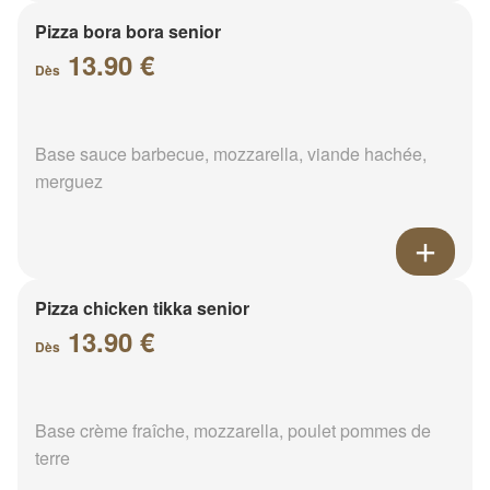
Pizza bora bora senior
13.90 €
Dès
Base sauce barbecue, mozzarella, viande hachée,
merguez
Pizza chicken tikka senior
13.90 €
Dès
Base crème fraîche, mozzarella, poulet pommes de
terre