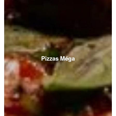
Pizzas Méga