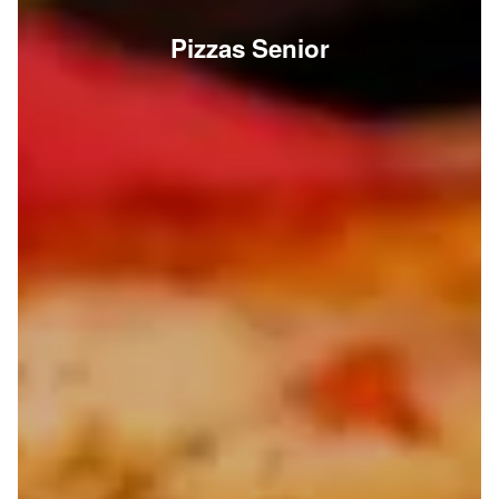
Pizzas Senior