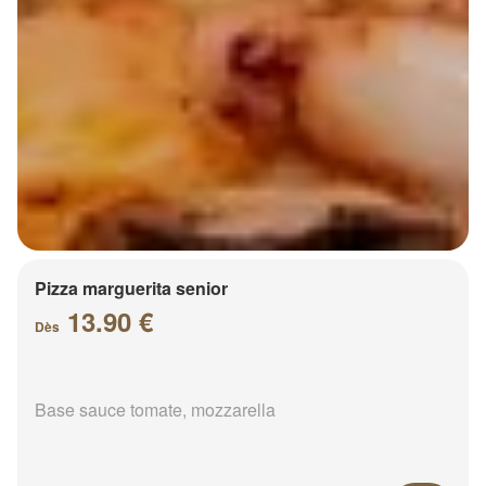
Pizza marguerita senior
13.90 €
Dès
Base sauce tomate, mozzarella