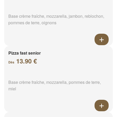
Base crème fraîche, mozzarella, jambon, reblochon,
pommes de terre, oignons
Pizza fast senior
13.90 €
Dès
Base crème fraîche, mozzarella, pommes de terre,
miel