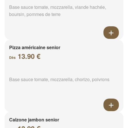
Base sauce tomate, mozzarella, viande hachée,
boursin, pommes de terre
Pizza américaine senior
13.90 €
Dès
Base sauce tomate, mozzarella, chorizo, poivrons
Calzone jambon senior