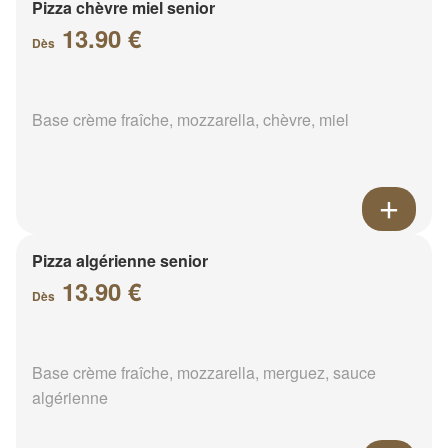
Pizza chèvre miel senior
13.90 €
Dès
Base crème fraîche, mozzarella, chèvre, miel
Pizza algérienne senior
13.90 €
Dès
Base crème fraîche, mozzarella, merguez, sauce
algérienne