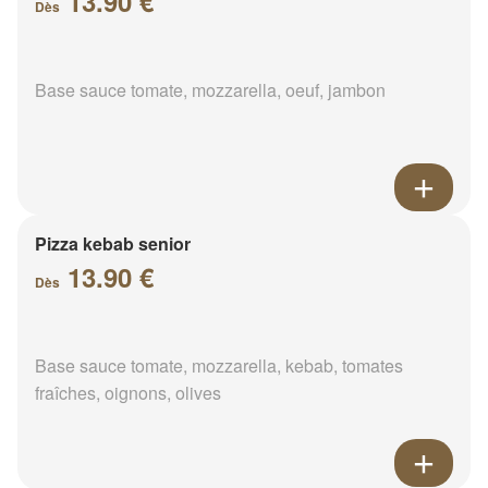
13.90 €
Dès
Base sauce tomate, mozzarella, oeuf, jambon
Pizza kebab senior
13.90 €
Dès
Base sauce tomate, mozzarella, kebab, tomates
fraîches, oignons, olives