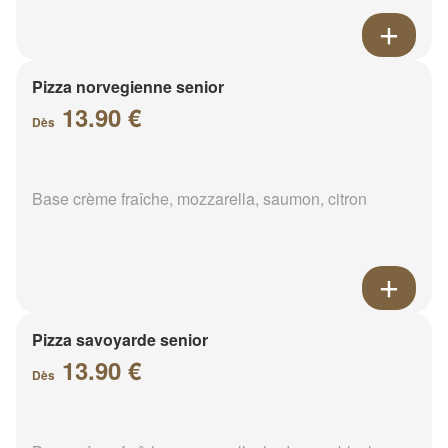
Pizza norvegienne senior
13.90 €
Dès
Base crème fraîche, mozzarella, saumon, citron
Pizza savoyarde senior
13.90 €
Dès