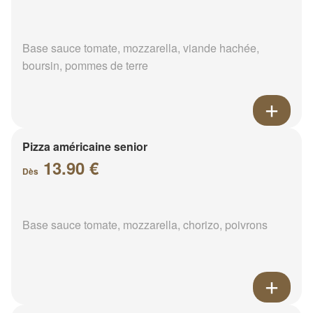
Base sauce tomate, mozzarella, viande hachée,
boursin, pommes de terre
Pizza américaine senior
13.90 €
Dès
Base sauce tomate, mozzarella, chorizo, poivrons