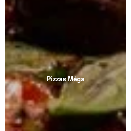
Pizzas Méga