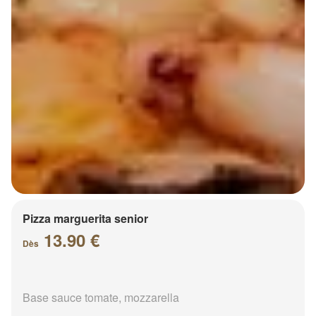
Pizza marguerita senior
13.90 €
Dès
Base sauce tomate, mozzarella