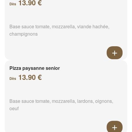
13.90 €
Dès
Base sauce tomate, mozzarella, viande hachée,
champignons
Pizza paysanne senior
13.90 €
Dès
Base sauce tomate, mozzarella, lardons, oignons,
oeuf