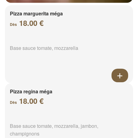
Pizza marguerita méga
18.00 €
Dès
Base sauce tomate, mozzarella
Pizza regina méga
18.00 €
Dès
Base sauce tomate, mozzarella, jambon,
champignons