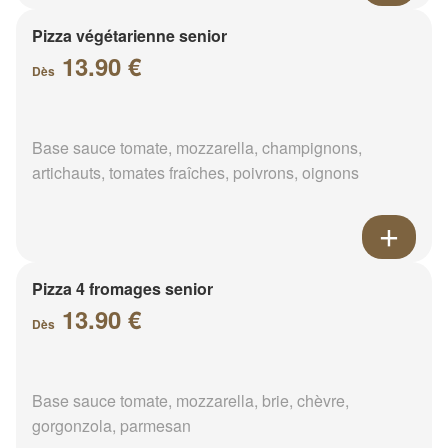
Pizza végétarienne senior
13.90 €
Dès
Base sauce tomate, mozzarella, champignons,
artichauts, tomates fraîches, poivrons, oignons
Pizza 4 fromages senior
13.90 €
Dès
Base sauce tomate, mozzarella, brie, chèvre,
gorgonzola, parmesan