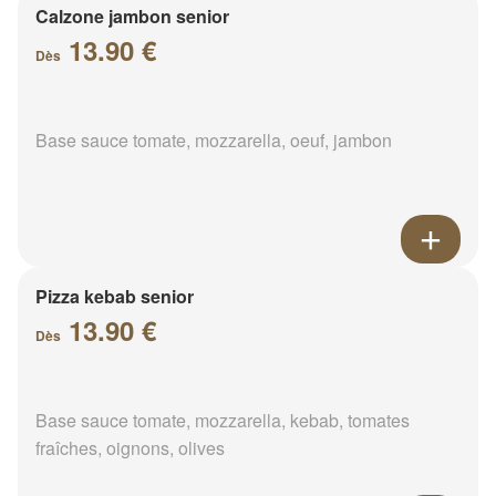
Calzone jambon senior
13.90 €
Dès
Base sauce tomate, mozzarella, oeuf, jambon
Pizza kebab senior
13.90 €
Dès
Base sauce tomate, mozzarella, kebab, tomates
fraîches, oignons, olives