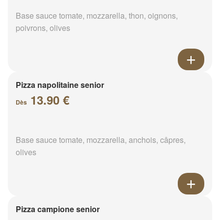
Base sauce tomate, mozzarella, thon, oignons,
poivrons, olives
Pizza napolitaine senior
13.90 €
Dès
Base sauce tomate, mozzarella, anchois, câpres,
olives
Pizza campione senior