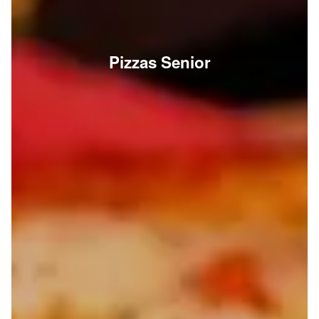
Pizzas Senior