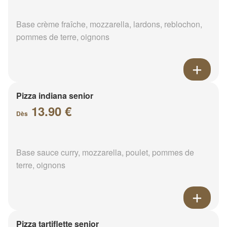
Base crème fraîche, mozzarella, lardons, reblochon,
pommes de terre, oignons
Pizza indiana senior
13.90 €
Dès
Base sauce curry, mozzarella, poulet, pommes de
terre, oignons
Pizza tartiflette senior