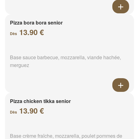
Pizza bora bora senior
13.90 €
Dès
Base sauce barbecue, mozzarella, viande hachée,
merguez
Pizza chicken tikka senior
13.90 €
Dès
Base crème fraîche, mozzarella, poulet pommes de