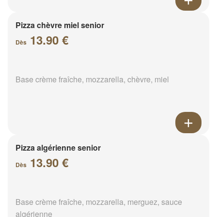
Pizza chèvre miel senior
13.90 €
Dès
Base crème fraîche, mozzarella, chèvre, miel
Pizza algérienne senior
13.90 €
Dès
Base crème fraîche, mozzarella, merguez, sauce
algérienne