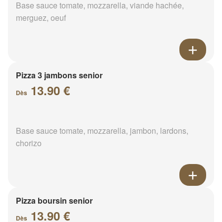
Base sauce tomate, mozzarella, viande hachée,
merguez, oeuf
Pizza 3 jambons senior
13.90 €
Dès
Base sauce tomate, mozzarella, jambon, lardons,
chorizo
Pizza boursin senior
13.90 €
Dès