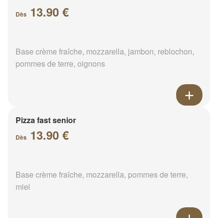
13.90 €
Dès
Base crème fraîche, mozzarella, jambon, reblochon,
pommes de terre, oignons
Pizza fast senior
13.90 €
Dès
Base crème fraîche, mozzarella, pommes de terre,
miel