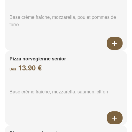
Base crème fraîche, mozzarella, poulet pommes de
terre
Pizza norvegienne senior
13.90 €
Dès
Base crème fraîche, mozzarella, saumon, citron