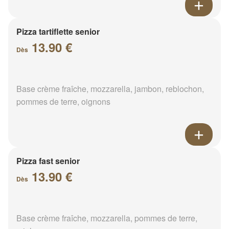
Pizza tartiflette senior
13.90 €
Dès
Base crème fraîche, mozzarella, jambon, reblochon,
pommes de terre, oignons
Pizza fast senior
13.90 €
Dès
Base crème fraîche, mozzarella, pommes de terre,