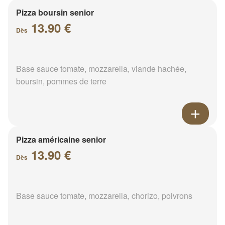
Pizza boursin senior
13.90 €
Dès
Base sauce tomate, mozzarella, viande hachée,
boursin, pommes de terre
Pizza américaine senior
13.90 €
Dès
Base sauce tomate, mozzarella, chorizo, poivrons