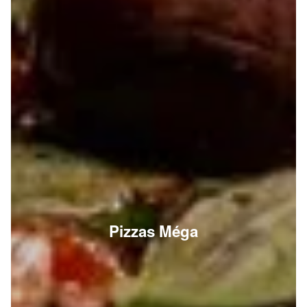
Pizzas Méga