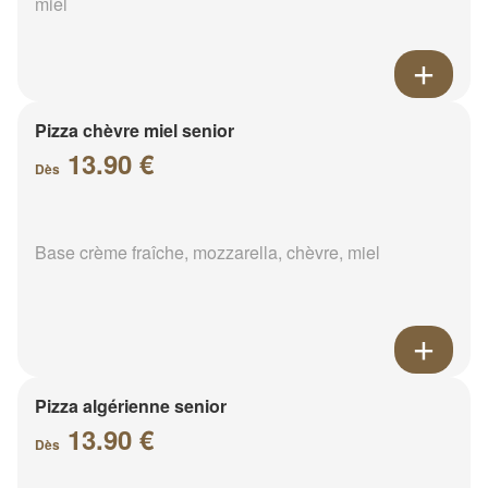
miel
Pizza chèvre miel senior
13.90 €
Dès
Base crème fraîche, mozzarella, chèvre, miel
Pizza algérienne senior
13.90 €
Dès