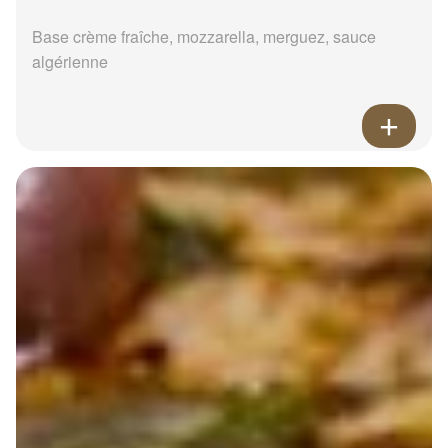
Base crème fraîche, mozzarella, merguez, sauce
algérienne