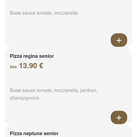
Base sauce tomate, mozzarella
Pizza regina senior
13.90 €
Dès
Base sauce tomate, mozzarella, jambon,
champignons
Pizza neptune senior