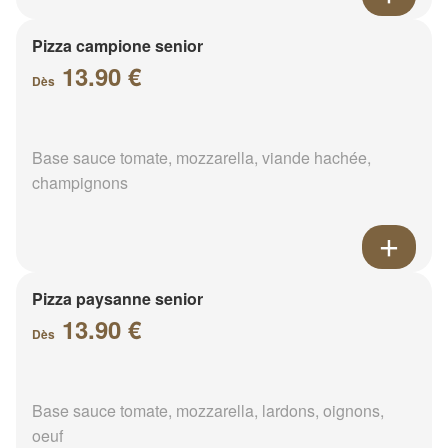
Pizza campione senior
13.90 €
Dès
Base sauce tomate, mozzarella, viande hachée,
champignons
Pizza paysanne senior
13.90 €
Dès
Base sauce tomate, mozzarella, lardons, oignons,
oeuf