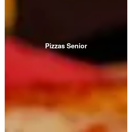
Pizzas Senior