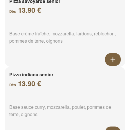
Pizza savoyarde senior
13.90 €
Dès
Base crème fraîche, mozzarella, lardons, reblochon,
pommes de terre, oignons
Pizza indiana senior
13.90 €
Dès
Base sauce curry, mozzarella, poulet, pommes de
terre, oignons