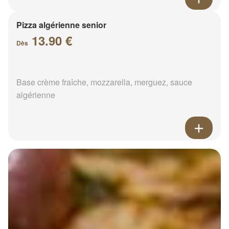
Pizza algérienne senior
13.90 €
Dès
Base crème fraîche, mozzarella, merguez, sauce
algérienne