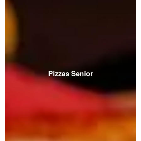
Pizzas Senior