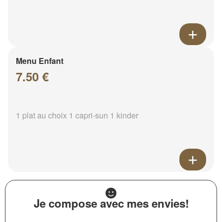
Menu Enfant
7.50 €
1 plat au choix 1 capri-sun 1 kinder
Je compose avec mes envies!