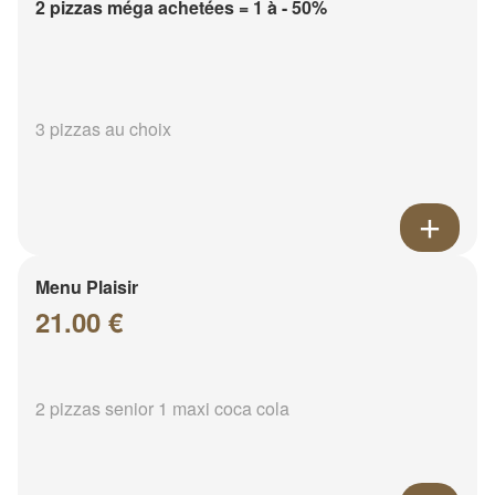
2 pizzas méga achetées = 1 à - 50%
3 pizzas au choix
Menu Plaisir
21.00 €
2 pizzas senior 1 maxi coca cola