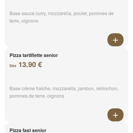
Base sauce curry, mozzarella, poulet, pommes de
terre, oignons
Pizza tartiflette senior
13.90 €
Dès
Base crème fraîche, mozzarella, jambon, reblochon,
pommes de terre, oignons
Pizza fast senior