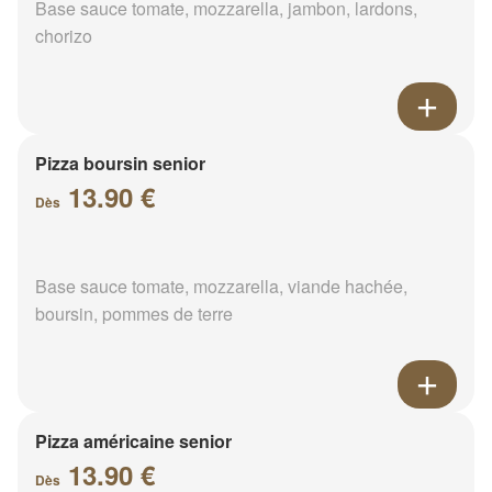
Base sauce tomate, mozzarella, jambon, lardons,
chorizo
Pizza boursin senior
13.90 €
Dès
Base sauce tomate, mozzarella, viande hachée,
boursin, pommes de terre
Pizza américaine senior
13.90 €
Dès