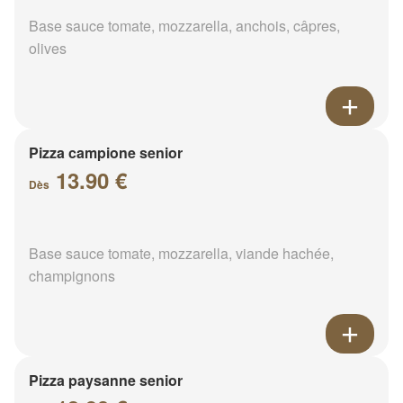
Base sauce tomate, mozzarella, anchois, câpres,
olives
Pizza campione senior
13.90 €
Dès
Base sauce tomate, mozzarella, viande hachée,
champignons
Pizza paysanne senior