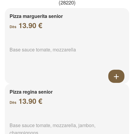
(28220)
Pizza marguerita senior
13.90 €
Dès
Base sauce tomate, mozzarella
Pizza regina senior
13.90 €
Dès
Base sauce tomate, mozzarella, jambon,
champignons