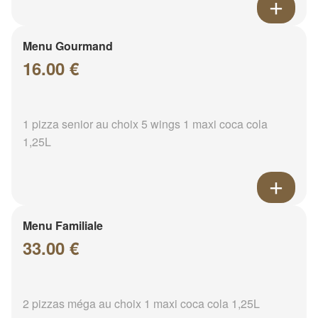
Menu Gourmand
16.00 €
1 pizza senior au choix 5 wings 1 maxi coca cola
1,25L
Menu Familiale
33.00 €
2 pizzas méga au choix 1 maxi coca cola 1,25L