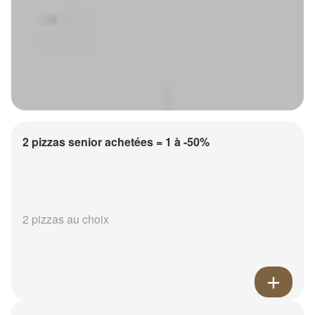
2 pizzas senior achetées = 1 à -50%
2 pizzas au choix