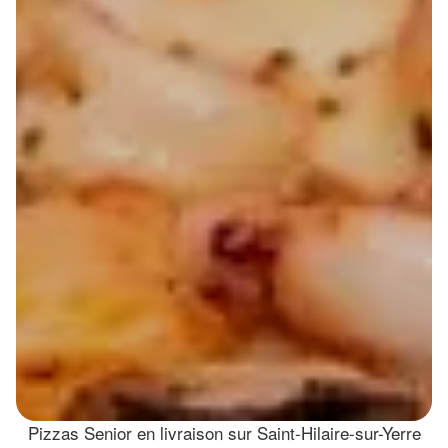
Pizzas Senior en livraison sur Saint-Hilaire-sur-Yerre