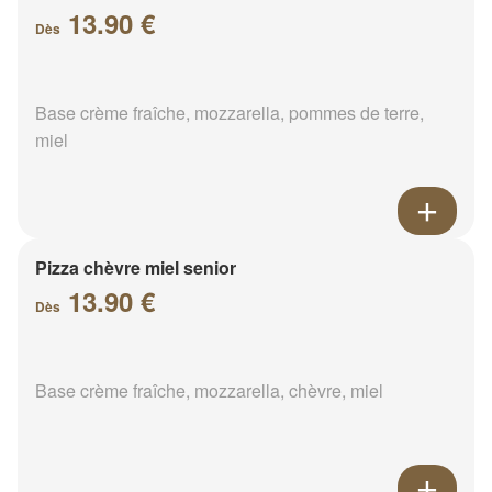
13.90 €
Dès
Base crème fraîche, mozzarella, pommes de terre,
miel
Pizza chèvre miel senior
13.90 €
Dès
Base crème fraîche, mozzarella, chèvre, miel