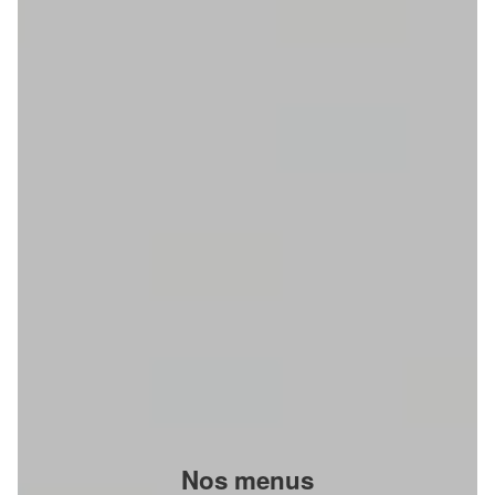
Nos menus