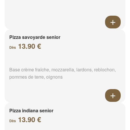
Pizza savoyarde senior
13.90 €
Dès
Base crème fraîche, mozzarella, lardons, reblochon,
pommes de terre, oignons
Pizza indiana senior
13.90 €
Dès