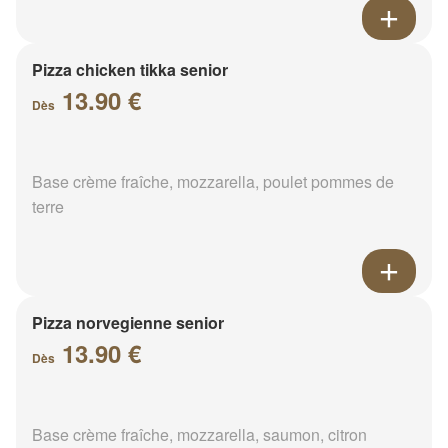
Pizza chicken tikka senior
13.90 €
Dès
Base crème fraîche, mozzarella, poulet pommes de
terre
Pizza norvegienne senior
13.90 €
Dès
Base crème fraîche, mozzarella, saumon, citron