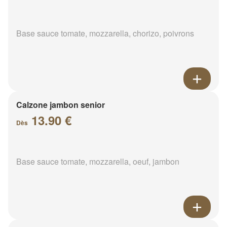
Base sauce tomate, mozzarella, chorizo, poivrons
Calzone jambon senior
13.90 €
Dès
Base sauce tomate, mozzarella, oeuf, jambon