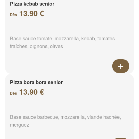
Pizza kebab senior
13.90 €
Dès
Base sauce tomate, mozzarella, kebab, tomates
fraîches, oignons, olives
Pizza bora bora senior
13.90 €
Dès
Base sauce barbecue, mozzarella, viande hachée,
merguez