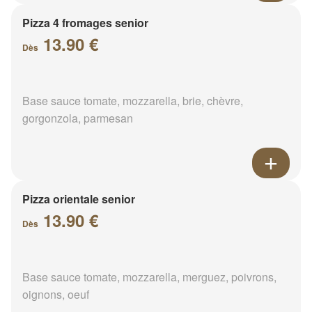
Pizza 4 fromages senior
13.90 €
Dès
Base sauce tomate, mozzarella, brie, chèvre,
gorgonzola, parmesan
Pizza orientale senior
13.90 €
Dès
Base sauce tomate, mozzarella, merguez, poivrons,
oignons, oeuf