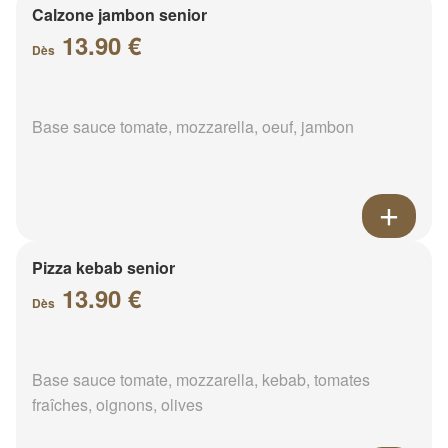
Calzone jambon senior
13.90 €
Dès
Base sauce tomate, mozzarella, oeuf, jambon
Pizza kebab senior
13.90 €
Dès
Base sauce tomate, mozzarella, kebab, tomates
fraîches, oignons, olives