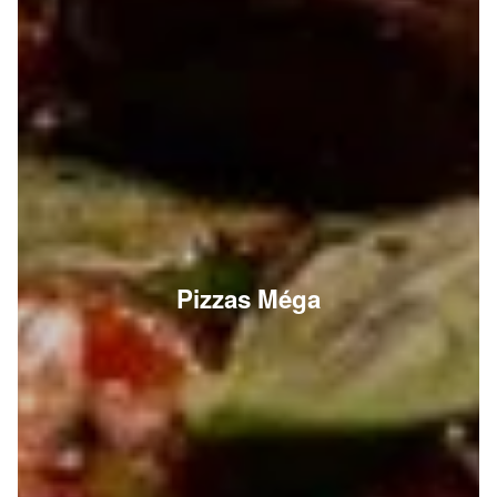
Pizzas Méga