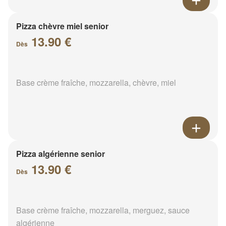
Pizza chèvre miel senior
13.90 €
Dès
Base crème fraîche, mozzarella, chèvre, miel
Pizza algérienne senior
13.90 €
Dès
Base crème fraîche, mozzarella, merguez, sauce
algérienne