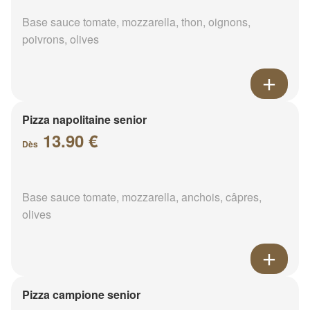
Base sauce tomate, mozzarella, thon, oignons,
poivrons, olives
Pizza napolitaine senior
13.90 €
Dès
Base sauce tomate, mozzarella, anchois, câpres,
olives
Pizza campione senior