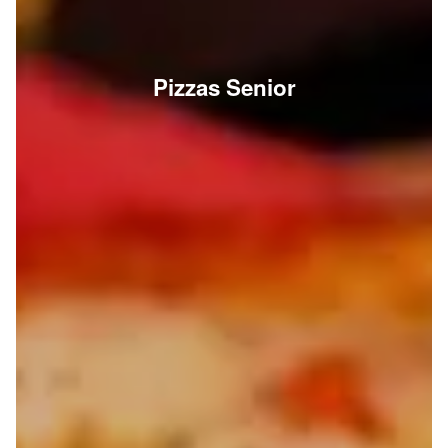
Pizzas Senior