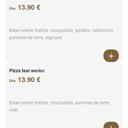
13.90 €
Dès
Base crème fraîche, mozzarella, jambon, reblochon,
pommes de terre, oignons
Pizza fast senior
13.90 €
Dès
Base crème fraîche, mozzarella, pommes de terre,
miel