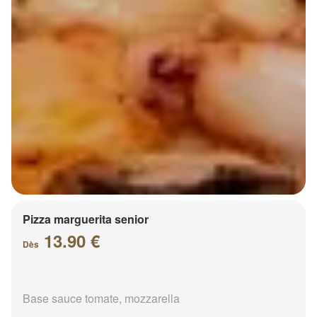
Pizza marguerita senior
13.90 €
Dès
Base sauce tomate, mozzarella