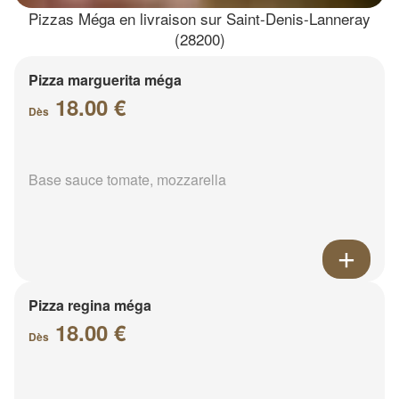
Pizzas Méga en livraison sur Saint-Denis-Lanneray
(28200)
Pizza marguerita méga
18.00 €
Dès
Base sauce tomate, mozzarella
Pizza regina méga
18.00 €
Dès