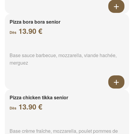
Pizza bora bora senior
13.90 €
Dès
Base sauce barbecue, mozzarella, viande hachée,
merguez
Pizza chicken tikka senior
13.90 €
Dès
Base crème fraîche, mozzarella, poulet pommes de