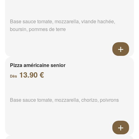
Base sauce tomate, mozzarella, viande hachée,
boursin, pommes de terre
Pizza américaine senior
13.90 €
Dès
Base sauce tomate, mozzarella, chorizo, poivrons