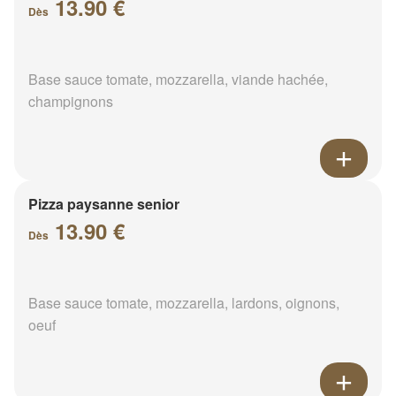
13.90 €
Dès
Base sauce tomate, mozzarella, viande hachée,
champignons
Pizza paysanne senior
13.90 €
Dès
Base sauce tomate, mozzarella, lardons, oignons,
oeuf