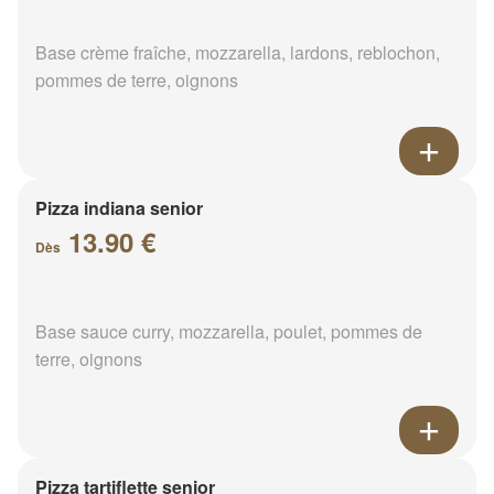
Base crème fraîche, mozzarella, lardons, reblochon,
pommes de terre, oignons
Pizza indiana senior
13.90 €
Dès
Base sauce curry, mozzarella, poulet, pommes de
terre, oignons
Pizza tartiflette senior