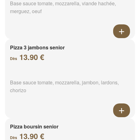
Base sauce tomate, mozzarella, viande hachée,
merguez, oeuf
Pizza 3 jambons senior
13.90 €
Dès
Base sauce tomate, mozzarella, jambon, lardons,
chorizo
Pizza boursin senior
13.90 €
Dès