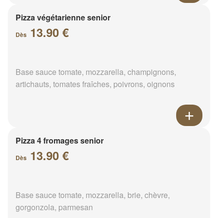
Pizza végétarienne senior
13.90 €
Dès
Base sauce tomate, mozzarella, champignons,
artichauts, tomates fraîches, poivrons, oignons
Pizza 4 fromages senior
13.90 €
Dès
Base sauce tomate, mozzarella, brie, chèvre,
gorgonzola, parmesan