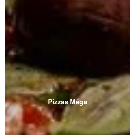
Pizzas Méga