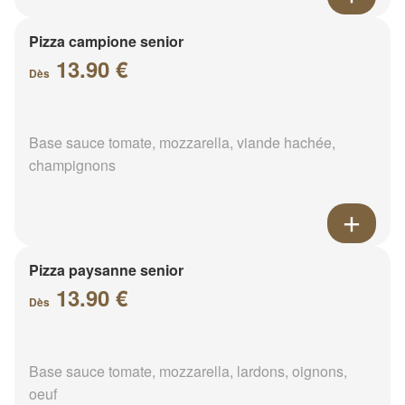
Pizza campione senior
13.90 €
Dès
Base sauce tomate, mozzarella, viande hachée,
champignons
Pizza paysanne senior
13.90 €
Dès
Base sauce tomate, mozzarella, lardons, oignons,
oeuf