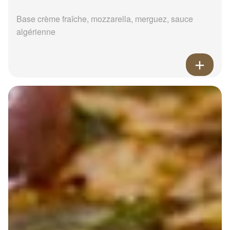
Base crème fraîche, mozzarella, merguez, sauce
algérienne