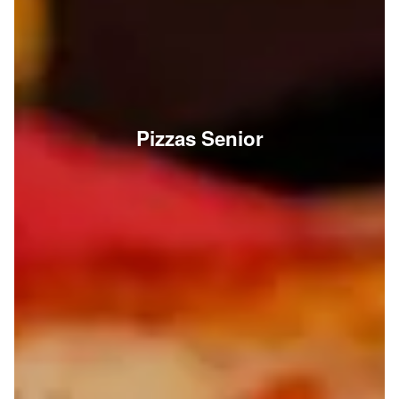
Pizzas Senior