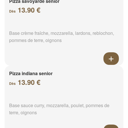
Pizza savoyarde senior
13.90 €
Dès
Base crème fraîche, mozzarella, lardons, reblochon,
pommes de terre, oignons
Pizza indiana senior
13.90 €
Dès
Base sauce curry, mozzarella, poulet, pommes de
terre, oignons