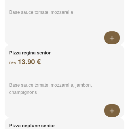
Base sauce tomate, mozzarella
Pizza regina senior
13.90 €
Dès
Base sauce tomate, mozzarella, jambon,
champignons
Pizza neptune senior