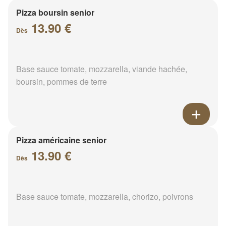
Pizza boursin senior
13.90 €
Dès
Base sauce tomate, mozzarella, viande hachée,
boursin, pommes de terre
Pizza américaine senior
13.90 €
Dès
Base sauce tomate, mozzarella, chorizo, poivrons