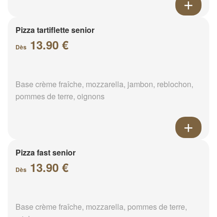
Pizza tartiflette senior
13.90 €
Dès
Base crème fraîche, mozzarella, jambon, reblochon,
pommes de terre, oignons
Pizza fast senior
13.90 €
Dès
Base crème fraîche, mozzarella, pommes de terre,