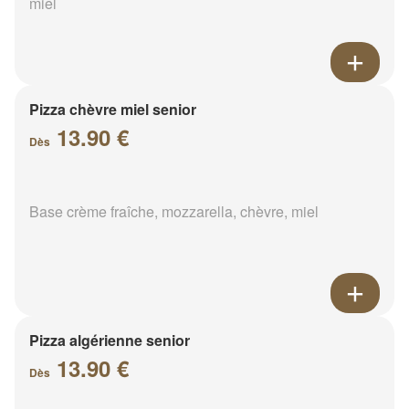
miel
Pizza chèvre miel senior
13.90 €
Dès
Base crème fraîche, mozzarella, chèvre, miel
Pizza algérienne senior
13.90 €
Dès