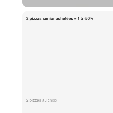
2 pizzas senior achetées = 1 à -50%
2 pizzas au choix