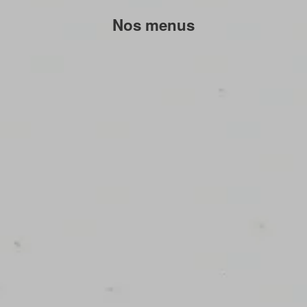
Nos menus