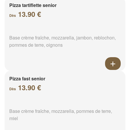
Pizza tartiflette senior
13.90 €
Dès
Base crème fraîche, mozzarella, jambon, reblochon,
pommes de terre, oignons
Pizza fast senior
13.90 €
Dès
Base crème fraîche, mozzarella, pommes de terre,
miel