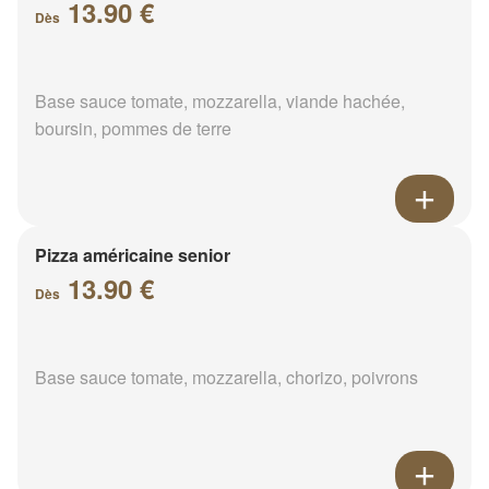
13.90 €
Dès
Base sauce tomate, mozzarella, viande hachée,
boursin, pommes de terre
Pizza américaine senior
13.90 €
Dès
Base sauce tomate, mozzarella, chorizo, poivrons