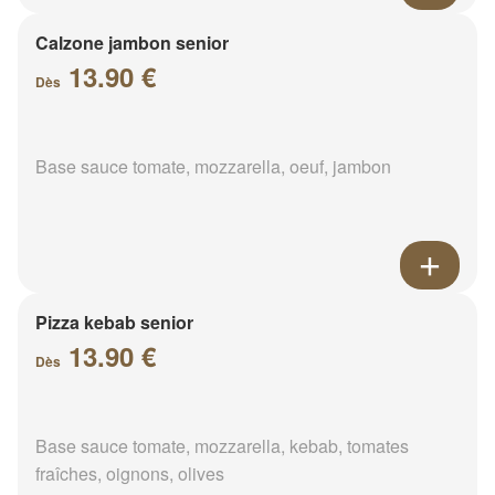
Calzone jambon senior
13.90 €
Dès
Base sauce tomate, mozzarella, oeuf, jambon
Pizza kebab senior
13.90 €
Dès
Base sauce tomate, mozzarella, kebab, tomates
fraîches, oignons, olives