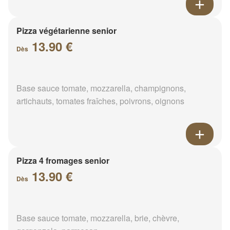
Pizza végétarienne senior
13.90 €
Dès
Base sauce tomate, mozzarella, champignons,
artichauts, tomates fraîches, poivrons, oignons
Pizza 4 fromages senior
13.90 €
Dès
Base sauce tomate, mozzarella, brie, chèvre,