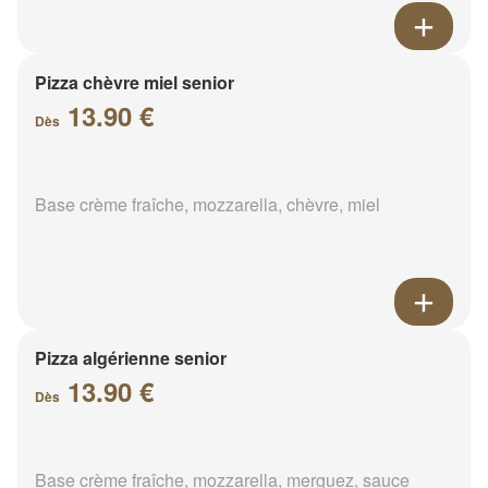
Pizza chèvre miel senior
13.90 €
Dès
Base crème fraîche, mozzarella, chèvre, miel
Pizza algérienne senior
13.90 €
Dès
Base crème fraîche, mozzarella, merguez, sauce