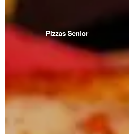
Pizzas Senior