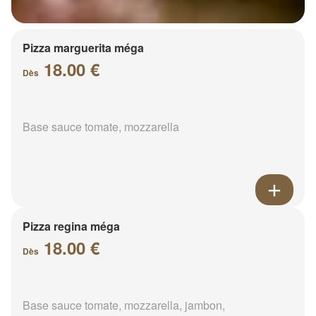
Pizza marguerita méga
18.00 €
Dès
Base sauce tomate, mozzarella
Pizza regina méga
18.00 €
Dès
Base sauce tomate, mozzarella, jambon,