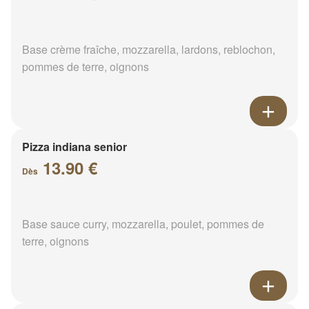
Base crème fraîche, mozzarella, lardons, reblochon,
pommes de terre, oignons
Pizza indiana senior
13.90 €
Dès
Base sauce curry, mozzarella, poulet, pommes de
terre, oignons