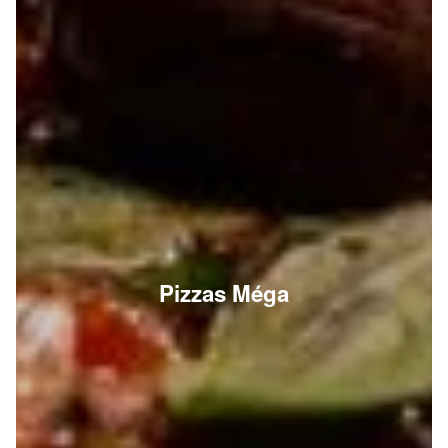
Pizzas Méga