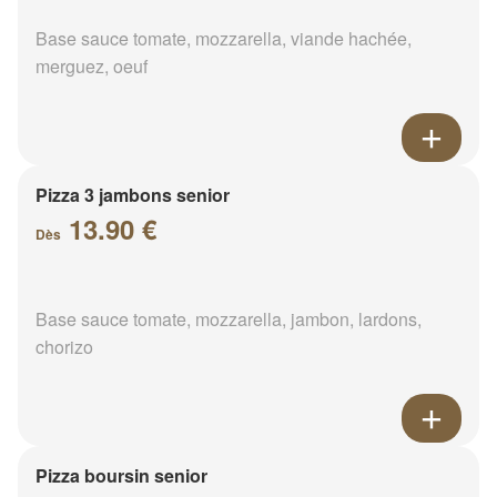
Base sauce tomate, mozzarella, viande hachée,
merguez, oeuf
Pizza 3 jambons senior
13.90 €
Dès
Base sauce tomate, mozzarella, jambon, lardons,
chorizo
Pizza boursin senior