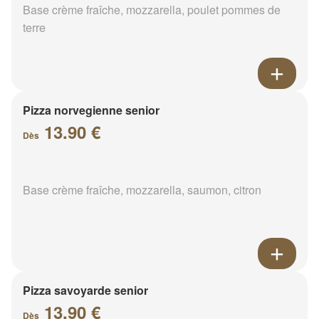
Base crème fraîche, mozzarella, poulet pommes de
terre
Pizza norvegienne senior
13.90 €
Dès
Base crème fraîche, mozzarella, saumon, citron
Pizza savoyarde senior
13.90 €
Dès