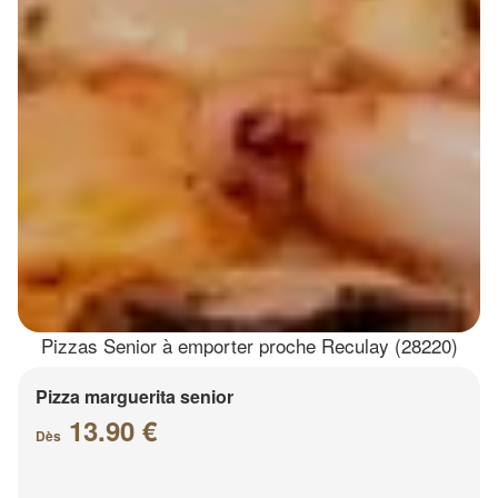
Pizzas Senior à emporter proche Reculay (28220)
Pizza marguerita senior
13.90 €
Dès