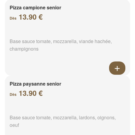
Pizza campione senior
13.90 €
Dès
Base sauce tomate, mozzarella, viande hachée,
champignons
Pizza paysanne senior
13.90 €
Dès
Base sauce tomate, mozzarella, lardons, oignons,
oeuf