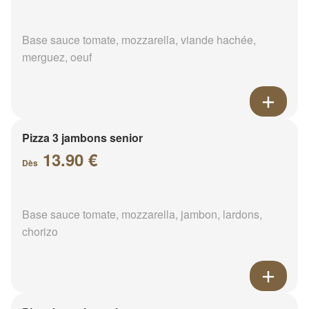
Base sauce tomate, mozzarella, viande hachée,
merguez, oeuf
Pizza 3 jambons senior
13.90 €
Dès
Base sauce tomate, mozzarella, jambon, lardons,
chorizo