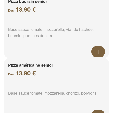
Pizza boursin senior
13.90 €
Dès
Base sauce tomate, mozzarella, viande hachée,
boursin, pommes de terre
Pizza américaine senior
13.90 €
Dès
Base sauce tomate, mozzarella, chorizo, poivrons