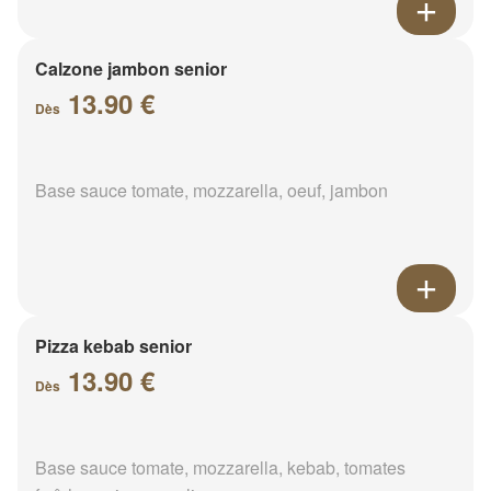
Calzone jambon senior
13.90 €
Dès
Base sauce tomate, mozzarella, oeuf, jambon
Pizza kebab senior
13.90 €
Dès
Base sauce tomate, mozzarella, kebab, tomates