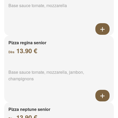
Base sauce tomate, mozzarella
Pizza regina senior
13.90 €
Dès
Base sauce tomate, mozzarella, jambon,
champignons
Pizza neptune senior
13.90 €