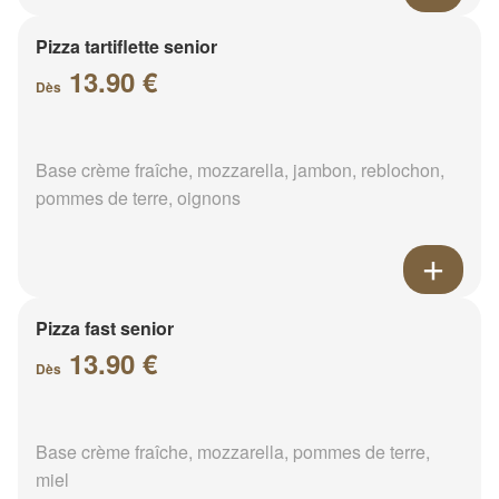
Pizza tartiflette senior
13.90 €
Dès
Base crème fraîche, mozzarella, jambon, reblochon,
pommes de terre, oignons
Pizza fast senior
13.90 €
Dès
Base crème fraîche, mozzarella, pommes de terre,
miel