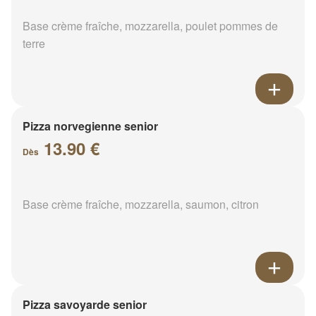
Base crème fraîche, mozzarella, poulet pommes de
terre
Pizza norvegienne senior
13.90 €
Dès
Base crème fraîche, mozzarella, saumon, citron
Pizza savoyarde senior