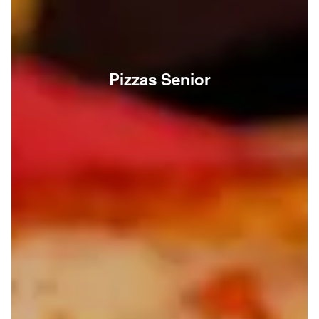
Pizzas Senior