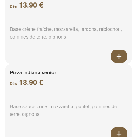
13.90 €
Dès
Base crème fraîche, mozzarella, lardons, reblochon,
pommes de terre, oignons
Pizza indiana senior
13.90 €
Dès
Base sauce curry, mozzarella, poulet, pommes de
terre, oignons