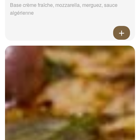
Base crème fraîche, mozzarella, merguez, sauce
algérienne