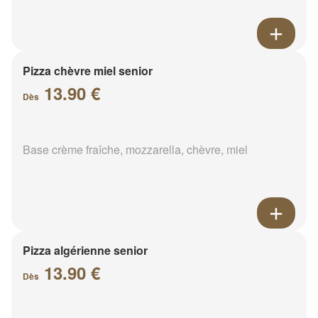
Pizza chèvre miel senior
13.90 €
Dès
Base crème fraîche, mozzarella, chèvre, miel
Pizza algérienne senior
13.90 €
Dès