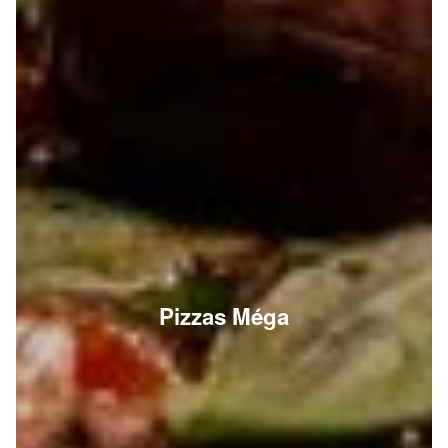
Pizzas Méga