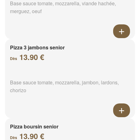
Base sauce tomate, mozzarella, viande hachée,
merguez, oeuf
Pizza 3 jambons senior
13.90 €
Dès
Base sauce tomate, mozzarella, jambon, lardons,
chorizo
Pizza boursin senior
13.90 €
Dès