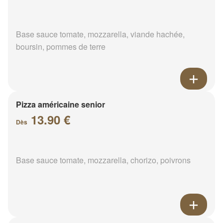
Base sauce tomate, mozzarella, viande hachée,
boursin, pommes de terre
Pizza américaine senior
13.90 €
Dès
Base sauce tomate, mozzarella, chorizo, poivrons