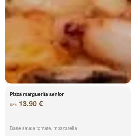
Pizza marguerita senior
13.90 €
Dès
Base sauce tomate, mozzarella