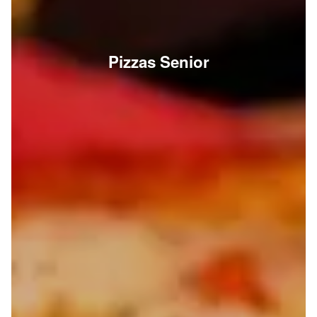
Pizzas Senior