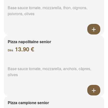
Base sauce tomate, mozzarella, thon, oignons,
poivrons, olives
Pizza napolitaine senior
13.90 €
Dès
Base sauce tomate, mozzarella, anchois, câpres,
olives
Pizza campione senior