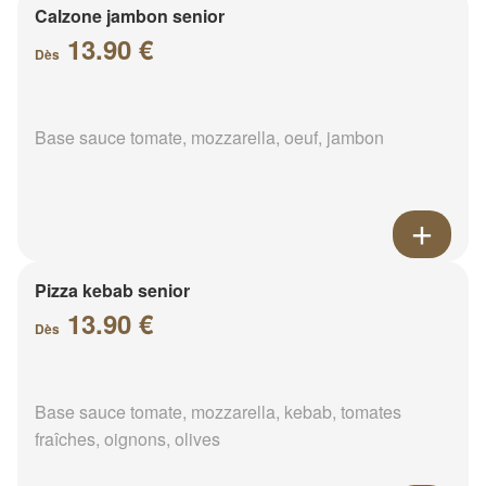
Calzone jambon senior
13.90 €
Dès
Base sauce tomate, mozzarella, oeuf, jambon
Pizza kebab senior
13.90 €
Dès
Base sauce tomate, mozzarella, kebab, tomates
fraîches, oignons, olives