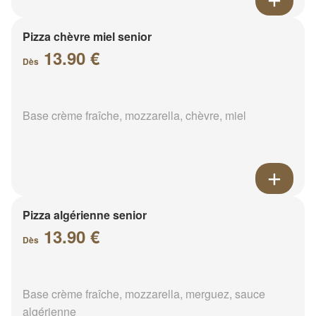
Pizza chèvre miel senior
13.90 €
Dès
Base crème fraîche, mozzarella, chèvre, miel
Pizza algérienne senior
13.90 €
Dès
Base crème fraîche, mozzarella, merguez, sauce
algérienne