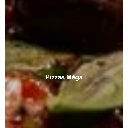
Pizzas Méga