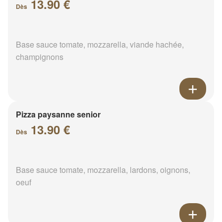
13.90 €
Dès
Base sauce tomate, mozzarella, viande hachée,
champignons
Pizza paysanne senior
13.90 €
Dès
Base sauce tomate, mozzarella, lardons, oignons,
oeuf