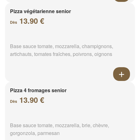
Pizza végétarienne senior
13.90 €
Dès
Base sauce tomate, mozzarella, champignons,
artichauts, tomates fraîches, poivrons, oignons
Pizza 4 fromages senior
13.90 €
Dès
Base sauce tomate, mozzarella, brie, chèvre,
gorgonzola, parmesan