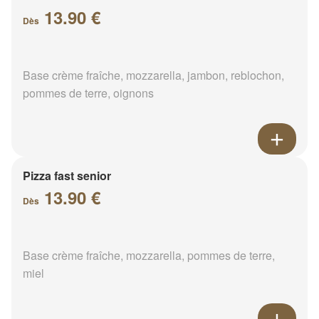
13.90 €
Dès
Base crème fraîche, mozzarella, jambon, reblochon,
pommes de terre, oignons
Pizza fast senior
13.90 €
Dès
Base crème fraîche, mozzarella, pommes de terre,
miel