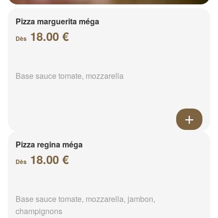
Pizza marguerita méga
18.00 €
Dès
Base sauce tomate, mozzarella
Pizza regina méga
18.00 €
Dès
Base sauce tomate, mozzarella, jambon,
champignons