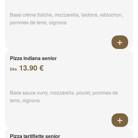
Base crème fraîche, mozzarella, lardons, reblochon,
pommes de terre, oignons
Pizza indiana senior
13.90 €
Dès
Base sauce curry, mozzarella, poulet, pommes de
terre, oignons
Pizza tartiflette senior