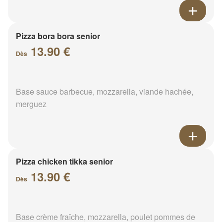
Pizza bora bora senior
13.90 €
Dès
Base sauce barbecue, mozzarella, viande hachée,
merguez
Pizza chicken tikka senior
13.90 €
Dès
Base crème fraîche, mozzarella, poulet pommes de