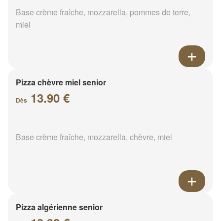
Base crème fraîche, mozzarella, pommes de terre,
miel
Pizza chèvre miel senior
13.90 €
Dès
Base crème fraîche, mozzarella, chèvre, miel
Pizza algérienne senior