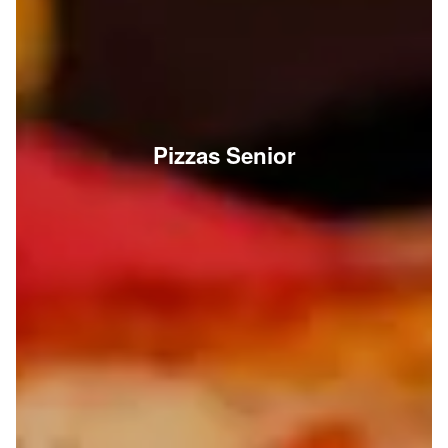
Pizzas Senior