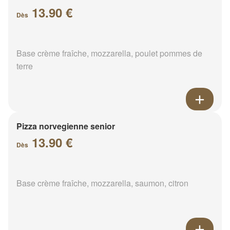
13.90 €
Dès
Base crème fraîche, mozzarella, poulet pommes de
terre
Pizza norvegienne senior
13.90 €
Dès
Base crème fraîche, mozzarella, saumon, citron