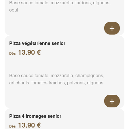
Base sauce tomate, mozzarella, lardons, oignons,
oeuf
Pizza végétarienne senior
13.90 €
Dès
Base sauce tomate, mozzarella, champignons,
artichauts, tomates fraîches, poivrons, oignons
Pizza 4 fromages senior
13.90 €
Dès