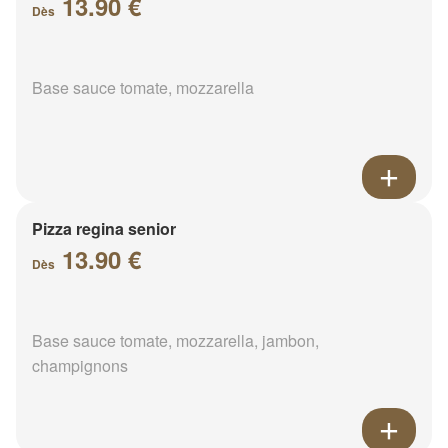
13.90 €
Dès
Base sauce tomate, mozzarella
Pizza regina senior
13.90 €
Dès
Base sauce tomate, mozzarella, jambon,
champignons