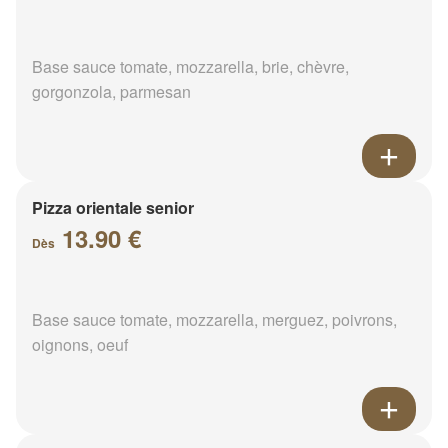
Base sauce tomate, mozzarella, brie, chèvre,
gorgonzola, parmesan
Pizza orientale senior
13.90 €
Dès
Base sauce tomate, mozzarella, merguez, poivrons,
oignons, oeuf