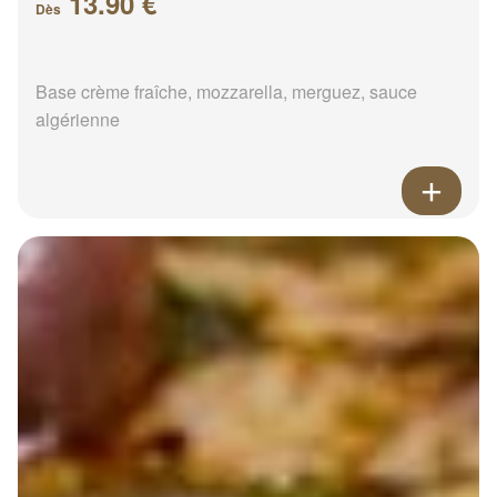
13.90 €
Dès
Base crème fraîche, mozzarella, merguez, sauce
algérienne