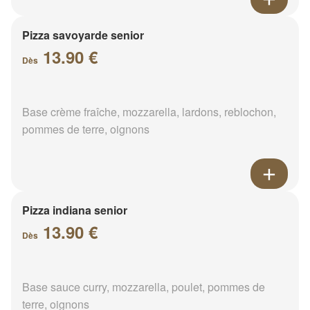
Pizza savoyarde senior
13.90 €
Dès
Base crème fraîche, mozzarella, lardons, reblochon,
pommes de terre, oignons
Pizza indiana senior
13.90 €
Dès
Base sauce curry, mozzarella, poulet, pommes de
terre, oignons