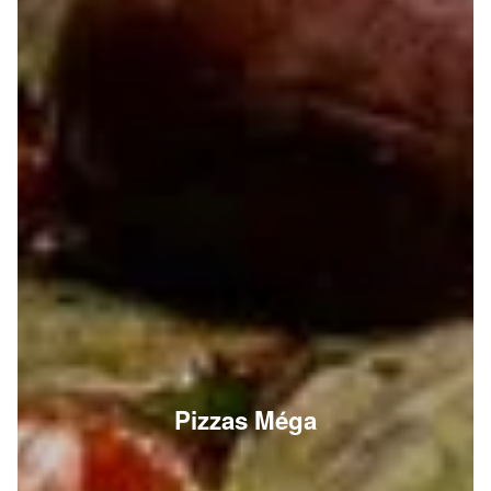
Pizzas Méga