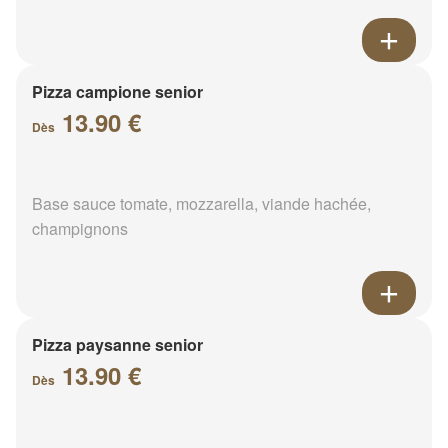
Pizza campione senior
13.90 €
Dès
Base sauce tomate, mozzarella, viande hachée,
champignons
Pizza paysanne senior
13.90 €
Dès