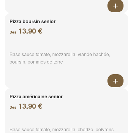
Pizza boursin senior
13.90 €
Dès
Base sauce tomate, mozzarella, viande hachée,
boursin, pommes de terre
Pizza américaine senior
13.90 €
Dès
Base sauce tomate, mozzarella, chorizo, poivrons