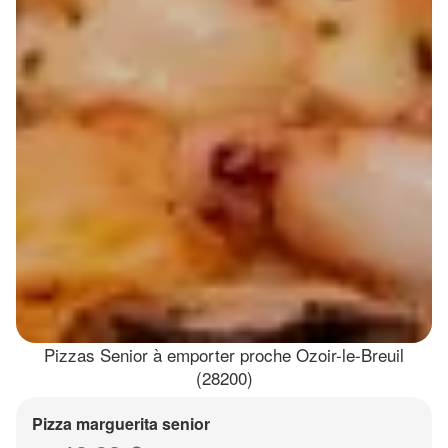
Pizzas Senior à emporter proche Ozoir-le-Breuil
(28200)
Pizza marguerita senior