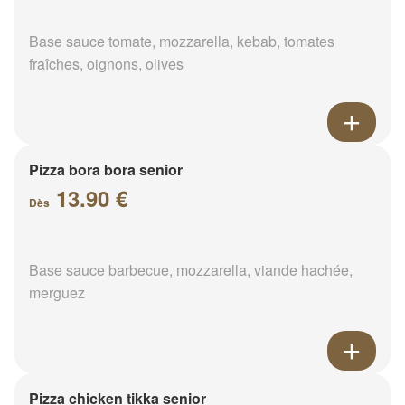
Base sauce tomate, mozzarella, kebab, tomates
fraîches, oignons, olives
Pizza bora bora senior
13.90 €
Dès
Base sauce barbecue, mozzarella, viande hachée,
merguez
Pizza chicken tikka senior