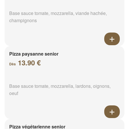
Base sauce tomate, mozzarella, viande hachée,
champignons
Pizza paysanne senior
13.90 €
Dès
Base sauce tomate, mozzarella, lardons, oignons,
oeuf
Pizza végétarienne senior