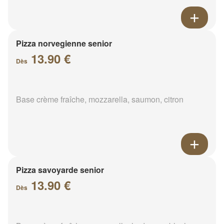
Pizza norvegienne senior
13.90 €
Dès
Base crème fraîche, mozzarella, saumon, citron
Pizza savoyarde senior
13.90 €
Dès