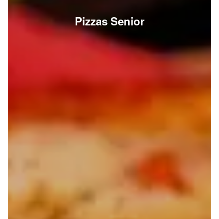
Pizzas Senior