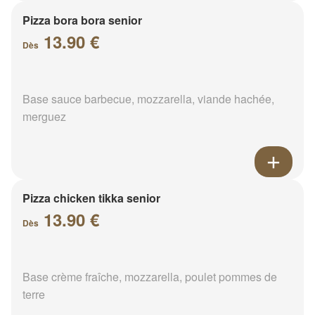
Pizza bora bora senior
13.90 €
Dès
Base sauce barbecue, mozzarella, viande hachée,
merguez
Pizza chicken tikka senior
13.90 €
Dès
Base crème fraîche, mozzarella, poulet pommes de
terre