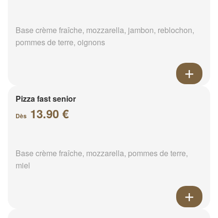
Base crème fraîche, mozzarella, jambon, reblochon,
pommes de terre, oignons
Pizza fast senior
13.90 €
Dès
Base crème fraîche, mozzarella, pommes de terre,
miel