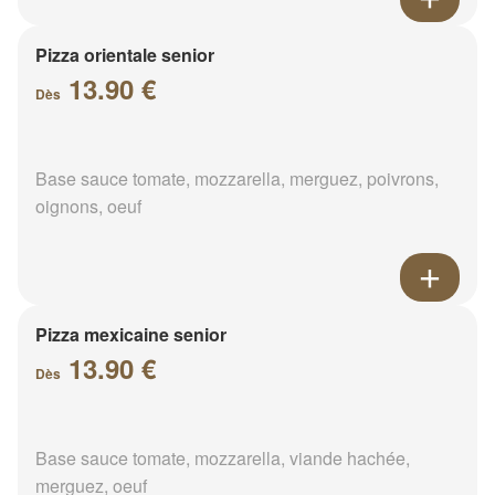
Pizza orientale senior
13.90 €
Dès
Base sauce tomate, mozzarella, merguez, poivrons,
oignons, oeuf
Pizza mexicaine senior
13.90 €
Dès
Base sauce tomate, mozzarella, viande hachée,
merguez, oeuf