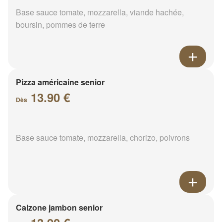
Base sauce tomate, mozzarella, viande hachée,
boursin, pommes de terre
Pizza américaine senior
13.90 €
Dès
Base sauce tomate, mozzarella, chorizo, poivrons
Calzone jambon senior