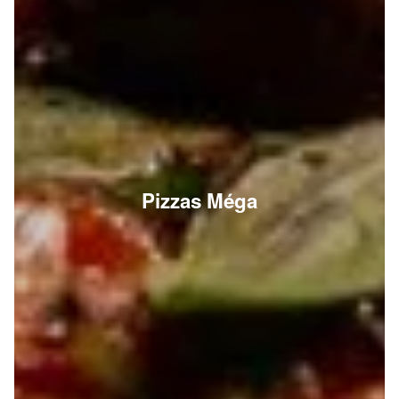
Pizzas Méga