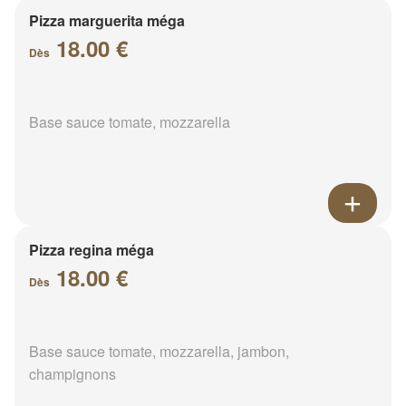
Pizza marguerita méga
18.00 €
Dès
Base sauce tomate, mozzarella
Pizza regina méga
18.00 €
Dès
Base sauce tomate, mozzarella, jambon,
champignons