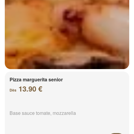
Pizza marguerita senior
13.90 €
Dès
Base sauce tomate, mozzarella