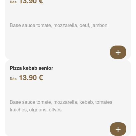
13.90 €
Dès
Base sauce tomate, mozzarella, oeuf, jambon
Pizza kebab senior
13.90 €
Dès
Base sauce tomate, mozzarella, kebab, tomates
fraîches, oignons, olives