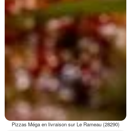
Pizzas Méga en livraison sur Le Rameau (28290)