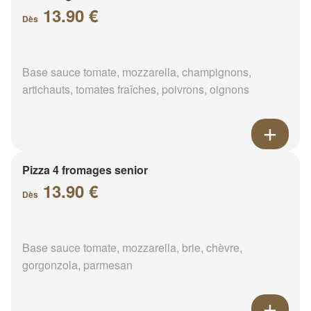
13.90 €
Dès
Base sauce tomate, mozzarella, champignons,
artichauts, tomates fraîches, poivrons, oignons
Pizza 4 fromages senior
13.90 €
Dès
Base sauce tomate, mozzarella, brie, chèvre,
gorgonzola, parmesan