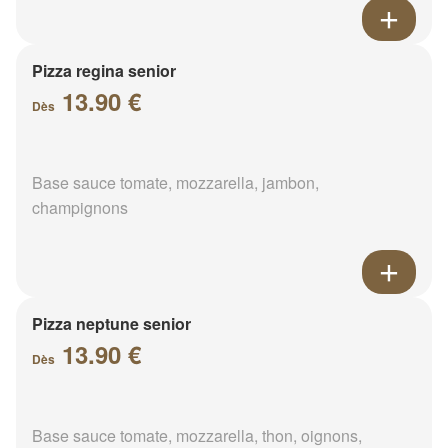
Pizza regina senior
13.90 €
Dès
Base sauce tomate, mozzarella, jambon,
champignons
Pizza neptune senior
13.90 €
Dès
Base sauce tomate, mozzarella, thon, oignons,