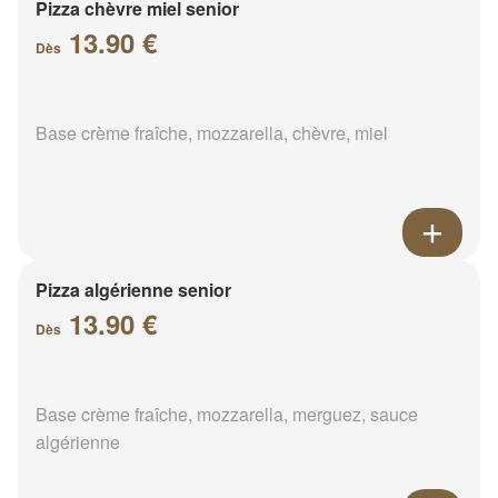
Pizza chèvre miel senior
13.90 €
Dès
Base crème fraîche, mozzarella, chèvre, miel
Pizza algérienne senior
13.90 €
Dès
Base crème fraîche, mozzarella, merguez, sauce
algérienne