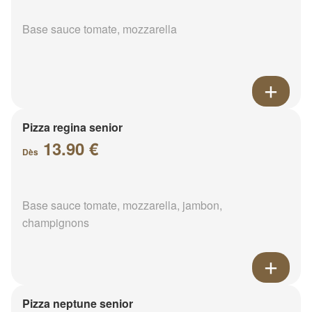
Base sauce tomate, mozzarella
Pizza regina senior
13.90 €
Dès
Base sauce tomate, mozzarella, jambon,
champignons
Pizza neptune senior