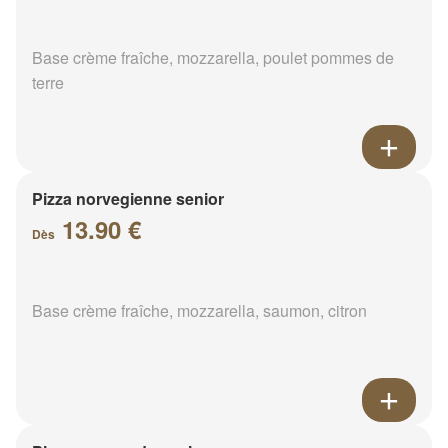
Base crème fraîche, mozzarella, poulet pommes de
terre
Pizza norvegienne senior
13.90 €
Dès
Base crème fraîche, mozzarella, saumon, citron