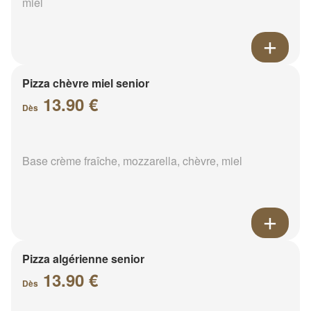
miel
Pizza chèvre miel senior
13.90 €
Dès
Base crème fraîche, mozzarella, chèvre, miel
Pizza algérienne senior
13.90 €
Dès