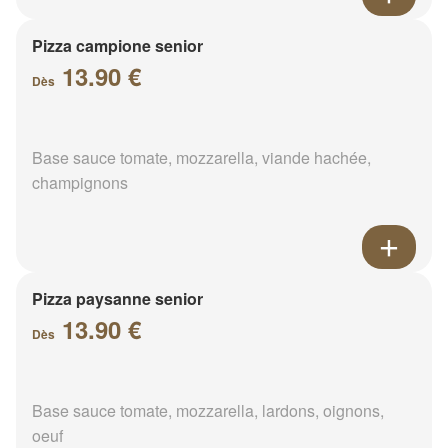
Pizza campione senior
13.90 €
Dès
Base sauce tomate, mozzarella, viande hachée,
champignons
Pizza paysanne senior
13.90 €
Dès
Base sauce tomate, mozzarella, lardons, oignons,
oeuf