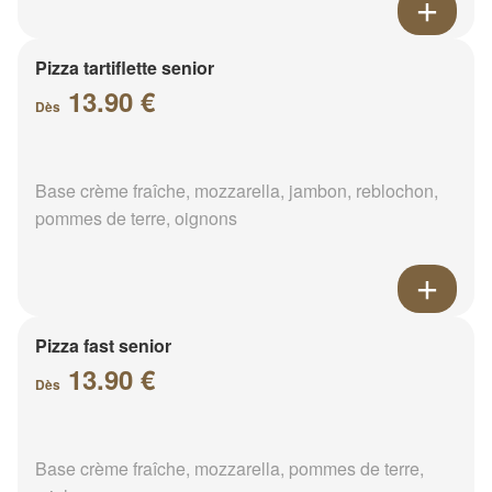
Pizza tartiflette senior
13.90 €
Dès
Base crème fraîche, mozzarella, jambon, reblochon,
pommes de terre, oignons
Pizza fast senior
13.90 €
Dès
Base crème fraîche, mozzarella, pommes de terre,