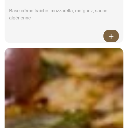
Base crème fraîche, mozzarella, merguez, sauce
algérienne