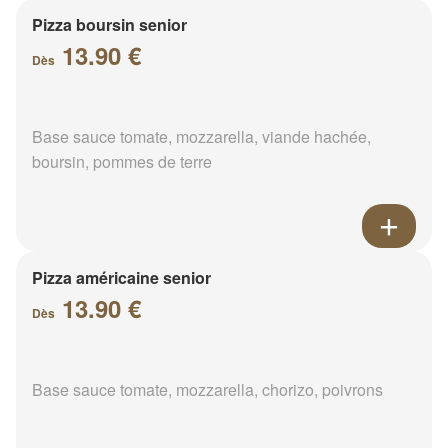
Pizza boursin senior
13.90 €
Dès
Base sauce tomate, mozzarella, viande hachée,
boursin, pommes de terre
Pizza américaine senior
13.90 €
Dès
Base sauce tomate, mozzarella, chorizo, poivrons