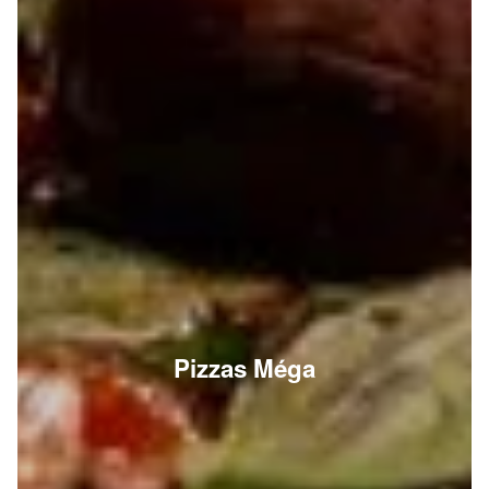
Pizzas Méga