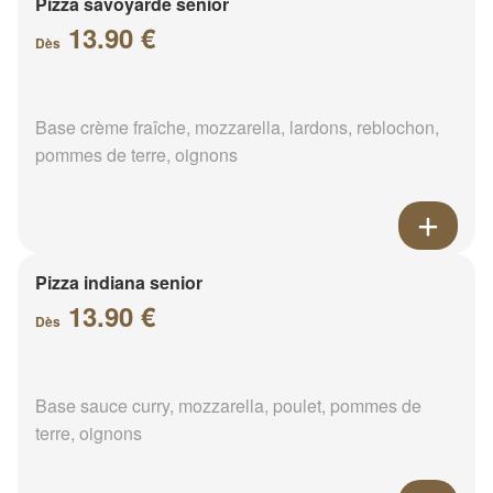
Pizza savoyarde senior
13.90 €
Dès
Base crème fraîche, mozzarella, lardons, reblochon,
pommes de terre, oignons
Pizza indiana senior
13.90 €
Dès
Base sauce curry, mozzarella, poulet, pommes de
terre, oignons