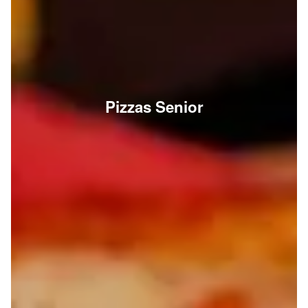
Pizzas Senior