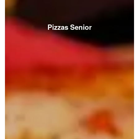
Pizzas Senior