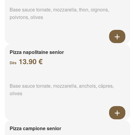
Base sauce tomate, mozzarella, thon, oignons,
poivrons, olives
Pizza napolitaine senior
13.90 €
Dès
Base sauce tomate, mozzarella, anchois, câpres,
olives
Pizza campione senior