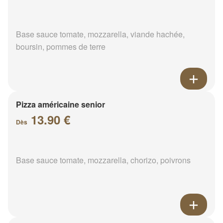
Base sauce tomate, mozzarella, viande hachée,
boursin, pommes de terre
Pizza américaine senior
13.90 €
Dès
Base sauce tomate, mozzarella, chorizo, poivrons