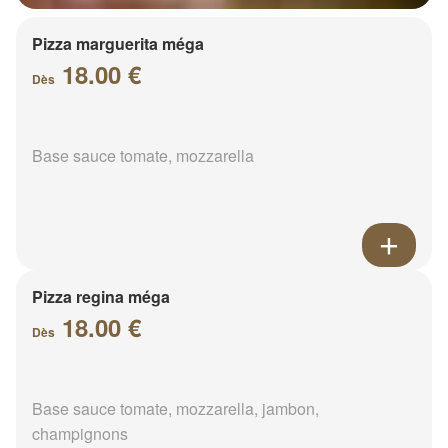
Pizza marguerita méga
18.00 €
Dès
Base sauce tomate, mozzarella
Pizza regina méga
18.00 €
Dès
Base sauce tomate, mozzarella, jambon,
champignons