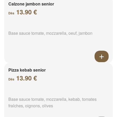
Calzone jambon senior
13.90 €
Dès
Base sauce tomate, mozzarella, oeuf, jambon
Pizza kebab senior
13.90 €
Dès
Base sauce tomate, mozzarella, kebab, tomates
fraîches, oignons, olives