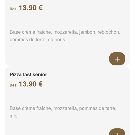
13.90 €
Dès
Base crème fraîche, mozzarella, jambon, reblochon,
pommes de terre, oignons
Pizza fast senior
13.90 €
Dès
Base crème fraîche, mozzarella, pommes de terre,
miel