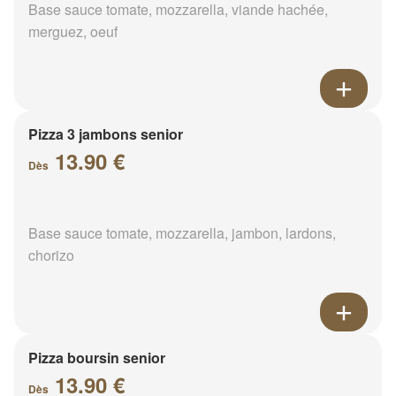
Base sauce tomate, mozzarella, viande hachée,
merguez, oeuf
Pizza 3 jambons senior
13.90 €
Dès
Base sauce tomate, mozzarella, jambon, lardons,
chorizo
Pizza boursin senior
13.90 €
Dès