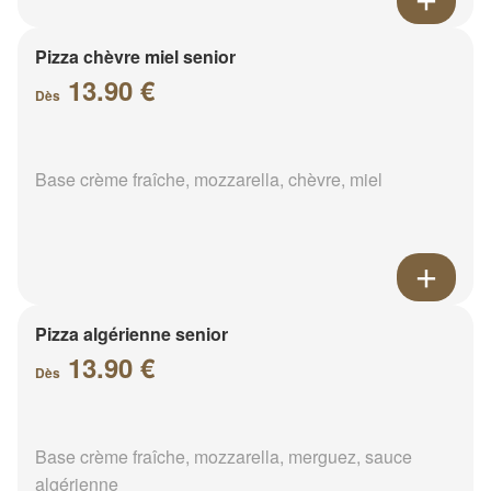
Pizza chèvre miel senior
13.90 €
Dès
Base crème fraîche, mozzarella, chèvre, miel
Pizza algérienne senior
13.90 €
Dès
Base crème fraîche, mozzarella, merguez, sauce
algérienne