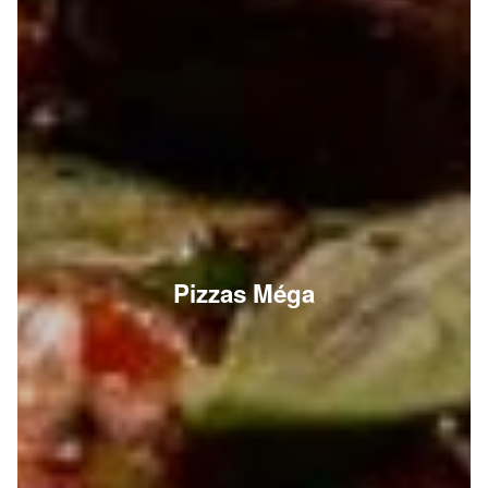
Pizzas Méga