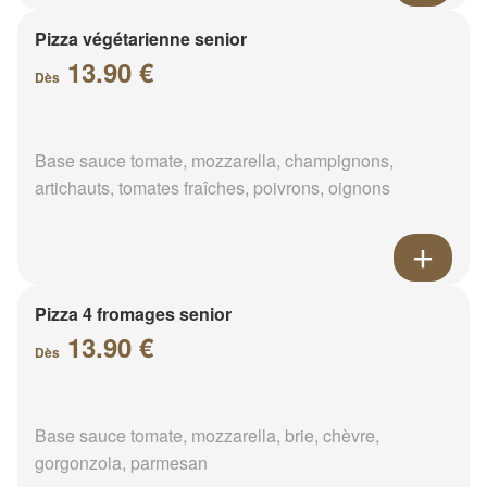
Pizza végétarienne senior
13.90 €
Dès
Base sauce tomate, mozzarella, champignons,
artichauts, tomates fraîches, poivrons, oignons
Pizza 4 fromages senior
13.90 €
Dès
Base sauce tomate, mozzarella, brie, chèvre,
gorgonzola, parmesan