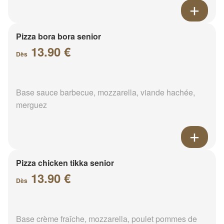
Pizza bora bora senior
13.90 €
Dès
Base sauce barbecue, mozzarella, viande hachée,
merguez
Pizza chicken tikka senior
13.90 €
Dès
Base crème fraîche, mozzarella, poulet pommes de