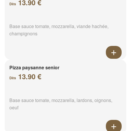
13.90 €
Dès
Base sauce tomate, mozzarella, viande hachée,
champignons
Pizza paysanne senior
13.90 €
Dès
Base sauce tomate, mozzarella, lardons, oignons,
oeuf