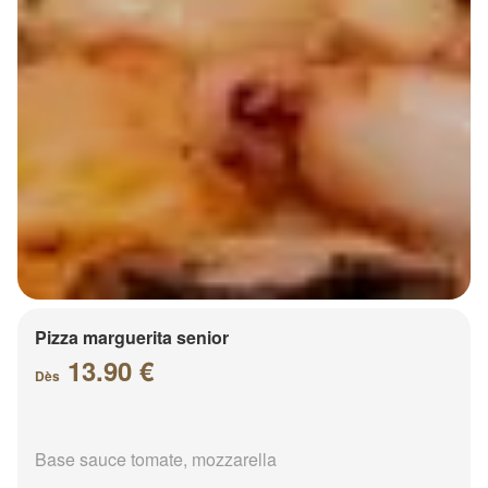
Pizza marguerita senior
13.90 €
Dès
Base sauce tomate, mozzarella