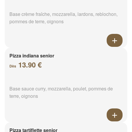
Base crème fraîche, mozzarella, lardons, reblochon,
pommes de terre, oignons
Pizza indiana senior
13.90 €
Dès
Base sauce curry, mozzarella, poulet, pommes de
terre, oignons
Pizza tartiflette senior