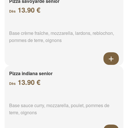
Pizza savoyarde senior
13.90 €
Dès
Base crème fraîche, mozzarella, lardons, reblochon,
pommes de terre, oignons
Pizza indiana senior
13.90 €
Dès
Base sauce curry, mozzarella, poulet, pommes de
terre, oignons