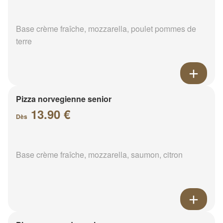
Base crème fraîche, mozzarella, poulet pommes de
terre
Pizza norvegienne senior
13.90 €
Dès
Base crème fraîche, mozzarella, saumon, citron