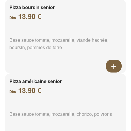
Pizza boursin senior
13.90 €
Dès
Base sauce tomate, mozzarella, viande hachée,
boursin, pommes de terre
Pizza américaine senior
13.90 €
Dès
Base sauce tomate, mozzarella, chorizo, poivrons