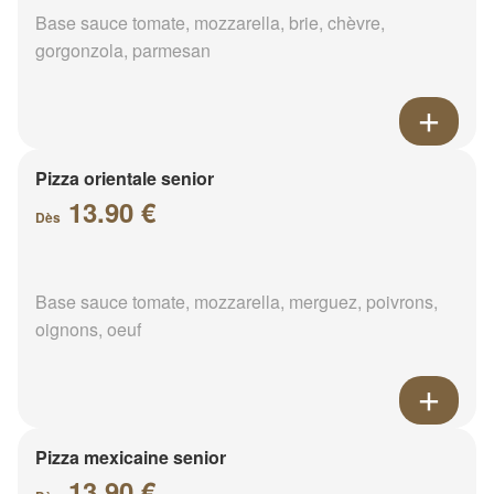
Base sauce tomate, mozzarella, brie, chèvre,
gorgonzola, parmesan
Pizza orientale senior
13.90 €
Dès
Base sauce tomate, mozzarella, merguez, poivrons,
oignons, oeuf
Pizza mexicaine senior
13.90 €