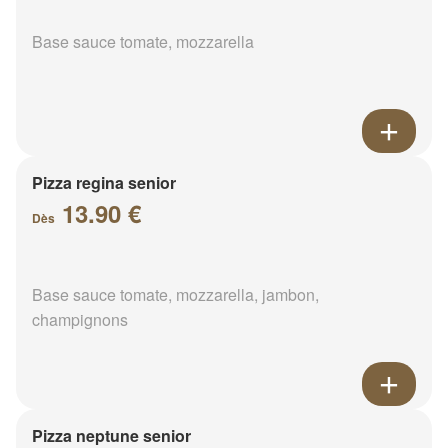
Base sauce tomate, mozzarella
Pizza regina senior
13.90 €
Dès
Base sauce tomate, mozzarella, jambon,
champignons
Pizza neptune senior