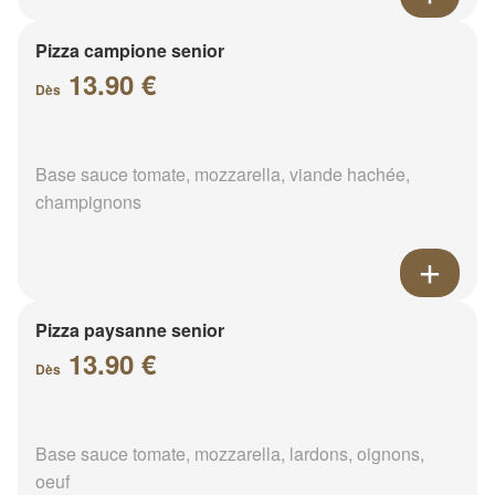
Pizza campione senior
13.90 €
Dès
Base sauce tomate, mozzarella, viande hachée,
champignons
Pizza paysanne senior
13.90 €
Dès
Base sauce tomate, mozzarella, lardons, oignons,
oeuf