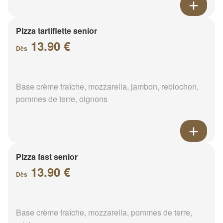
Pizza tartiflette senior
13.90 €
Dès
Base crème fraîche, mozzarella, jambon, reblochon,
pommes de terre, oignons
Pizza fast senior
13.90 €
Dès
Base crème fraîche, mozzarella, pommes de terre,