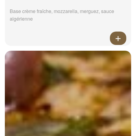
Base crème fraîche, mozzarella, merguez, sauce
algérienne