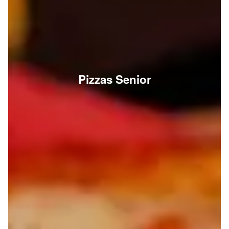
Pizzas Senior