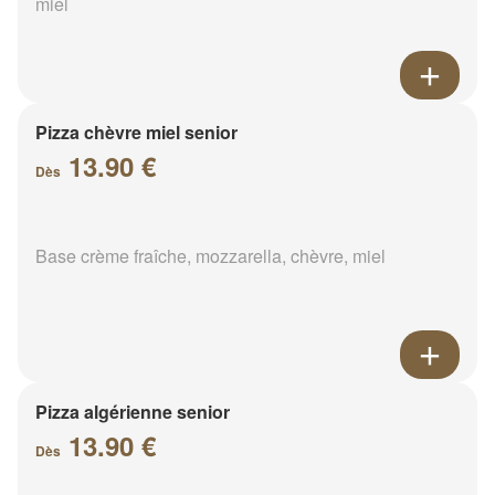
miel
Pizza chèvre miel senior
13.90 €
Dès
Base crème fraîche, mozzarella, chèvre, miel
Pizza algérienne senior
13.90 €
Dès