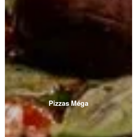
Pizzas Méga