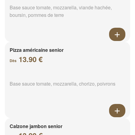
Base sauce tomate, mozzarella, viande hachée,
boursin, pommes de terre
Pizza américaine senior
13.90 €
Dès
Base sauce tomate, mozzarella, chorizo, poivrons
Calzone jambon senior