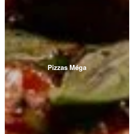
Pizzas Méga