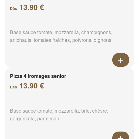
13.90 €
Dès
Base sauce tomate, mozzarella, champignons,
artichauts, tomates fraîches, poivrons, oignons
Pizza 4 fromages senior
13.90 €
Dès
Base sauce tomate, mozzarella, brie, chèvre,
gorgonzola, parmesan