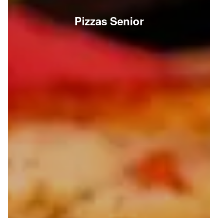
Pizzas Senior