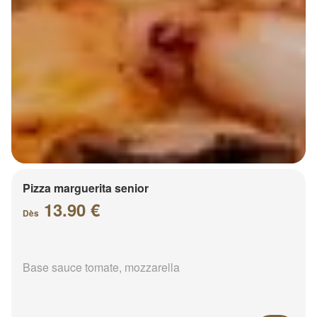
Pizza marguerita senior
13.90 €
Dès
Base sauce tomate, mozzarella