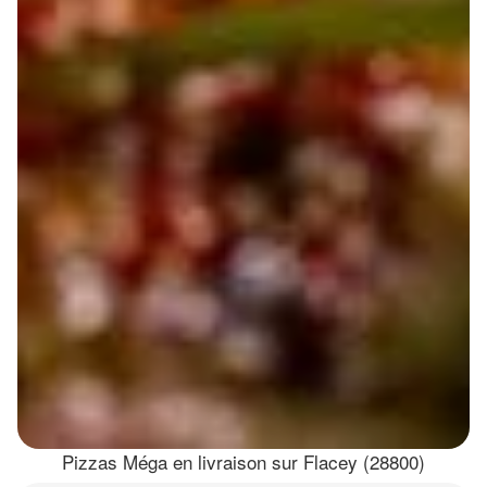
Pizzas Méga en livraison sur Flacey (28800)