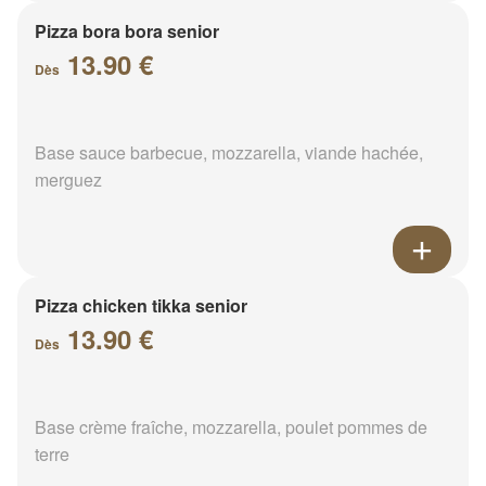
Pizza bora bora senior
13.90 €
Dès
Base sauce barbecue, mozzarella, viande hachée,
merguez
Pizza chicken tikka senior
13.90 €
Dès
Base crème fraîche, mozzarella, poulet pommes de
terre