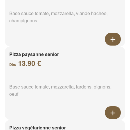
Base sauce tomate, mozzarella, viande hachée,
champignons
Pizza paysanne senior
13.90 €
Dès
Base sauce tomate, mozzarella, lardons, oignons,
oeuf
Pizza végétarienne senior