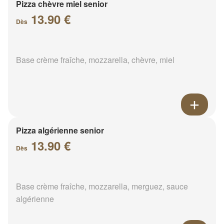
Pizza chèvre miel senior
13.90 €
Dès
Base crème fraîche, mozzarella, chèvre, miel
Pizza algérienne senior
13.90 €
Dès
Base crème fraîche, mozzarella, merguez, sauce
algérienne