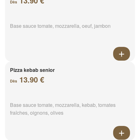
13.90 €
Dès
Base sauce tomate, mozzarella, oeuf, jambon
Pizza kebab senior
13.90 €
Dès
Base sauce tomate, mozzarella, kebab, tomates
fraîches, oignons, olives