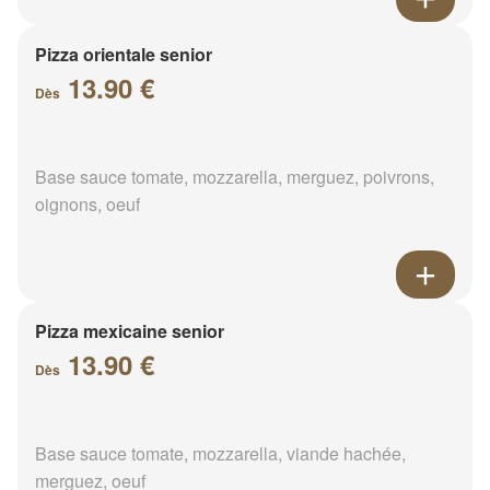
Pizza orientale senior
13.90 €
Dès
Base sauce tomate, mozzarella, merguez, poivrons,
oignons, oeuf
Pizza mexicaine senior
13.90 €
Dès
Base sauce tomate, mozzarella, viande hachée,
merguez, oeuf