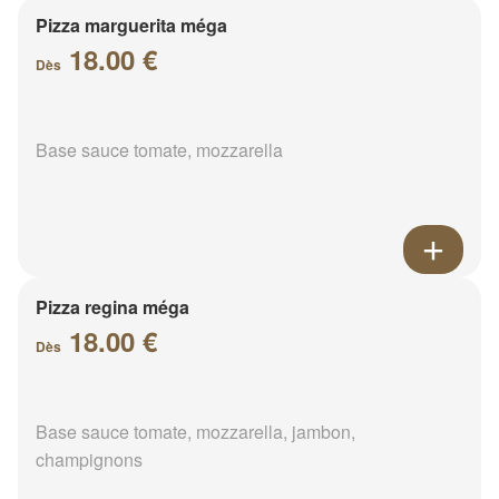
Pizza marguerita méga
18.00 €
Dès
Base sauce tomate, mozzarella
Pizza regina méga
18.00 €
Dès
Base sauce tomate, mozzarella, jambon,
champignons