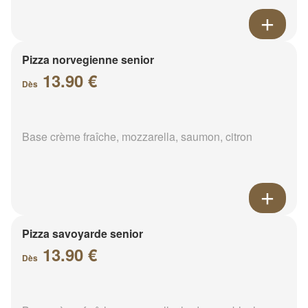
Pizza norvegienne senior
13.90 €
Dès
Base crème fraîche, mozzarella, saumon, citron
Pizza savoyarde senior
13.90 €
Dès