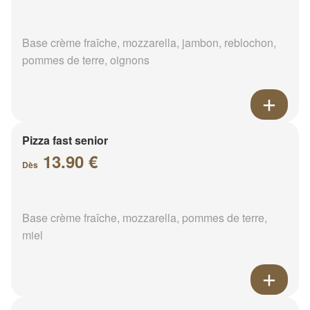
Base crème fraîche, mozzarella, jambon, reblochon,
pommes de terre, oignons
Pizza fast senior
13.90 €
Dès
Base crème fraîche, mozzarella, pommes de terre,
miel