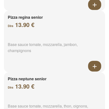
Pizza regina senior
13.90 €
Dès
Base sauce tomate, mozzarella, jambon,
champignons
Pizza neptune senior
13.90 €
Dès
Base sauce tomate, mozzarella, thon, oignons,