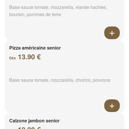
Base sauce tomate, mozzarella, viande hachée,
boursin, pommes de terre
Pizza américaine senior
13.90 €
Dès
Base sauce tomate, mozzarella, chorizo, poivrons
Calzone jambon senior