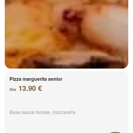
Pizza marguerita senior
13.90 €
Dès
Base sauce tomate, mozzarella