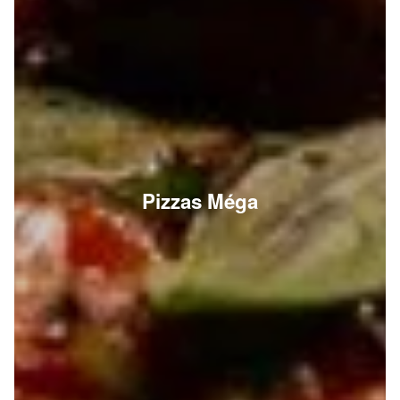
Pizzas Méga