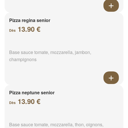
Pizza regina senior
13.90 €
Dès
Base sauce tomate, mozzarella, jambon,
champignons
Pizza neptune senior
13.90 €
Dès
Base sauce tomate, mozzarella, thon, oignons,