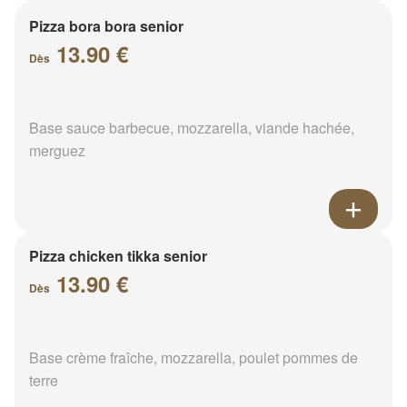
Pizza bora bora senior
13.90 €
Dès
Base sauce barbecue, mozzarella, viande hachée,
merguez
Pizza chicken tikka senior
13.90 €
Dès
Base crème fraîche, mozzarella, poulet pommes de
terre