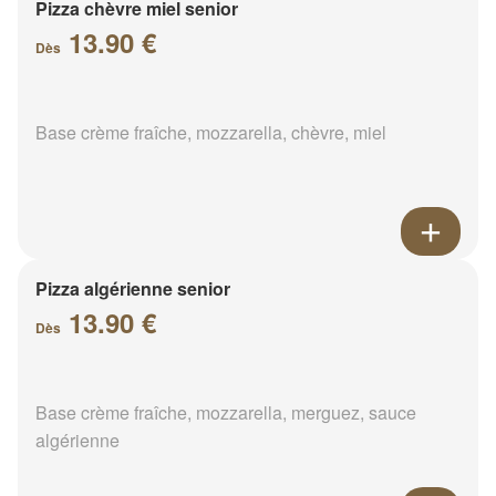
Pizza chèvre miel senior
13.90 €
Dès
Base crème fraîche, mozzarella, chèvre, miel
Pizza algérienne senior
13.90 €
Dès
Base crème fraîche, mozzarella, merguez, sauce
algérienne