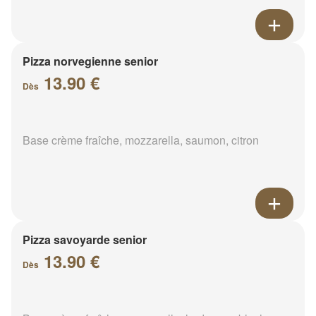
Pizza norvegienne senior
13.90 €
Dès
Base crème fraîche, mozzarella, saumon, citron
Pizza savoyarde senior
13.90 €
Dès