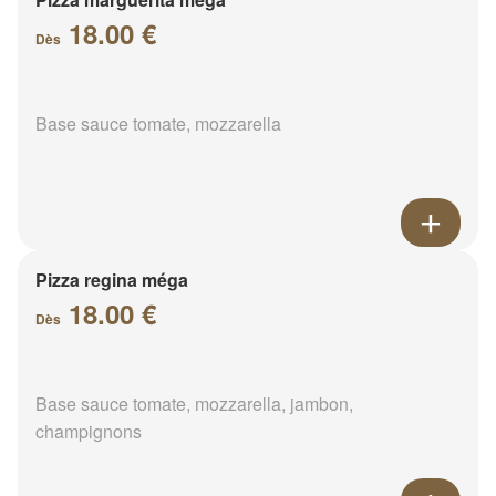
18.00 €
Dès
Base sauce tomate, mozzarella
Pizza regina méga
18.00 €
Dès
Base sauce tomate, mozzarella, jambon,
champignons