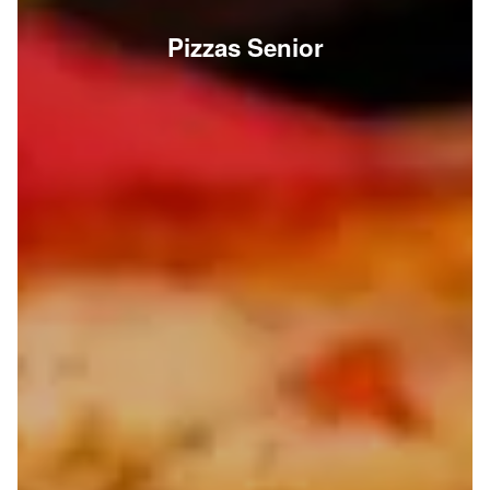
Pizzas Senior