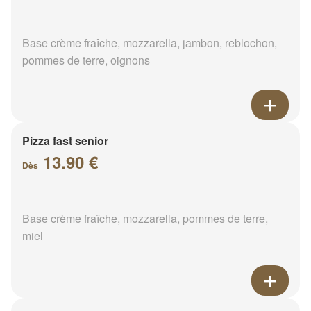
Base crème fraîche, mozzarella, jambon, reblochon,
pommes de terre, oignons
Pizza fast senior
13.90 €
Dès
Base crème fraîche, mozzarella, pommes de terre,
miel