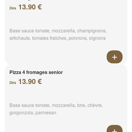
13.90 €
Dès
Base sauce tomate, mozzarella, champignons,
artichauts, tomates fraîches, poivrons, oignons
Pizza 4 fromages senior
13.90 €
Dès
Base sauce tomate, mozzarella, brie, chèvre,
gorgonzola, parmesan