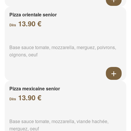
Pizza orientale senior
13.90 €
Dès
Base sauce tomate, mozzarella, merguez, poivrons,
oignons, oeuf
Pizza mexicaine senior
13.90 €
Dès
Base sauce tomate, mozzarella, viande hachée,
merguez, oeuf