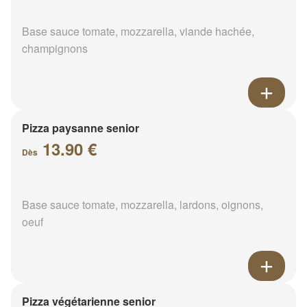
Base sauce tomate, mozzarella, viande hachée,
champignons
Pizza paysanne senior
13.90 €
Dès
Base sauce tomate, mozzarella, lardons, oignons,
oeuf
Pizza végétarienne senior