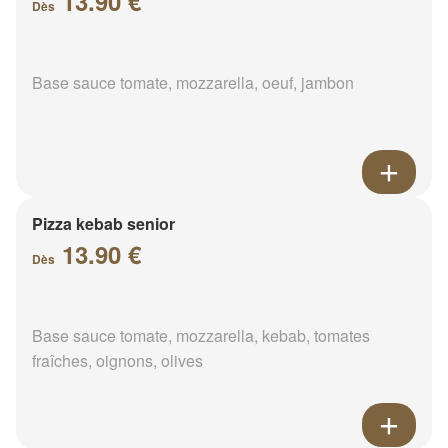
13.90 €
Dès
Base sauce tomate, mozzarella, oeuf, jambon
Pizza kebab senior
13.90 €
Dès
Base sauce tomate, mozzarella, kebab, tomates
fraîches, oignons, olives