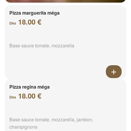
Pizza marguerita méga
18.00 €
Dès
Base sauce tomate, mozzarella
Pizza regina méga
18.00 €
Dès
Base sauce tomate, mozzarella, jambon,
champignons