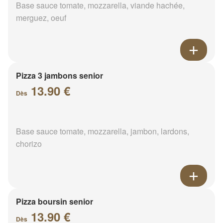
Base sauce tomate, mozzarella, viande hachée,
merguez, oeuf
Pizza 3 jambons senior
13.90 €
Dès
Base sauce tomate, mozzarella, jambon, lardons,
chorizo
Pizza boursin senior
13.90 €
Dès