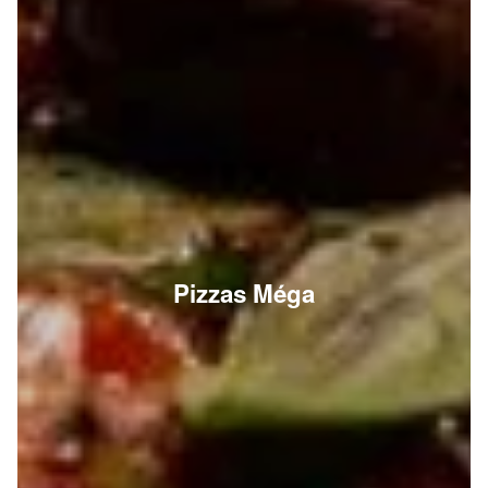
Pizzas Méga