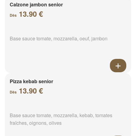
Calzone jambon senior
13.90 €
Dès
Base sauce tomate, mozzarella, oeuf, jambon
Pizza kebab senior
13.90 €
Dès
Base sauce tomate, mozzarella, kebab, tomates
fraîches, oignons, olives