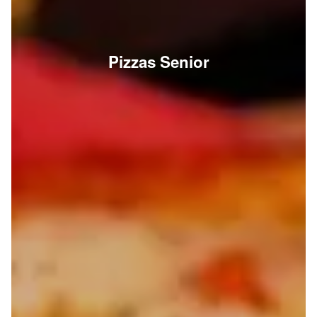
Pizzas Senior