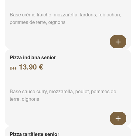
Base crème fraîche, mozzarella, lardons, reblochon,
pommes de terre, oignons
Pizza indiana senior
13.90 €
Dès
Base sauce curry, mozzarella, poulet, pommes de
terre, oignons
Pizza tartiflette senior