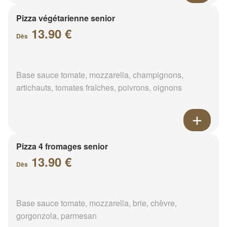
Pizza végétarienne senior
13.90 €
Dès
Base sauce tomate, mozzarella, champignons,
artichauts, tomates fraîches, poivrons, oignons
Pizza 4 fromages senior
13.90 €
Dès
Base sauce tomate, mozzarella, brie, chèvre,
gorgonzola, parmesan