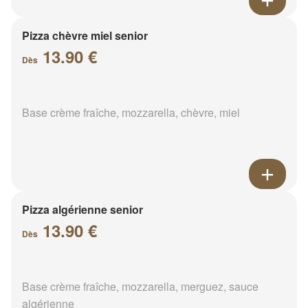
Pizza chèvre miel senior
13.90 €
Dès
Base crème fraîche, mozzarella, chèvre, miel
Pizza algérienne senior
13.90 €
Dès
Base crème fraîche, mozzarella, merguez, sauce
algérienne