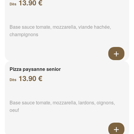
13.90 €
Dès
Base sauce tomate, mozzarella, viande hachée,
champignons
Pizza paysanne senior
13.90 €
Dès
Base sauce tomate, mozzarella, lardons, oignons,
oeuf