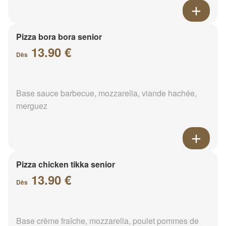
Pizza bora bora senior
13.90 €
Dès
Base sauce barbecue, mozzarella, viande hachée,
merguez
Pizza chicken tikka senior
13.90 €
Dès
Base crème fraîche, mozzarella, poulet pommes de