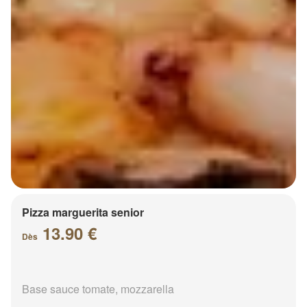
Pizza marguerita senior
13.90 €
Dès
Base sauce tomate, mozzarella