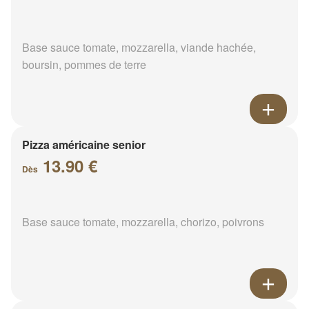
Base sauce tomate, mozzarella, viande hachée,
boursin, pommes de terre
Pizza américaine senior
13.90 €
Dès
Base sauce tomate, mozzarella, chorizo, poivrons