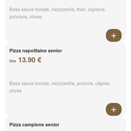
Base sauce tomate, mozzarella, thon, oignons,
poivrons, olives
Pizza napolitaine senior
13.90 €
Dès
Base sauce tomate, mozzarella, anchois, câpres,
olives
Pizza campione senior