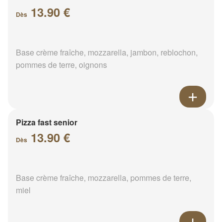
13.90 €
Dès
Base crème fraîche, mozzarella, jambon, reblochon,
pommes de terre, oignons
Pizza fast senior
13.90 €
Dès
Base crème fraîche, mozzarella, pommes de terre,
miel