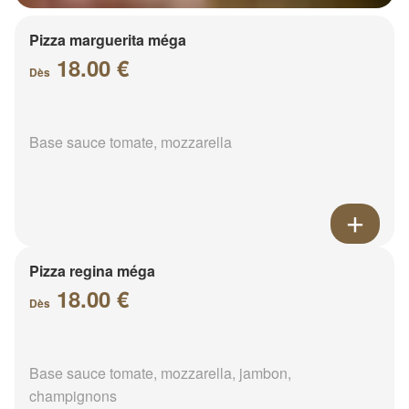
Pizza marguerita méga
18.00 €
Dès
Base sauce tomate, mozzarella
Pizza regina méga
18.00 €
Dès
Base sauce tomate, mozzarella, jambon,
champignons