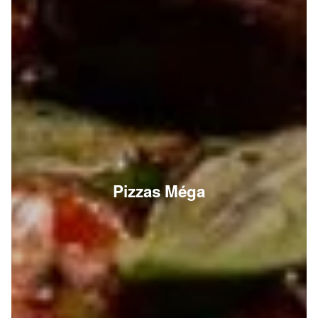
Pizzas Méga