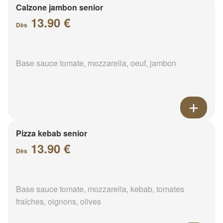
Calzone jambon senior
13.90 €
Dès
Base sauce tomate, mozzarella, oeuf, jambon
Pizza kebab senior
13.90 €
Dès
Base sauce tomate, mozzarella, kebab, tomates
fraîches, oignons, olives