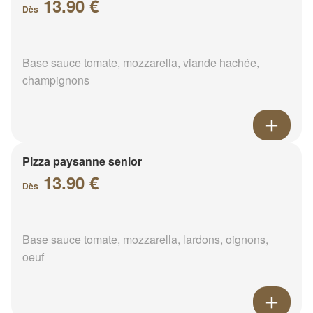
13.90 €
Dès
Base sauce tomate, mozzarella, viande hachée,
champignons
Pizza paysanne senior
13.90 €
Dès
Base sauce tomate, mozzarella, lardons, oignons,
oeuf