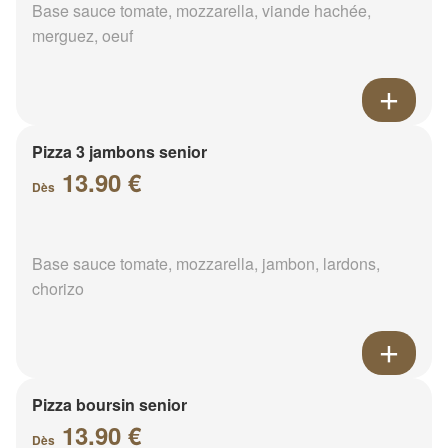
Base sauce tomate, mozzarella, viande hachée,
merguez, oeuf
Pizza 3 jambons senior
13.90 €
Dès
Base sauce tomate, mozzarella, jambon, lardons,
chorizo
Pizza boursin senior
13.90 €
Dès