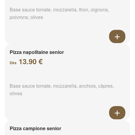
Base sauce tomate, mozzarella, thon, oignons,
poivrons, olives
Pizza napolitaine senior
13.90 €
Dès
Base sauce tomate, mozzarella, anchois, câpres,
olives
Pizza campione senior