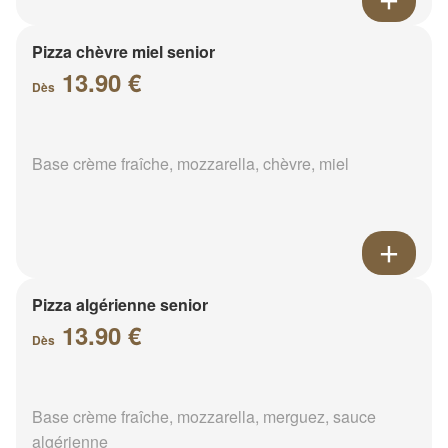
Pizza chèvre miel senior
13.90 €
Dès
Base crème fraîche, mozzarella, chèvre, miel
Pizza algérienne senior
13.90 €
Dès
Base crème fraîche, mozzarella, merguez, sauce
algérienne