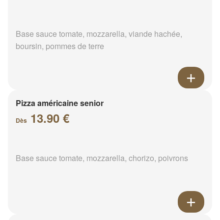
Base sauce tomate, mozzarella, viande hachée,
boursin, pommes de terre
Pizza américaine senior
13.90 €
Dès
Base sauce tomate, mozzarella, chorizo, poivrons