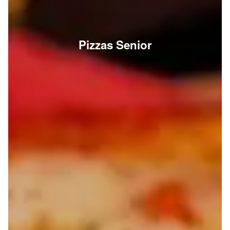
Pizzas Senior