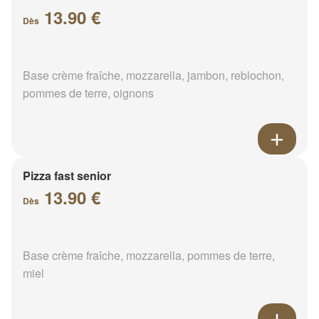
13.90 €
Dès
Base crème fraîche, mozzarella, jambon, reblochon,
pommes de terre, oignons
Pizza fast senior
13.90 €
Dès
Base crème fraîche, mozzarella, pommes de terre,
miel