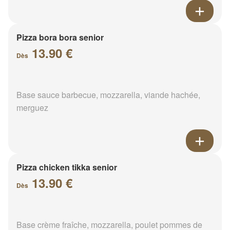
Pizza bora bora senior
13.90 €
Dès
Base sauce barbecue, mozzarella, viande hachée,
merguez
Pizza chicken tikka senior
13.90 €
Dès
Base crème fraîche, mozzarella, poulet pommes de