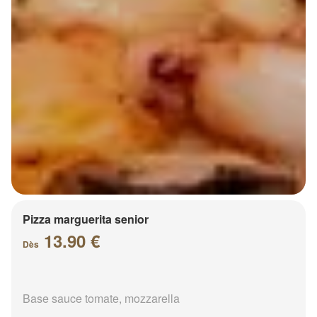
Pizza marguerita senior
13.90 €
Dès
Base sauce tomate, mozzarella