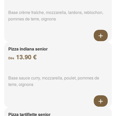
Base crème fraîche, mozzarella, lardons, reblochon,
pommes de terre, oignons
Pizza indiana senior
13.90 €
Dès
Base sauce curry, mozzarella, poulet, pommes de
terre, oignons
Pizza tartiflette senior