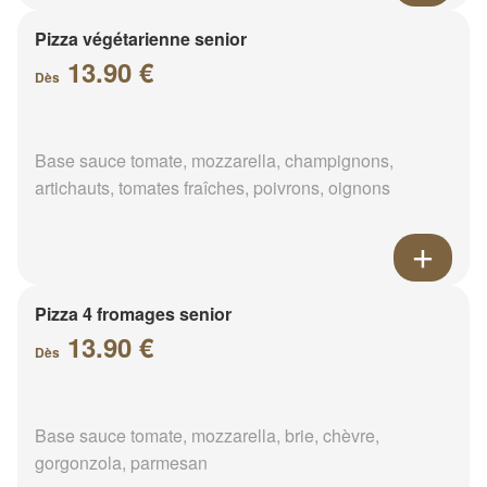
Pizza végétarienne senior
13.90 €
Dès
Base sauce tomate, mozzarella, champignons,
artichauts, tomates fraîches, poivrons, oignons
Pizza 4 fromages senior
13.90 €
Dès
Base sauce tomate, mozzarella, brie, chèvre,
gorgonzola, parmesan