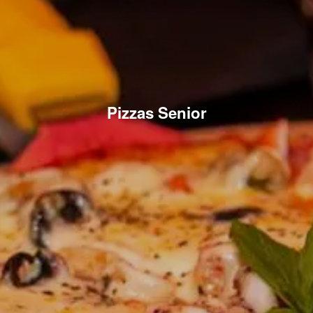
Pizzas Senior