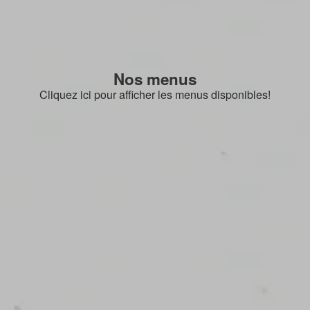
Nos menus
Cliquez ici pour afficher les menus disponibles!