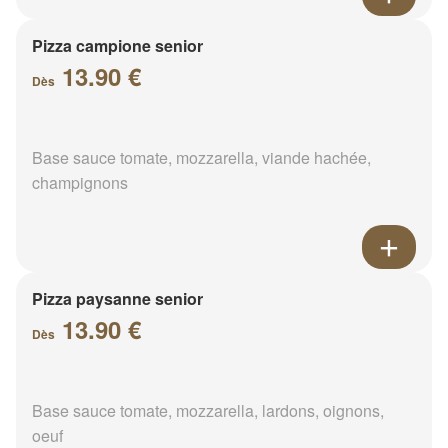
Pizza campione senior
13.90 €
Dès
Base sauce tomate, mozzarella, viande hachée,
champignons
Pizza paysanne senior
13.90 €
Dès
Base sauce tomate, mozzarella, lardons, oignons,
oeuf