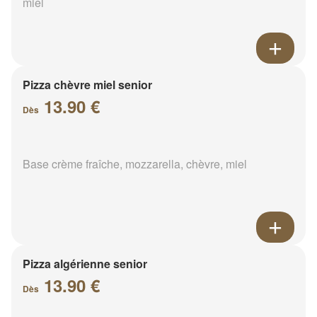
miel
Pizza chèvre miel senior
13.90 €
Dès
Base crème fraîche, mozzarella, chèvre, miel
Pizza algérienne senior
13.90 €
Dès