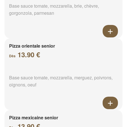
Base sauce tomate, mozzarella, brie, chèvre,
gorgonzola, parmesan
Pizza orientale senior
13.90 €
Dès
Base sauce tomate, mozzarella, merguez, poivrons,
oignons, oeuf
Pizza mexicaine senior
13.90 €