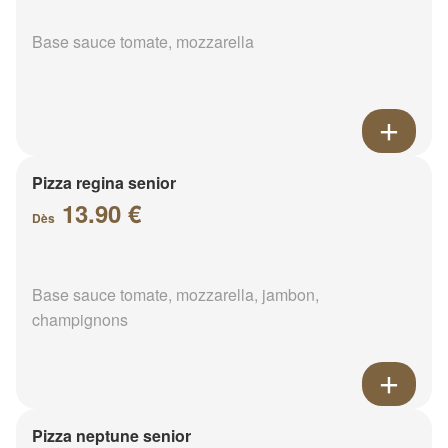
Base sauce tomate, mozzarella
Pizza regina senior
13.90 €
Dès
Base sauce tomate, mozzarella, jambon,
champignons
Pizza neptune senior