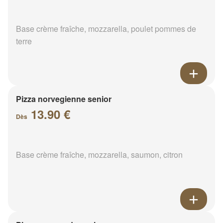
Base crème fraîche, mozzarella, poulet pommes de
terre
Pizza norvegienne senior
13.90 €
Dès
Base crème fraîche, mozzarella, saumon, citron