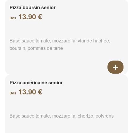
Pizza boursin senior
13.90 €
Dès
Base sauce tomate, mozzarella, viande hachée,
boursin, pommes de terre
Pizza américaine senior
13.90 €
Dès
Base sauce tomate, mozzarella, chorizo, poivrons