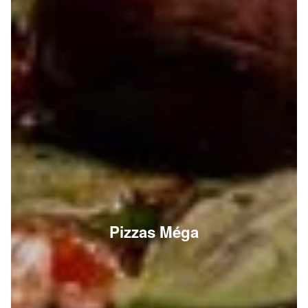
Pizzas Méga