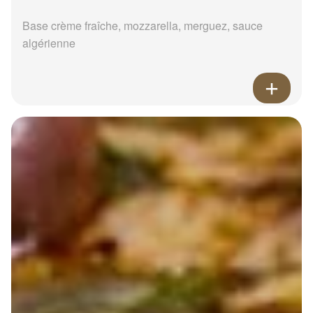
Base crème fraîche, mozzarella, merguez, sauce
algérienne