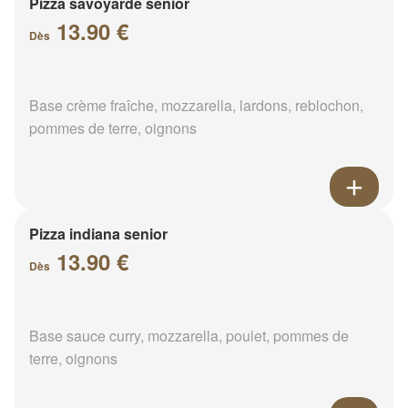
Pizza savoyarde senior
13.90 €
Dès
Base crème fraîche, mozzarella, lardons, reblochon,
pommes de terre, oignons
Pizza indiana senior
13.90 €
Dès
Base sauce curry, mozzarella, poulet, pommes de
terre, oignons