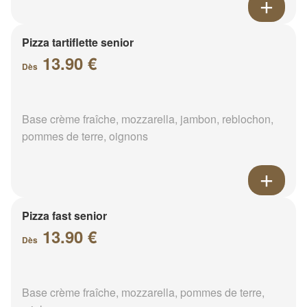
Pizza tartiflette senior
13.90 €
Dès
Base crème fraîche, mozzarella, jambon, reblochon,
pommes de terre, oignons
Pizza fast senior
13.90 €
Dès
Base crème fraîche, mozzarella, pommes de terre,