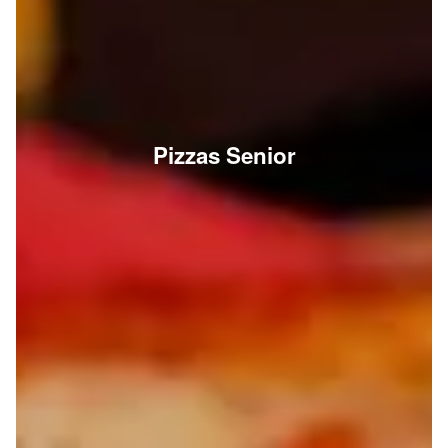
Pizzas Senior