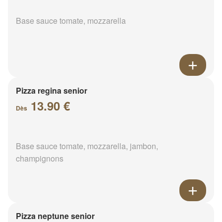
Base sauce tomate, mozzarella
Pizza regina senior
13.90 €
Dès
Base sauce tomate, mozzarella, jambon,
champignons
Pizza neptune senior