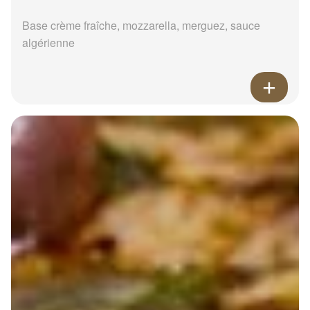
Base crème fraîche, mozzarella, merguez, sauce
algérienne