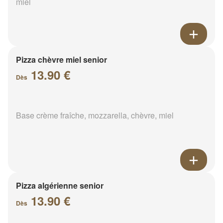
miel
Pizza chèvre miel senior
13.90 €
Dès
Base crème fraîche, mozzarella, chèvre, miel
Pizza algérienne senior
13.90 €
Dès