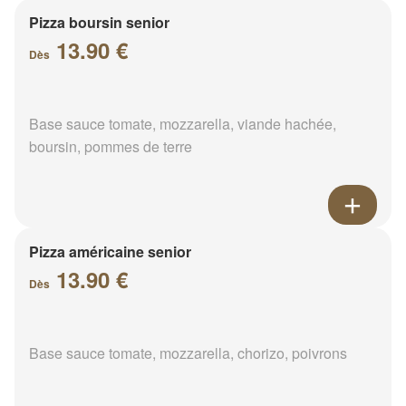
Pizza boursin senior
13.90 €
Dès
Base sauce tomate, mozzarella, viande hachée,
boursin, pommes de terre
Pizza américaine senior
13.90 €
Dès
Base sauce tomate, mozzarella, chorizo, poivrons