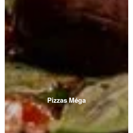
Pizzas Méga