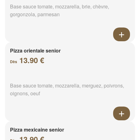
Base sauce tomate, mozzarella, brie, chèvre,
gorgonzola, parmesan
Pizza orientale senior
13.90 €
Dès
Base sauce tomate, mozzarella, merguez, poivrons,
oignons, oeuf
Pizza mexicaine senior
13.90 €