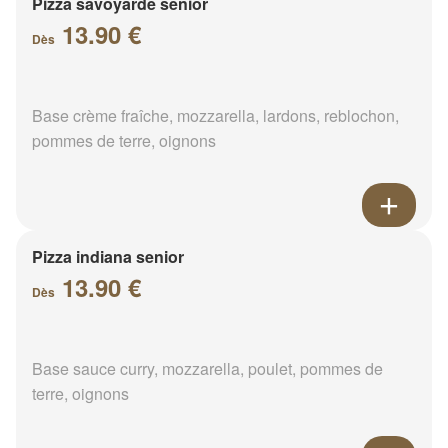
Pizza savoyarde senior
13.90 €
Dès
Base crème fraîche, mozzarella, lardons, reblochon,
pommes de terre, oignons
Pizza indiana senior
13.90 €
Dès
Base sauce curry, mozzarella, poulet, pommes de
terre, oignons