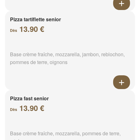
Pizza tartiflette senior
13.90 €
Dès
Base crème fraîche, mozzarella, jambon, reblochon,
pommes de terre, oignons
Pizza fast senior
13.90 €
Dès
Base crème fraîche, mozzarella, pommes de terre,