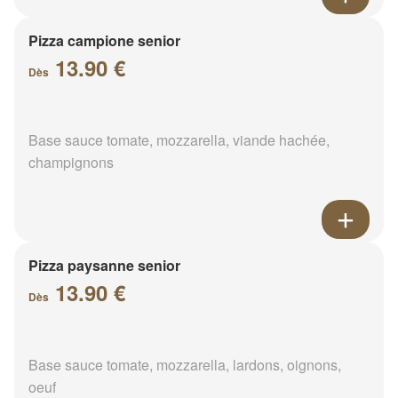
Pizza campione senior
13.90 €
Dès
Base sauce tomate, mozzarella, viande hachée,
champignons
Pizza paysanne senior
13.90 €
Dès
Base sauce tomate, mozzarella, lardons, oignons,
oeuf