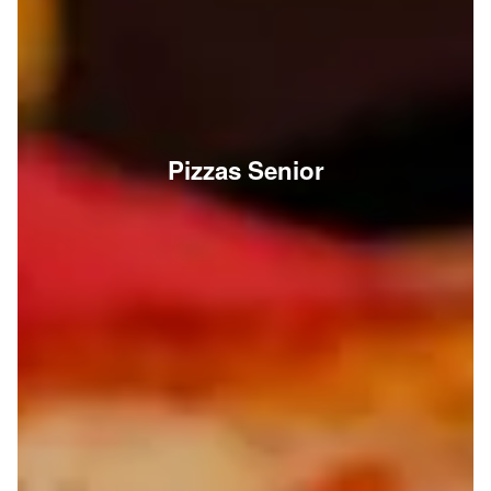
Pizzas Senior