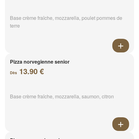
Base crème fraîche, mozzarella, poulet pommes de
terre
Pizza norvegienne senior
13.90 €
Dès
Base crème fraîche, mozzarella, saumon, citron