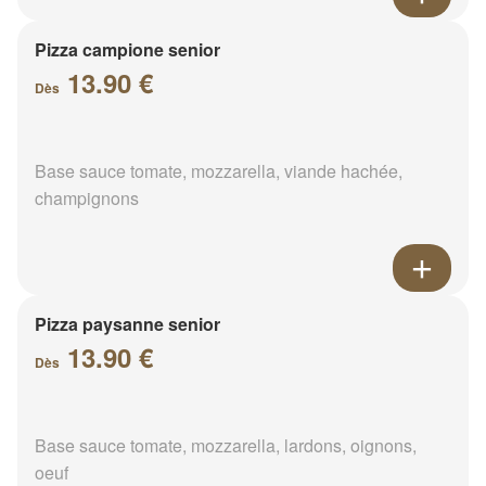
Pizza campione senior
13.90 €
Dès
Base sauce tomate, mozzarella, viande hachée,
champignons
Pizza paysanne senior
13.90 €
Dès
Base sauce tomate, mozzarella, lardons, oignons,
oeuf