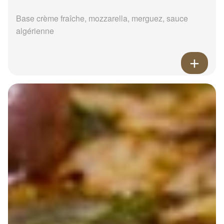
Base crème fraîche, mozzarella, merguez, sauce
algérienne