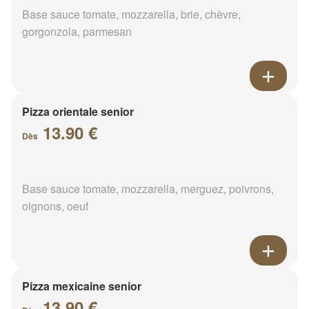
Base sauce tomate, mozzarella, brie, chèvre,
gorgonzola, parmesan
Pizza orientale senior
13.90 €
Dès
Base sauce tomate, mozzarella, merguez, poivrons,
oignons, oeuf
Pizza mexicaine senior
13.90 €