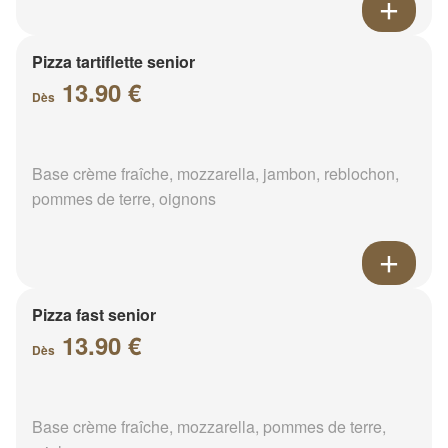
Pizza tartiflette senior
13.90 €
Dès
Base crème fraîche, mozzarella, jambon, reblochon,
pommes de terre, oignons
Pizza fast senior
13.90 €
Dès
Base crème fraîche, mozzarella, pommes de terre,