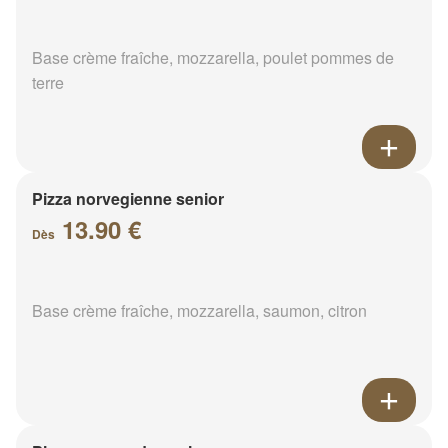
Base crème fraîche, mozzarella, poulet pommes de
terre
Pizza norvegienne senior
13.90 €
Dès
Base crème fraîche, mozzarella, saumon, citron