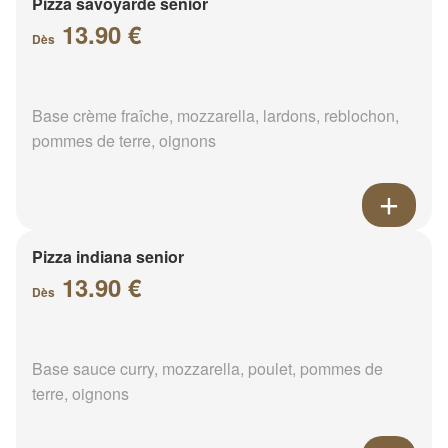
Pizza savoyarde senior
13.90 €
Dès
Base crème fraîche, mozzarella, lardons, reblochon,
pommes de terre, oignons
Pizza indiana senior
13.90 €
Dès
Base sauce curry, mozzarella, poulet, pommes de
terre, oignons