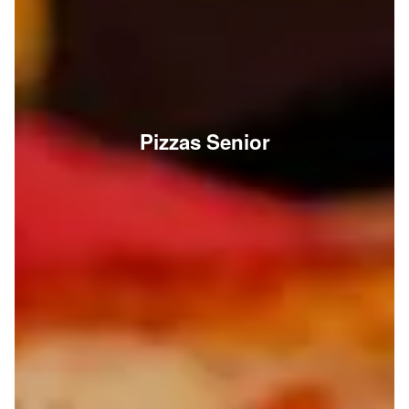
Pizzas Senior