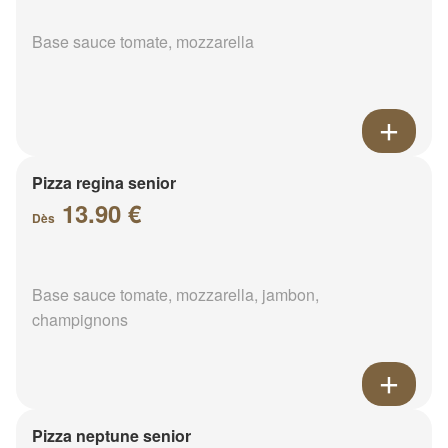
Base sauce tomate, mozzarella
Pizza regina senior
13.90 €
Dès
Base sauce tomate, mozzarella, jambon,
champignons
Pizza neptune senior