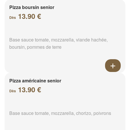
Pizza boursin senior
13.90 €
Dès
Base sauce tomate, mozzarella, viande hachée,
boursin, pommes de terre
Pizza américaine senior
13.90 €
Dès
Base sauce tomate, mozzarella, chorizo, poivrons