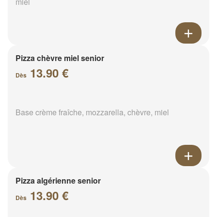
miel
Pizza chèvre miel senior
13.90 €
Dès
Base crème fraîche, mozzarella, chèvre, miel
Pizza algérienne senior
13.90 €
Dès