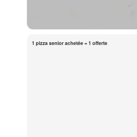
1 pizza senior achetée = 1 offerte