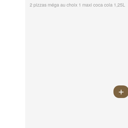
2 pizzas méga au choix 1 maxi coca cola 1,25L