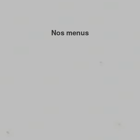
Nos menus