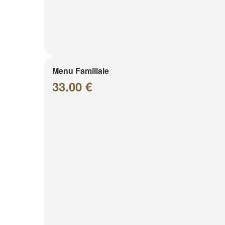
Menu Familiale
33.00 €