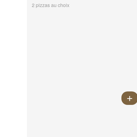
2 pizzas au choix