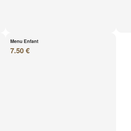
Menu Enfant
7.50 €