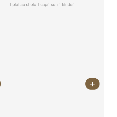
1 plat au choix 1 capri-sun 1 kinder