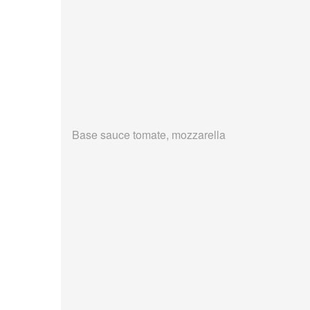
Base sauce tomate, mozzarella