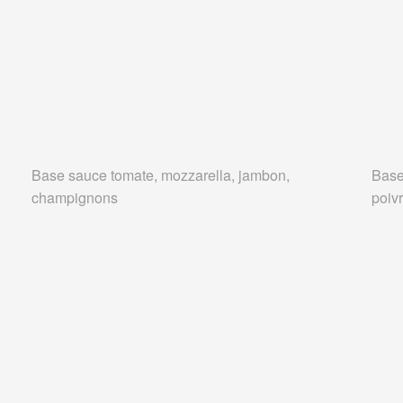
Base sauce tomate, mozzarella, jambon,
Base
champignons
poivr