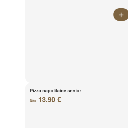
Pizza napolitaine senior
13.90 €
Dès