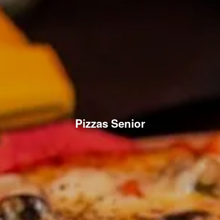
Pizzas Senior