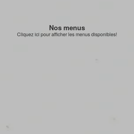
Nos menus
Cliquez ici pour afficher les menus disponibles!