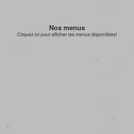
Nos menus
Cliquez ici pour afficher les menus disponibles!