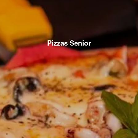
Pizzas Senior