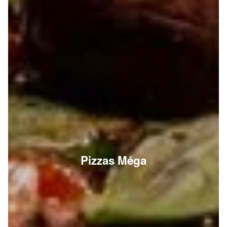
Pizzas Méga