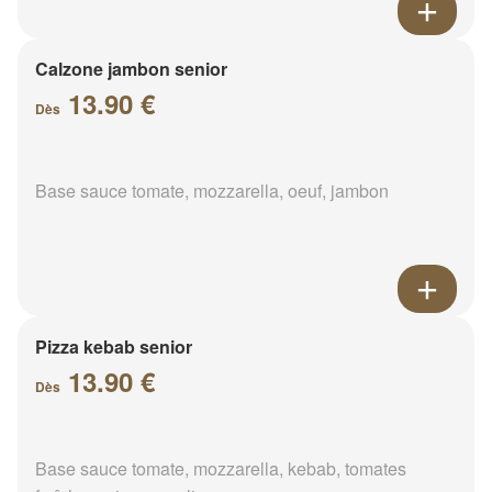
Calzone jambon senior
13.90 €
Dès
Base sauce tomate, mozzarella, oeuf, jambon
Pizza kebab senior
13.90 €
Dès
Base sauce tomate, mozzarella, kebab, tomates