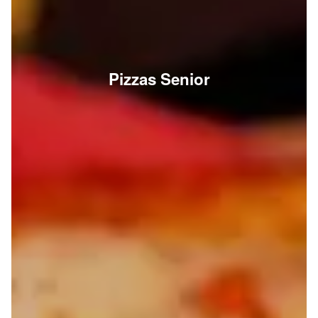
Pizzas Senior