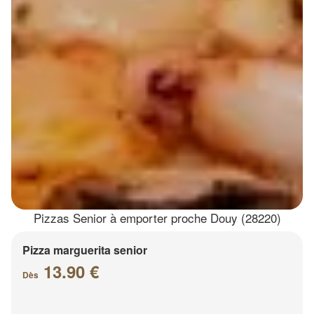
Pizzas Senior à emporter proche Douy (28220)
Pizza marguerita senior
13.90 €
Dès