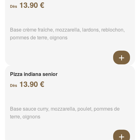
13.90 €
Dès
Base crème fraîche, mozzarella, lardons, reblochon,
pommes de terre, oignons
Pizza indiana senior
13.90 €
Dès
Base sauce curry, mozzarella, poulet, pommes de
terre, oignons