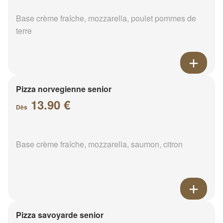
Base crème fraîche, mozzarella, poulet pommes de
terre
Pizza norvegienne senior
13.90 €
Dès
Base crème fraîche, mozzarella, saumon, citron
Pizza savoyarde senior