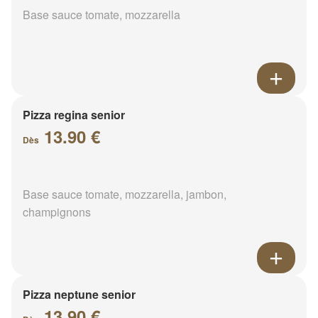
Base sauce tomate, mozzarella
Pizza regina senior
13.90 €
Dès
Base sauce tomate, mozzarella, jambon,
champignons
Pizza neptune senior
13.90 €