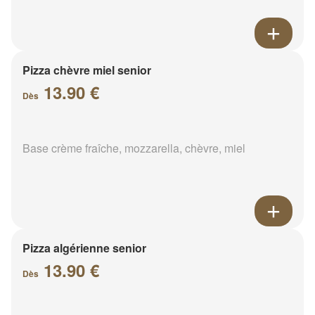
Pizza chèvre miel senior
13.90 €
Dès
Base crème fraîche, mozzarella, chèvre, miel
Pizza algérienne senior
13.90 €
Dès