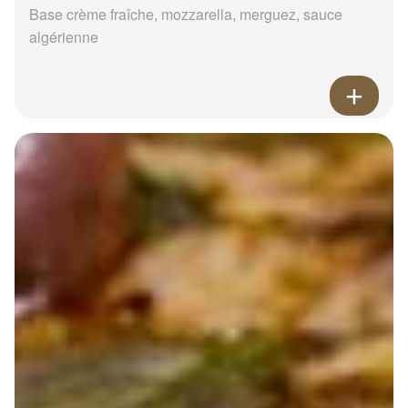
Base crème fraîche, mozzarella, merguez, sauce
algérienne