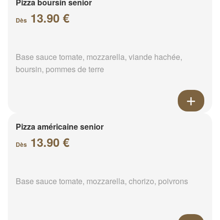
Pizza boursin senior
13.90 €
Dès
Base sauce tomate, mozzarella, viande hachée,
boursin, pommes de terre
Pizza américaine senior
13.90 €
Dès
Base sauce tomate, mozzarella, chorizo, poivrons