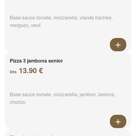
Base sauce tomate, mozzarella, viande hachée,
merguez, oeuf
Pizza 3 jambons senior
13.90 €
Dès
Base sauce tomate, mozzarella, jambon, lardons,
chorizo