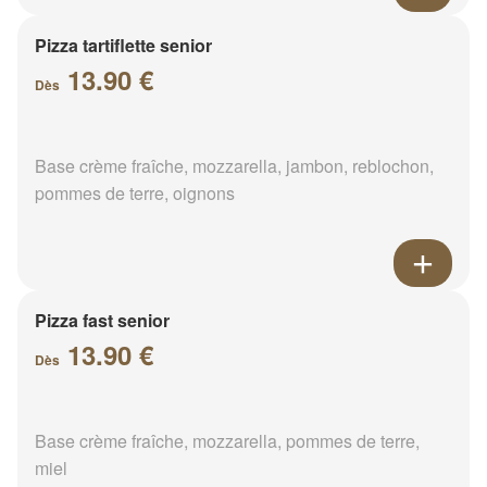
Pizza tartiflette senior
13.90 €
Dès
Base crème fraîche, mozzarella, jambon, reblochon,
pommes de terre, oignons
Pizza fast senior
13.90 €
Dès
Base crème fraîche, mozzarella, pommes de terre,
miel