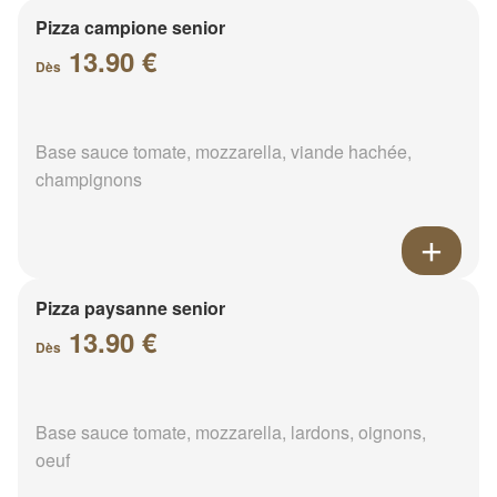
Pizza campione senior
13.90 €
Dès
Base sauce tomate, mozzarella, viande hachée,
champignons
Pizza paysanne senior
13.90 €
Dès
Base sauce tomate, mozzarella, lardons, oignons,
oeuf