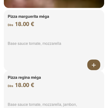
Pizza marguerita méga
18.00 €
Dès
Base sauce tomate, mozzarella
Pizza regina méga
18.00 €
Dès
Base sauce tomate, mozzarella, jambon,