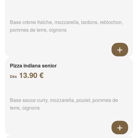
Base crème fraîche, mozzarella, lardons, reblochon,
pommes de terre, oignons
Pizza indiana senior
13.90 €
Dès
Base sauce curry, mozzarella, poulet, pommes de
terre, oignons