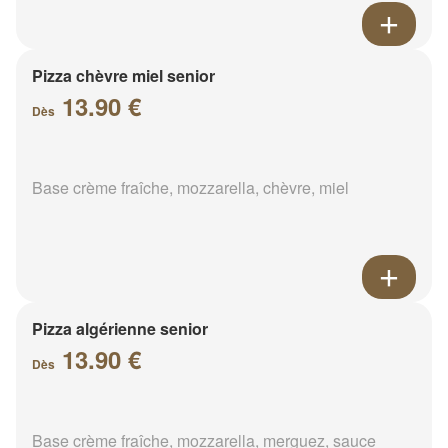
Pizza chèvre miel senior
13.90 €
Dès
Base crème fraîche, mozzarella, chèvre, miel
Pizza algérienne senior
13.90 €
Dès
Base crème fraîche, mozzarella, merguez, sauce