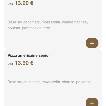
13.90 €
Dès
Base sauce tomate, mozzarella, viande hachée,
boursin, pommes de terre
Pizza américaine senior
13.90 €
Dès
Base sauce tomate, mozzarella, chorizo, poivrons