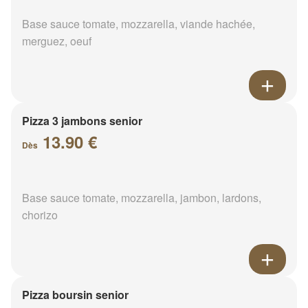
Base sauce tomate, mozzarella, viande hachée,
merguez, oeuf
Pizza 3 jambons senior
13.90 €
Dès
Base sauce tomate, mozzarella, jambon, lardons,
chorizo
Pizza boursin senior