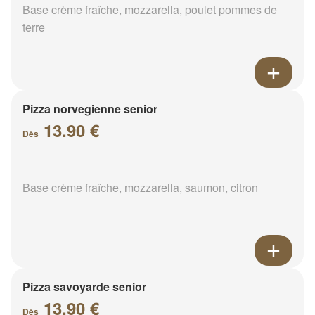
Base crème fraîche, mozzarella, poulet pommes de
terre
Pizza norvegienne senior
13.90 €
Dès
Base crème fraîche, mozzarella, saumon, citron
Pizza savoyarde senior
13.90 €
Dès