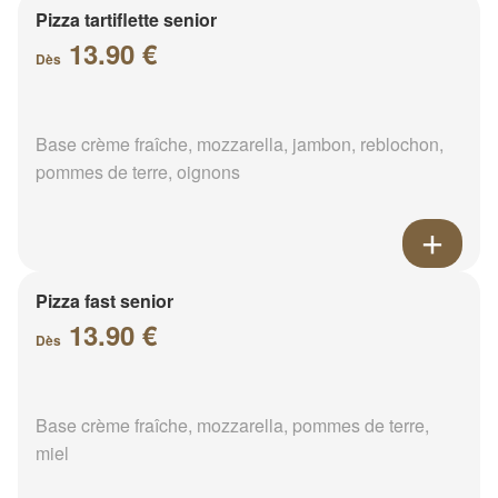
Pizza tartiflette senior
13.90 €
Dès
Base crème fraîche, mozzarella, jambon, reblochon,
pommes de terre, oignons
Pizza fast senior
13.90 €
Dès
Base crème fraîche, mozzarella, pommes de terre,
miel