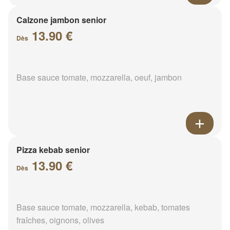
Calzone jambon senior
13.90 €
Dès
Base sauce tomate, mozzarella, oeuf, jambon
Pizza kebab senior
13.90 €
Dès
Base sauce tomate, mozzarella, kebab, tomates
fraîches, oignons, olives