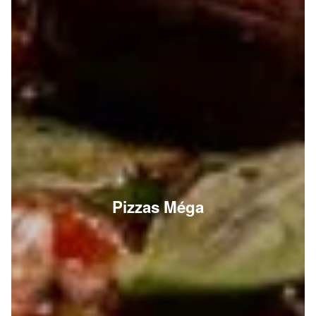
Pizzas Méga