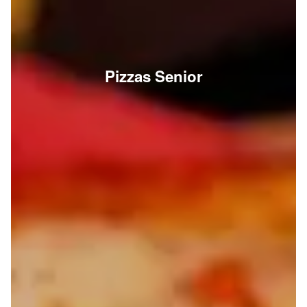
Pizzas Senior