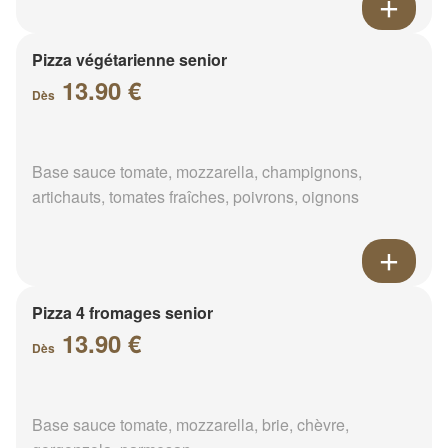
Pizza végétarienne senior
13.90 €
Dès
Base sauce tomate, mozzarella, champignons,
artichauts, tomates fraîches, poivrons, oignons
Pizza 4 fromages senior
13.90 €
Dès
Base sauce tomate, mozzarella, brie, chèvre,